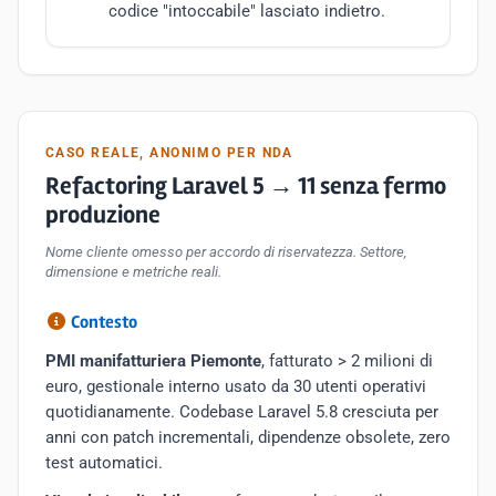
codice "intoccabile" lasciato indietro.
CASO REALE, ANONIMO PER NDA
Refactoring Laravel 5 → 11 senza fermo
produzione
Nome cliente omesso per accordo di riservatezza. Settore,
dimensione e metriche reali.
Contesto
PMI manifatturiera Piemonte
, fatturato > 2 milioni di
euro, gestionale interno usato da 30 utenti operativi
quotidianamente. Codebase Laravel 5.8 cresciuta per
anni con patch incrementali, dipendenze obsolete, zero
test automatici.