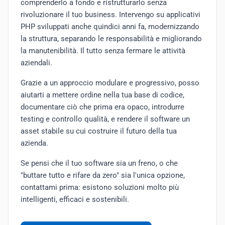
comprenderlo a fondo e ristrutturarlo senza
rivoluzionare il tuo business. Intervengo su applicativi
PHP sviluppati anche quindici anni fa, modernizzando
la struttura, separando le responsabilità e migliorando
la manutenibilità. Il tutto senza fermare le attività
aziendali.
Grazie a un approccio modulare e progressivo, posso
aiutarti a mettere ordine nella tua base di codice,
documentare ciò che prima era opaco, introdurre
testing e controllo qualità, e rendere il software un
asset stabile su cui costruire il futuro della tua
azienda.
Se pensi che il tuo software sia un freno, o che
"buttare tutto e rifare da zero" sia l'unica opzione,
contattami prima: esistono soluzioni molto più
intelligenti, efficaci e sostenibili.