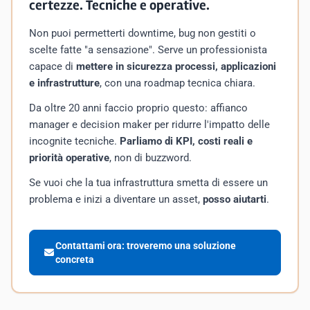
certezze. Tecniche e operative.
Non puoi permetterti downtime, bug non gestiti o
scelte fatte "a sensazione". Serve un professionista
capace di
mettere in sicurezza processi, applicazioni
e infrastrutture
, con una roadmap tecnica chiara.
Da oltre 20 anni faccio proprio questo: affianco
manager e decision maker per ridurre l'impatto delle
incognite tecniche.
Parliamo di KPI, costi reali e
priorità operative
, non di buzzword.
Se vuoi che la tua infrastruttura smetta di essere un
problema e inizi a diventare un asset,
posso aiutarti
.
Contattami ora: troveremo una soluzione
concreta