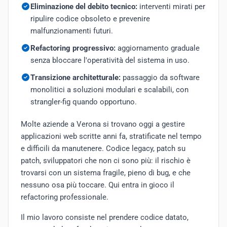
Eliminazione del debito tecnico:
interventi mirati per
ripulire codice obsoleto e prevenire
malfunzionamenti futuri.
Refactoring progressivo:
aggiornamento graduale
senza bloccare l'operatività del sistema in uso.
Transizione architetturale:
passaggio da software
monolitici a soluzioni modulari e scalabili, con
strangler-fig quando opportuno.
Molte aziende a Verona si trovano oggi a gestire
applicazioni web scritte anni fa, stratificate nel tempo
e difficili da manutenere. Codice legacy, patch su
patch, sviluppatori che non ci sono più: il rischio è
trovarsi con un sistema fragile, pieno di bug, e che
nessuno osa più toccare. Qui entra in gioco il
refactoring professionale.
Il mio lavoro consiste nel prendere codice datato,