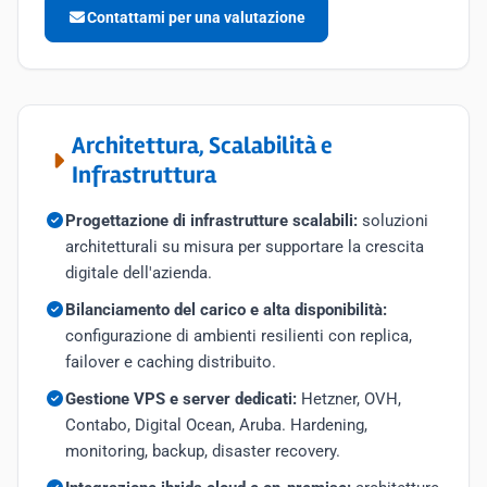
Contattami per una valutazione
Architettura, Scalabilità e
Infrastruttura
Progettazione di infrastrutture scalabili:
soluzioni
architetturali su misura per supportare la crescita
digitale dell'azienda.
Bilanciamento del carico e alta disponibilità:
configurazione di ambienti resilienti con replica,
failover e caching distribuito.
Gestione VPS e server dedicati:
Hetzner, OVH,
Contabo, Digital Ocean, Aruba. Hardening,
monitoring, backup, disaster recovery.