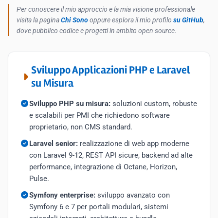
Per conoscere il mio approccio e la mia visione professionale
visita la pagina
Chi Sono
oppure esplora il mio profilo
su GitHub
,
dove pubblico codice e progetti in ambito open source.
Sviluppo Applicazioni PHP e Laravel
su Misura
Sviluppo PHP su misura:
soluzioni custom, robuste
e scalabili per PMI che richiedono software
proprietario, non CMS standard.
Laravel senior:
realizzazione di web app moderne
con Laravel 9-12, REST API sicure, backend ad alte
performance, integrazione di Octane, Horizon,
Pulse.
Symfony enterprise:
sviluppo avanzato con
Symfony 6 e 7 per portali modulari, sistemi