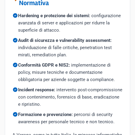
Normativa
Hardening e protezione dei sistemi:
configurazione
avanzata di server e applicazioni per ridurre la
superficie di attacco.
Audit di sicurezza e vulnerability assessment:
individuazione di falle critiche, penetration test
mirati, remediation plan.
Conformità GDPR e NIS2:
implementazione di
policy, misure tecniche e documentazione
obbligatoria per aziende soggette a compliance.
Incident response:
intervento post-compromissione
con contenimento, forensics di base, eradicazione
e ripristino.
Formazione e prevenzione:
percorsi di security
awareness per personale tecnico e non tecnico.