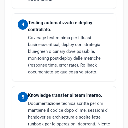
Testing automatizzato e deploy
4
controllato.
Coverage test minima per i flussi
business-critical, deploy con strategia
blue-green o canary dove possibile,
monitoring post-deploy delle metriche
(response time, error rate). Rollback
documentato se qualcosa va storto.
Knowledge transfer al team interno.
5
Documentazione tecnica scritta per chi
mantiene il codice dopo di me, sessioni di
handover su architettura e scelte fatte,
runbook per le operazioni ricorrenti. Niente