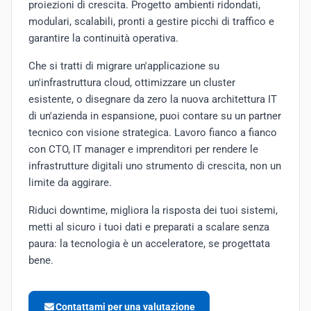
proiezioni di crescita. Progetto ambienti ridondati,
modulari, scalabili, pronti a gestire picchi di traffico e
garantire la continuità operativa.
Che si tratti di migrare un'applicazione su
un'infrastruttura cloud, ottimizzare un cluster
esistente, o disegnare da zero la nuova architettura IT
di un'azienda in espansione, puoi contare su un partner
tecnico con visione strategica. Lavoro fianco a fianco
con CTO, IT manager e imprenditori per rendere le
infrastrutture digitali uno strumento di crescita, non un
limite da aggirare.
Riduci downtime, migliora la risposta dei tuoi sistemi,
metti al sicuro i tuoi dati e preparati a scalare senza
paura: la tecnologia è un acceleratore, se progettata
bene.
Contattami per una valutazione