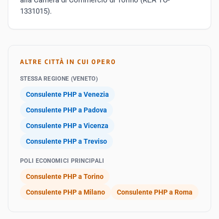
alla Camera di Commercio di Torino (REA TO-
1331015).
ALTRE CITTÀ IN CUI OPERO
STESSA REGIONE (VENETO)
Consulente PHP a Venezia
Consulente PHP a Padova
Consulente PHP a Vicenza
Consulente PHP a Treviso
POLI ECONOMICI PRINCIPALI
Consulente PHP a Torino
Consulente PHP a Milano
Consulente PHP a Roma