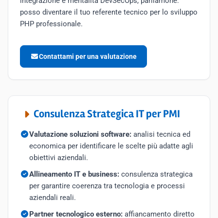
integrazione e mentalità DevSecOps, parliamone:
posso diventare il tuo referente tecnico per lo sviluppo
PHP professionale.
Contattami per una valutazione
Consulenza Strategica IT per PMI
Valutazione soluzioni software:
analisi tecnica ed
economica per identificare le scelte più adatte agli
obiettivi aziendali.
Allineamento IT e business:
consulenza strategica
per garantire coerenza tra tecnologia e processi
aziendali reali.
Partner tecnologico esterno:
affiancamento diretto