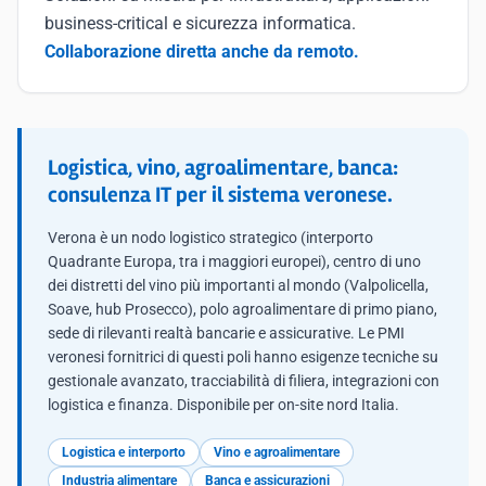
business-critical e sicurezza informatica.
Collaborazione diretta anche da remoto.
Logistica, vino, agroalimentare, banca:
consulenza IT per il sistema veronese.
Verona è un nodo logistico strategico (interporto
Quadrante Europa, tra i maggiori europei), centro di uno
dei distretti del vino più importanti al mondo (Valpolicella,
Soave, hub Prosecco), polo agroalimentare di primo piano,
sede di rilevanti realtà bancarie e assicurative. Le PMI
veronesi fornitrici di questi poli hanno esigenze tecniche su
gestionale avanzato, tracciabilità di filiera, integrazioni con
logistica e finanza. Disponibile per on-site nord Italia.
Logistica e interporto
Vino e agroalimentare
Industria alimentare
Banca e assicurazioni