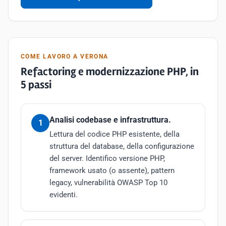
COME LAVORO A VERONA
Refactoring e modernizzazione PHP, in
5 passi
Analisi codebase e infrastruttura.
1
Lettura del codice PHP esistente, della
struttura del database, della configurazione
del server. Identifico versione PHP,
framework usato (o assente), pattern
legacy, vulnerabilità OWASP Top 10
evidenti.