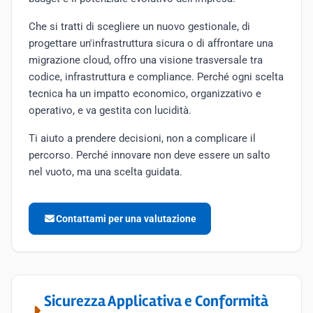
Che si tratti di scegliere un nuovo gestionale, di
progettare un'infrastruttura sicura o di affrontare una
migrazione cloud, offro una visione trasversale tra
codice, infrastruttura e compliance. Perché ogni scelta
tecnica ha un impatto economico, organizzativo e
operativo, e va gestita con lucidità.
Ti aiuto a prendere decisioni, non a complicare il
percorso. Perché innovare non deve essere un salto
nel vuoto, ma una scelta guidata.
Contattami per una valutazione
Sicurezza Applicativa e Conformità