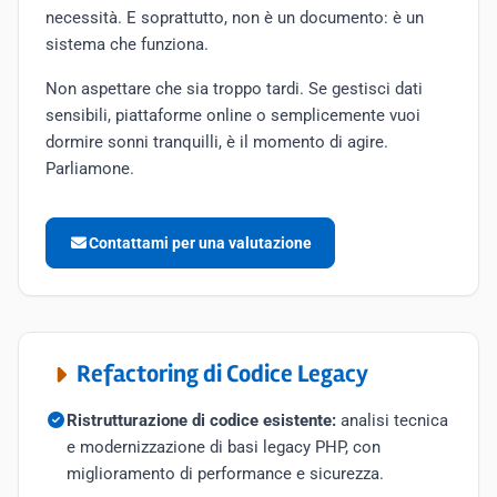
necessità. E soprattutto, non è un documento: è un
sistema che funziona.
Non aspettare che sia troppo tardi. Se gestisci dati
sensibili, piattaforme online o semplicemente vuoi
dormire sonni tranquilli, è il momento di agire.
Parliamone.
Contattami per una valutazione
Refactoring di Codice Legacy
Ristrutturazione di codice esistente:
analisi tecnica
e modernizzazione di basi legacy PHP, con
miglioramento di performance e sicurezza.