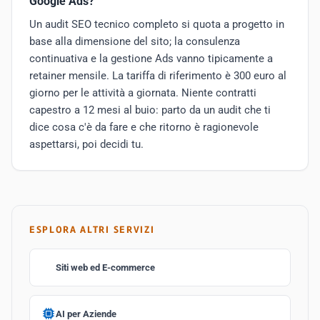
Google Ads?
Un audit SEO tecnico completo si quota a progetto in
base alla dimensione del sito; la consulenza
continuativa e la gestione Ads vanno tipicamente a
retainer mensile. La tariffa di riferimento è 300 euro al
giorno per le attività a giornata. Niente contratti
capestro a 12 mesi al buio: parto da un audit che ti
dice cosa c'è da fare e che ritorno è ragionevole
aspettarsi, poi decidi tu.
ESPLORA ALTRI SERVIZI
Siti web ed E-commerce
AI per Aziende