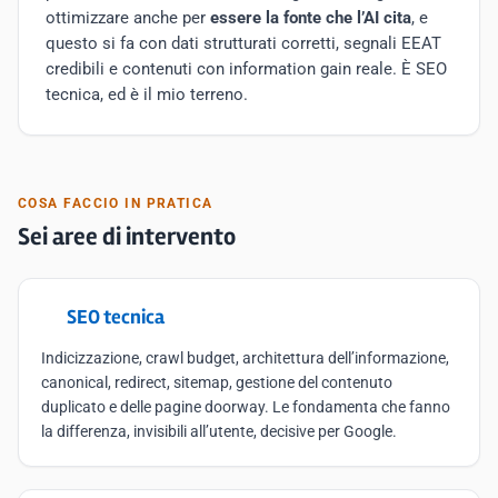
ottimizzare anche per
essere la fonte che l’AI cita
, e
questo si fa con dati strutturati corretti, segnali EEAT
credibili e contenuti con information gain reale. È SEO
tecnica, ed è il mio terreno.
COSA FACCIO IN PRATICA
Sei aree di intervento
SEO tecnica
Indicizzazione, crawl budget, architettura dell’informazione,
canonical, redirect, sitemap, gestione del contenuto
duplicato e delle pagine doorway. Le fondamenta che fanno
la differenza, invisibili all’utente, decisive per Google.