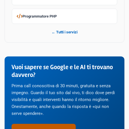
Programmatore PHP
← Tutti i servizi
Vuoi sapere se Google e le AI ti trovano
davvero?
Prima call conoscitiva di 30 minuti, gratuita e senza
impegno. Guardo il tuo sito dal vivo, ti dico dove perdi
visibilità e quali interventi hanno il ritorno migliore.
Onestamente, anche quando la risposta è «qui non
serve spendere».