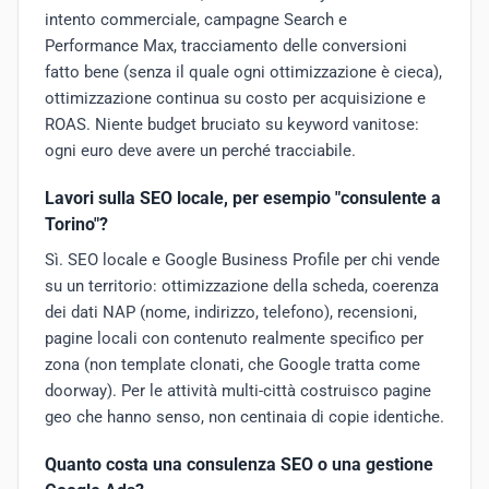
intento commerciale, campagne Search e
Performance Max, tracciamento delle conversioni
fatto bene (senza il quale ogni ottimizzazione è cieca),
ottimizzazione continua su costo per acquisizione e
ROAS. Niente budget bruciato su keyword vanitose:
ogni euro deve avere un perché tracciabile.
Lavori sulla SEO locale, per esempio "consulente a
Torino"?
Sì. SEO locale e Google Business Profile per chi vende
su un territorio: ottimizzazione della scheda, coerenza
dei dati NAP (nome, indirizzo, telefono), recensioni,
pagine locali con contenuto realmente specifico per
zona (non template clonati, che Google tratta come
doorway). Per le attività multi-città costruisco pagine
geo che hanno senso, non centinaia di copie identiche.
Quanto costa una consulenza SEO o una gestione