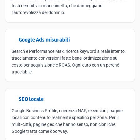
testi riempitivi a macchinetta, che danneggiano
l’autorevolezza del dominio.
Google Ads misurabili
Search e Performance Max, ricerca keyword a reale intento,
tracciamento conversioni fatto bene, ottimizzazione su
costo per acquisizione e ROAS. Ogni euro con un perché
tracciabile.
SEO locale
Google Business Profile, coerenza NAP, recensioni, pagine
locali con contenuto realmente specifico per zona. Per il
multi-città, pagine geo che hanno senso, non cloni che
Google tratta come doorway.