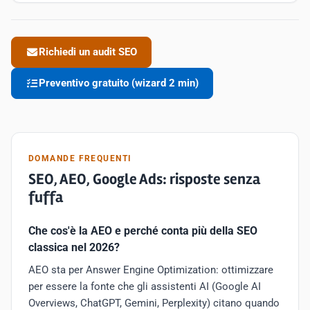
Richiedi un audit SEO
Preventivo gratuito (wizard 2 min)
DOMANDE FREQUENTI
SEO, AEO, Google Ads: risposte senza
fuffa
Che cos'è la AEO e perché conta più della SEO
classica nel 2026?
AEO sta per Answer Engine Optimization: ottimizzare
per essere la fonte che gli assistenti AI (Google AI
Overviews, ChatGPT, Gemini, Perplexity) citano quando