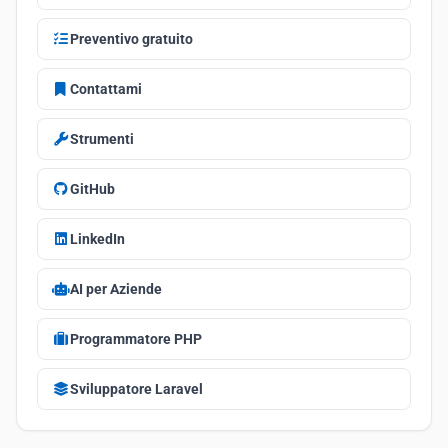
Preventivo gratuito
Contattami
Strumenti
GitHub
LinkedIn
AI per Aziende
Programmatore PHP
Sviluppatore Laravel