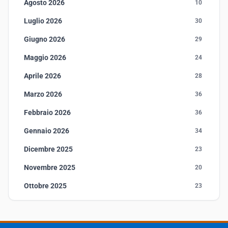
Agosto 2026
10
Luglio 2026
30
Giugno 2026
29
Maggio 2026
24
Aprile 2026
28
Marzo 2026
36
Febbraio 2026
36
Gennaio 2026
34
Dicembre 2025
23
Novembre 2025
20
Ottobre 2025
23
Settembre 2025
23
Agosto 2025
1