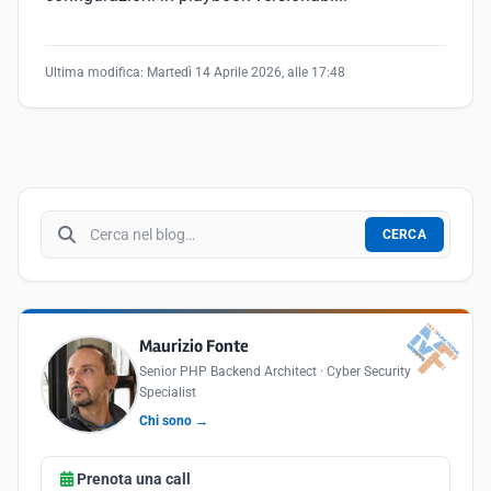
Ultima modifica:
Martedì 14 Aprile 2026, alle 17:48
Cerca nel blog
CERCA
Maurizio Fonte
Senior PHP Backend Architect · Cyber Security
Specialist
Chi sono →
Prenota una call