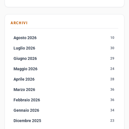
ARCHIVI
Agosto 2026
10
Luglio 2026
30
Giugno 2026
29
Maggio 2026
24
Aprile 2026
28
Marzo 2026
36
Febbraio 2026
36
Gennaio 2026
34
Dicembre 2025
23