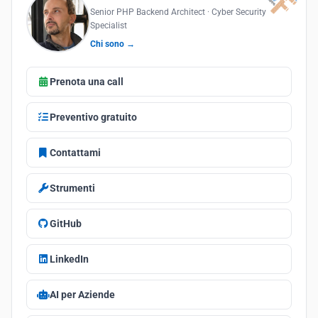
Senior PHP Backend Architect · Cyber Security
Specialist
Chi sono →
Prenota una call
Preventivo gratuito
Contattami
Strumenti
GitHub
LinkedIn
AI per Aziende