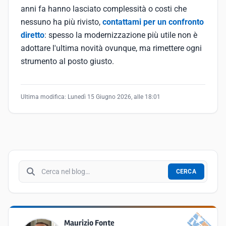
anni fa hanno lasciato complessità o costi che
nessuno ha più rivisto,
contattami per un confronto
diretto
: spesso la modernizzazione più utile non è
adottare l'ultima novità ovunque, ma rimettere ogni
strumento al posto giusto.
Ultima modifica:
Lunedì 15 Giugno 2026, alle 18:01
Cerca nel blog
CERCA
Maurizio Fonte