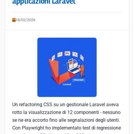
applicazioni Laravel
18/02/2026
Un refactoring CSS su un gestionale Laravel aveva
rotto la visualizzazione di 12 componenti - nessuno
se ne era accorto fino alle segnalazioni degli utenti.
Con Playwright ho implementato test di regressione