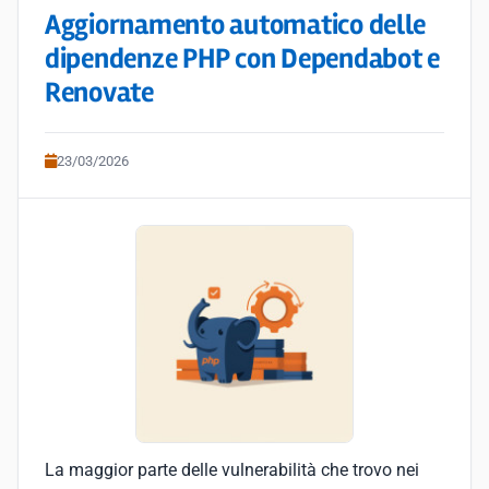
Aggiornamento automatico delle
dipendenze PHP con Dependabot e
Renovate
23/03/2026
La maggior parte delle vulnerabilità che trovo nei