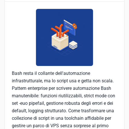
Bash resta il collante dell'automazione
infrastrutturale, ma lo script usa e getta non scala.
Pattern enterprise per scrivere automazione Bash
manutenibile: funzioni riutilizzabili, strict mode con
set -euo pipefail, gestione robusta degli errori e dei
default, logging strutturato. Come trasformare una
collezione di script in una toolchain affidabile per
gestire un parco di VPS senza sorprese al primo