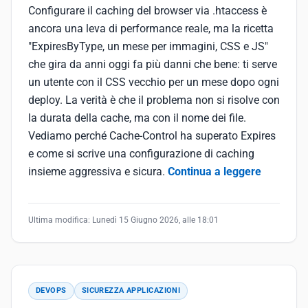
Configurare il caching del browser via .htaccess è
ancora una leva di performance reale, ma la ricetta
"ExpiresByType, un mese per immagini, CSS e JS"
che gira da anni oggi fa più danni che bene: ti serve
un utente con il CSS vecchio per un mese dopo ogni
deploy. La verità è che il problema non si risolve con
la durata della cache, ma con il nome dei file.
Vediamo perché Cache-Control ha superato Expires
e come si scrive una configurazione di caching
insieme aggressiva e sicura.
Continua a leggere
Ultima modifica:
Lunedì 15 Giugno 2026, alle 18:01
DEVOPS
SICUREZZA APPLICAZIONI