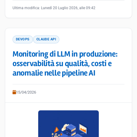
Ultima modifica:
Lunedì 20 Luglio 2026, alle 09:42
DEVOPS
CLAUDE API
Monitoring di LLM in produzione:
osservabilità su qualità, costi e
anomalie nelle pipeline AI
15/04/2026