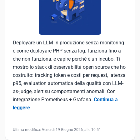
Deployare un LLM in produzione senza monitoring
è come deployare PHP senza log: funziona fino a
che non funziona, e capire perché è un incubo. Ti
mostro lo stack di osservabilità open source che ho
costruito: tracking token e costi per request, latenza
p95, evaluation automatica della qualità con LLM-
as-judge, alert su comportamenti anomali. Con
integrazione Prometheus + Grafana.
Continua a
leggere
Ultima modifica:
Venerdì 19 Giugno 2026, alle 10:51