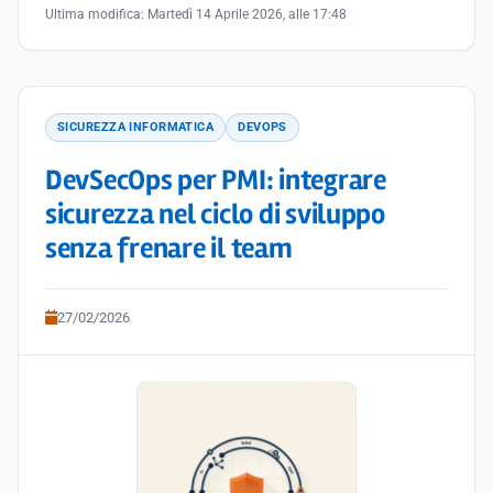
Ultima modifica:
Martedì 14 Aprile 2026, alle 17:48
SICUREZZA INFORMATICA
DEVOPS
DevSecOps per PMI: integrare
sicurezza nel ciclo di sviluppo
senza frenare il team
27/02/2026