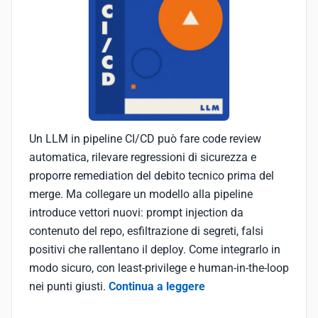
Un LLM in pipeline CI/CD può fare code review
automatica, rilevare regressioni di sicurezza e
proporre remediation del debito tecnico prima del
merge. Ma collegare un modello alla pipeline
introduce vettori nuovi: prompt injection da
contenuto del repo, esfiltrazione di segreti, falsi
positivi che rallentano il deploy. Come integrarlo in
modo sicuro, con least-privilege e human-in-the-loop
nei punti giusti.
Continua a leggere