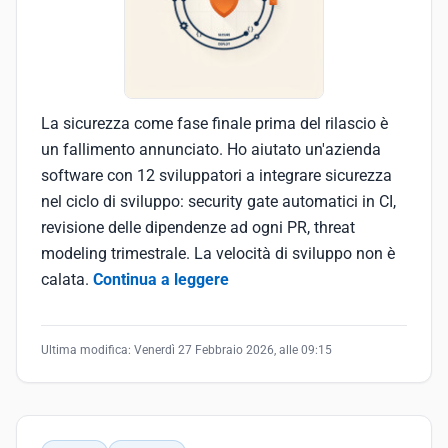
La sicurezza come fase finale prima del rilascio è
un fallimento annunciato. Ho aiutato un'azienda
software con 12 sviluppatori a integrare sicurezza
nel ciclo di sviluppo: security gate automatici in CI,
revisione delle dipendenze ad ogni PR, threat
modeling trimestrale. La velocità di sviluppo non è
calata.
Continua a leggere
Ultima modifica:
Venerdì 27 Febbraio 2026, alle 09:15