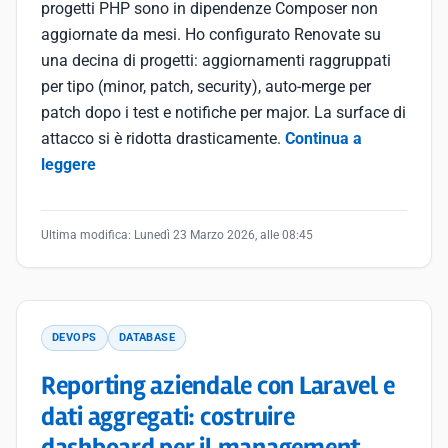
progetti PHP sono in dipendenze Composer non
aggiornate da mesi. Ho configurato Renovate su
una decina di progetti: aggiornamenti raggruppati
per tipo (minor, patch, security), auto-merge per
patch dopo i test e notifiche per major. La surface di
attacco si è ridotta drasticamente.
Continua a
leggere
Ultima modifica:
Lunedì 23 Marzo 2026, alle 08:45
DEVOPS
DATABASE
Reporting aziendale con Laravel e
dati aggregati: costruire