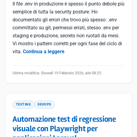
Il file .env in produzione è spesso il punto debole più
semplice di tutta la security posture. Ho
documentato gli errori che trovo più spesso: .env
committato su git, permessi errati, stesso .env per
staging e produzione, secrets non ruotati da mesi.
Vi mostro i pattern corretti per ogni fase del ciclo di
vita.
Continua a leggere
Ultima modifica:
Giovedì 19 Febbraio 2026, alle 08:25
TESTING
DEVOPS
Automazione test di regressione
visuale con Playwright per