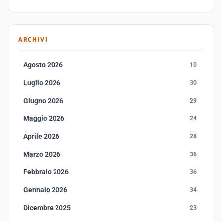
ARCHIVI
Agosto 2026
10
Luglio 2026
30
Giugno 2026
29
Maggio 2026
24
Aprile 2026
28
Marzo 2026
36
Febbraio 2026
36
Gennaio 2026
34
Dicembre 2025
23