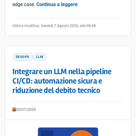
edge case.
Continua a leggere
Ultima modifica:
Venerdì 7 Agosto 2026, alle 08:48
DEVOPS
LLM
Integrare un LLM nella pipeline
CI/CD: automazione sicura e
riduzione del debito tecnico
20/07/2026