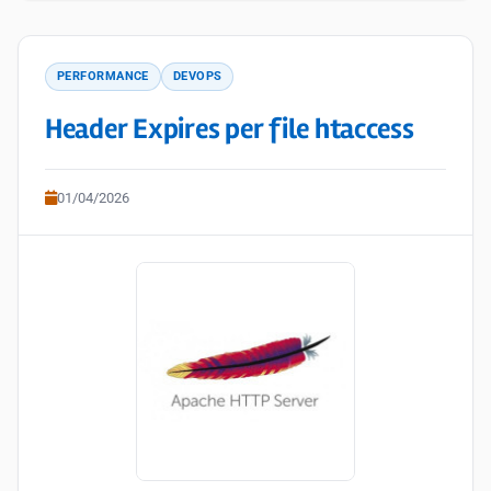
PERFORMANCE
DEVOPS
Header Expires per file htaccess
01/04/2026