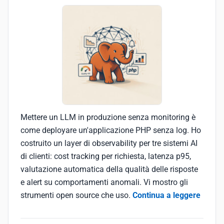
Mettere un LLM in produzione senza monitoring è
come deployare un'applicazione PHP senza log. Ho
costruito un layer di observability per tre sistemi AI
di clienti: cost tracking per richiesta, latenza p95,
valutazione automatica della qualità delle risposte
e alert su comportamenti anomali. Vi mostro gli
strumenti open source che uso.
Continua a leggere