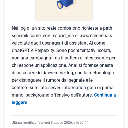
Nei log di un sito reale compaiono richieste a path
sensibili come .env, .ssh/id_rsa e .aws/credentials
veicolate dagli user-agent di assistant AI come
ChatGPT e Perplexity. Sono pochi tentativi isolati,
non una campagna: ma il pattern è interessante per
chi espone un'applicazione. Analisi forense onesta
di cosa si vede davvero nei log, con la metodologia
per distinguere il rumore dal segnale e le
contromisure lato server. Information gain di prima
mano, background offensivo dell'autore.
Continua a
leggere
Ultima modifica:
Venerdì 3 Luglio 2026, alle 07:44