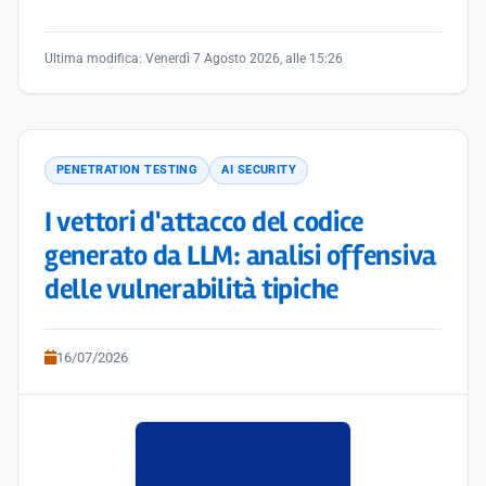
Ultima modifica:
Venerdì 7 Agosto 2026, alle 15:26
PENETRATION TESTING
AI SECURITY
I vettori d'attacco del codice
generato da LLM: analisi offensiva
delle vulnerabilità tipiche
16/07/2026