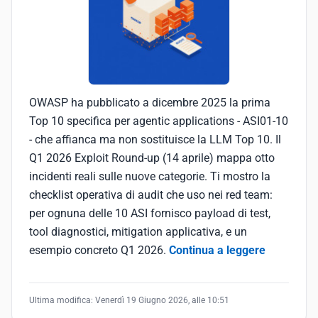
OWASP ha pubblicato a dicembre 2025 la prima
Top 10 specifica per agentic applications - ASI01-10
- che affianca ma non sostituisce la LLM Top 10. Il
Q1 2026 Exploit Round-up (14 aprile) mappa otto
incidenti reali sulle nuove categorie. Ti mostro la
checklist operativa di audit che uso nei red team:
per ognuna delle 10 ASI fornisco payload di test,
tool diagnostici, mitigation applicativa, e un
esempio concreto Q1 2026.
Continua a leggere
Ultima modifica:
Venerdì 19 Giugno 2026, alle 10:51