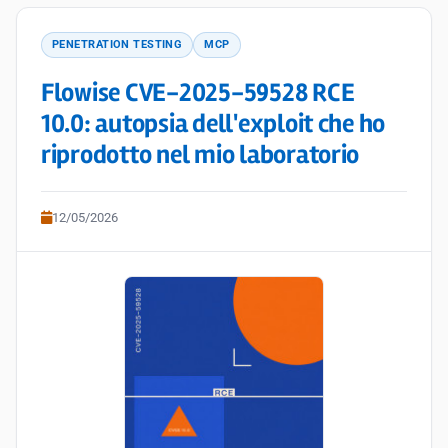
PENETRATION TESTING
MCP
Flowise CVE-2025-59528 RCE
10.0: autopsia dell'exploit che ho
riprodotto nel mio laboratorio
12/05/2026