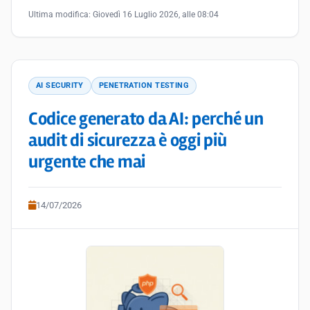
Ultima modifica:
Giovedì 16 Luglio 2026, alle 08:04
AI SECURITY
PENETRATION TESTING
Codice generato da AI: perché un
audit di sicurezza è oggi più
urgente che mai
14/07/2026