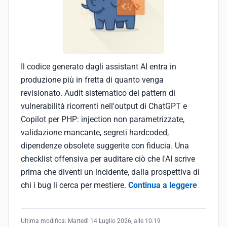
Il codice generato dagli assistant AI entra in
produzione più in fretta di quanto venga
revisionato. Audit sistematico dei pattern di
vulnerabilità ricorrenti nell'output di ChatGPT e
Copilot per PHP: injection non parametrizzate,
validazione mancante, segreti hardcoded,
dipendenze obsolete suggerite con fiducia. Una
checklist offensiva per auditare ciò che l'AI scrive
prima che diventi un incidente, dalla prospettiva di
chi i bug li cerca per mestiere.
Continua a leggere
Ultima modifica:
Martedì 14 Luglio 2026, alle 10:19