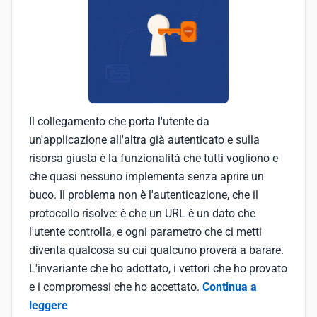
Il collegamento che porta l'utente da
un'applicazione all'altra già autenticato e sulla
risorsa giusta è la funzionalità che tutti vogliono e
che quasi nessuno implementa senza aprire un
buco. Il problema non è l'autenticazione, che il
protocollo risolve: è che un URL è un dato che
l'utente controlla, e ogni parametro che ci metti
diventa qualcosa su cui qualcuno proverà a barare.
L'invariante che ho adottato, i vettori che ho provato
e i compromessi che ho accettato.
Continua a
leggere