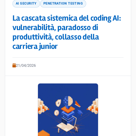
AI SECURITY
PENETRATION TESTING
La cascata sistemica del coding AI:
vulnerabilità, paradosso di
produttività, collasso della
carriera junior
21/04/2026