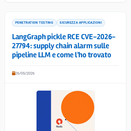
PENETRATION TESTING
SICUREZZA APPLICAZIONI
LangGraph pickle RCE CVE-2026-
27794: supply chain alarm sulle
pipeline LLM e come l'ho trovato
26/05/2026