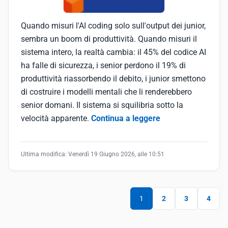
Quando misuri l'AI coding solo sull'output dei junior,
sembra un boom di produttività. Quando misuri il
sistema intero, la realtà cambia: il 45% del codice AI
ha falle di sicurezza, i senior perdono il 19% di
produttività riassorbendo il debito, i junior smettono
di costruire i modelli mentali che li renderebbero
senior domani. Il sistema si squilibria sotto la
velocità apparente.
Continua a leggere
Ultima modifica:
Venerdì 19 Giugno 2026, alle 10:51
1
2
3
4