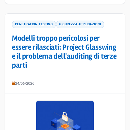
PENETRATION TESTING
SICUREZZA APPLICAZIONI
Modelli troppo pericolosi per
essere rilasciati: Project Glasswing
e il problema dell'auditing di terze
parti
24/06/2026