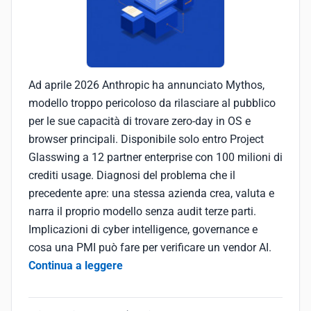
Ad aprile 2026 Anthropic ha annunciato Mythos,
modello troppo pericoloso da rilasciare al pubblico
per le sue capacità di trovare zero-day in OS e
browser principali. Disponibile solo entro Project
Glasswing a 12 partner enterprise con 100 milioni di
crediti usage. Diagnosi del problema che il
precedente apre: una stessa azienda crea, valuta e
narra il proprio modello senza audit terze parti.
Implicazioni di cyber intelligence, governance e
cosa una PMI può fare per verificare un vendor AI.
Continua a leggere