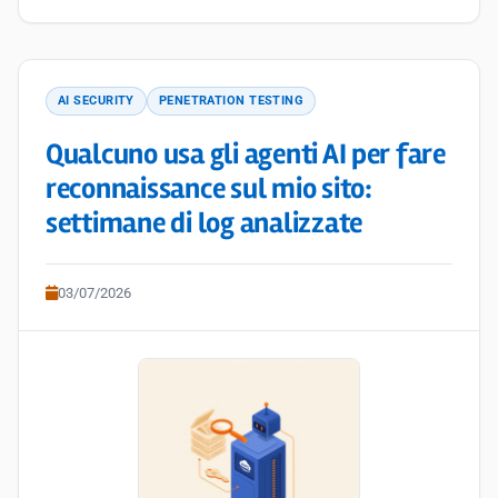
AI SECURITY
PENETRATION TESTING
Qualcuno usa gli agenti AI per fare
reconnaissance sul mio sito:
settimane di log analizzate
03/07/2026