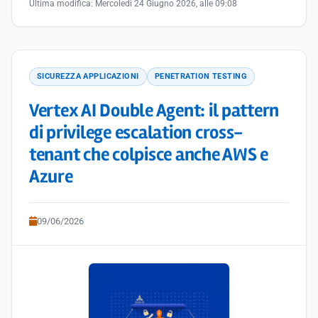
Ultima modifica:
Mercoledì 24 Giugno 2026, alle 09:08
SICUREZZA APPLICAZIONI
PENETRATION TESTING
Vertex AI Double Agent: il pattern
di privilege escalation cross-
tenant che colpisce anche AWS e
Azure
09/06/2026