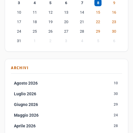
3
4
5
6
7
8
9
10
11
12
13
14
15
16
17
18
19
20
21
22
23
24
25
26
27
28
29
30
31
1
2
3
4
5
6
ARCHIVI
Agosto 2026
10
Luglio 2026
30
Giugno 2026
29
Maggio 2026
24
Aprile 2026
28