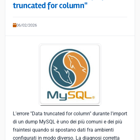
truncated for column"
06/02/2026
L'errore "Data truncated for column" durante l'import
di un dump MySQL è uno dei più comuni e dei più
fraintesi quando si spostano dati fra ambienti
configurati in modo diverso. La diagnosi corretta