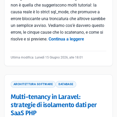
non è quella che suggeriscono molti tutorial: la
causa reale è lo strict sql_mode, che promuove a
errore bloccante una troncatura che altrove sarebbe
un semplice avviso. Vediamo cos'è davvero questo
errore, le cinque cause che lo scatenano, e come si
risolve e si previene.
Continua a leggere
Ultima modifica:
Lunedì 15 Giugno 2026, alle 18:01
ARCHITETTURA SOFTWARE
DATABASE
Multi-tenancy in Laravel:
strategie di isolamento dati per
SaaS PHP