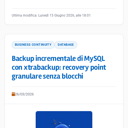
Ultima modifica:
Lunedì 15 Giugno 2026, alle 18:01
BUSINESS CONTINUITY
DATABASE
Backup incrementale di MySQL
con xtrabackup: recovery point
granulare senza blocchi
26/03/2026