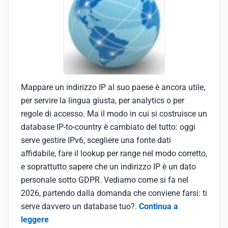
Mappare un indirizzo IP al suo paese è ancora utile,
per servire la lingua giusta, per analytics o per
regole di accesso. Ma il modo in cui si costruisce un
database IP-to-country è cambiato del tutto: oggi
serve gestire IPv6, scegliere una fonte dati
affidabile, fare il lookup per range nel modo corretto,
e soprattutto sapere che un indirizzo IP è un dato
personale sotto GDPR. Vediamo come si fa nel
2026, partendo dalla domanda che conviene farsi: ti
serve davvero un database tuo?.
Continua a
leggere