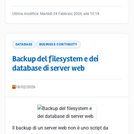
Ultima modifica:
Martedì 24 Febbraio 2026, alle 10:18
DATABASE
BUSINESS CONTINUITY
Backup del filesystem e dei
database di server web
18/02/2026
Il backup di un server web non è uno script da