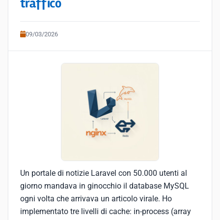
traffico
09/03/2026
Un portale di notizie Laravel con 50.000 utenti al
giorno mandava in ginocchio il database MySQL
ogni volta che arrivava un articolo virale. Ho
implementato tre livelli di cache: in-process (array