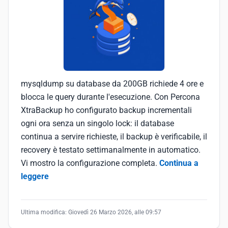
mysqldump su database da 200GB richiede 4 ore e
blocca le query durante l'esecuzione. Con Percona
XtraBackup ho configurato backup incrementali
ogni ora senza un singolo lock: il database
continua a servire richieste, il backup è verificabile, il
recovery è testato settimanalmente in automatico.
Vi mostro la configurazione completa.
Continua a
leggere
Ultima modifica:
Giovedì 26 Marzo 2026, alle 09:57