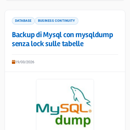
DATABASE
BUSINESS CONTINUITY
Backup di Mysql con mysqldump
senza lock sulle tabelle
19/03/2026