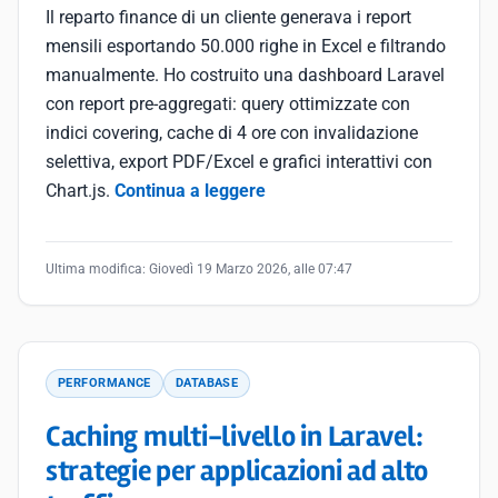
Il reparto finance di un cliente generava i report
mensili esportando 50.000 righe in Excel e filtrando
manualmente. Ho costruito una dashboard Laravel
con report pre-aggregati: query ottimizzate con
indici covering, cache di 4 ore con invalidazione
selettiva, export PDF/Excel e grafici interattivi con
Chart.js.
Continua a leggere
Ultima modifica:
Giovedì 19 Marzo 2026, alle 07:47
PERFORMANCE
DATABASE
Caching multi-livello in Laravel:
strategie per applicazioni ad alto