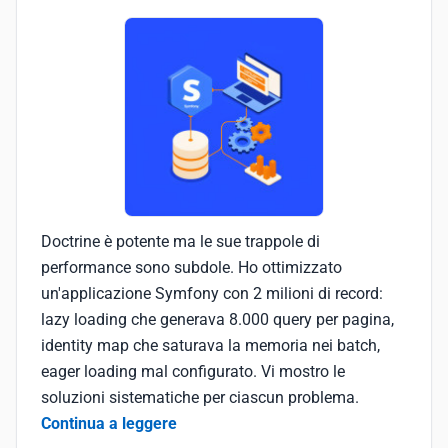
Doctrine è potente ma le sue trappole di
performance sono subdole. Ho ottimizzato
un'applicazione Symfony con 2 milioni di record:
lazy loading che generava 8.000 query per pagina,
identity map che saturava la memoria nei batch,
eager loading mal configurato. Vi mostro le
soluzioni sistematiche per ciascun problema.
Continua a leggere