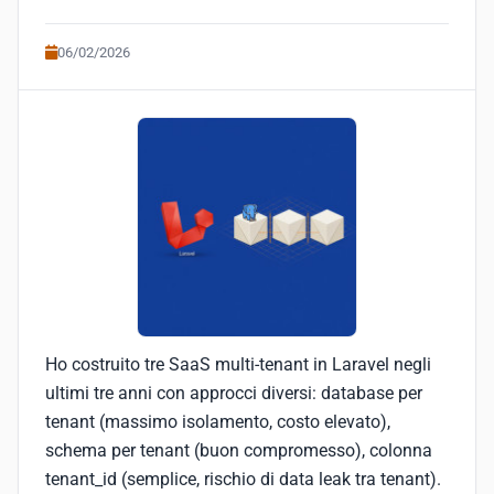
06/02/2026
Ho costruito tre SaaS multi-tenant in Laravel negli
ultimi tre anni con approcci diversi: database per
tenant (massimo isolamento, costo elevato),
schema per tenant (buon compromesso), colonna
tenant_id (semplice, rischio di data leak tra tenant).