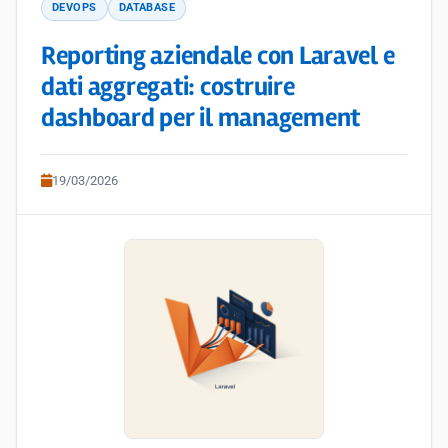
DEVOPS
DATABASE
Reporting aziendale con Laravel e
dati aggregati: costruire
dashboard per il management
19/03/2026