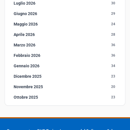
Luglio 2026
30
Giugno 2026
29
Maggio 2026
24
Aprile 2026
28
Marzo 2026
36
Febbraio 2026
36
Gennaio 2026
34
Dicembre 2025
23
Novembre 2025
20
Ottobre 2025
23
Settembre 2025
23
Agosto 2025
1
Luglio 2025
23