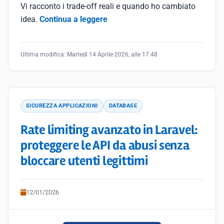
Vi racconto i trade-off reali e quando ho cambiato
idea.
Continua a leggere
Ultima modifica:
Martedì 14 Aprile 2026, alle 17:48
SICUREZZA APPLICAZIONI
DATABASE
Rate limiting avanzato in Laravel:
proteggere le API da abusi senza
bloccare utenti legittimi
12/01/2026