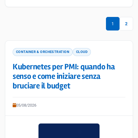
1
2
CONTAINER & ORCHESTRATION
CLOUD
Kubernetes per PMI: quando ha
senso e come iniziare senza
bruciare il budget
05/08/2026