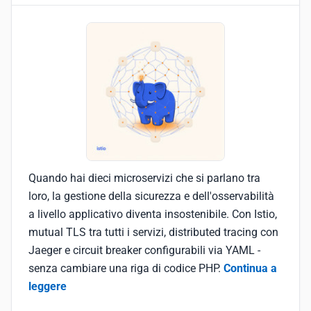
Quando hai dieci microservizi che si parlano tra
loro, la gestione della sicurezza e dell'osservabilità
a livello applicativo diventa insostenibile. Con Istio,
mutual TLS tra tutti i servizi, distributed tracing con
Jaeger e circuit breaker configurabili via YAML -
senza cambiare una riga di codice PHP.
Continua a
leggere