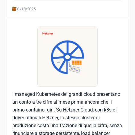
01/10/2025
I managed Kubernetes dei grandi cloud presentano
un conto a tre cifre al mese prima ancora che il
primo container giri. Su Hetzner Cloud, con k3s e i
driver ufficiali Hetzner, lo stesso cluster di
produzione costa una frazione di quella cifra, senza
rinunciare a storage persistente, load balancer