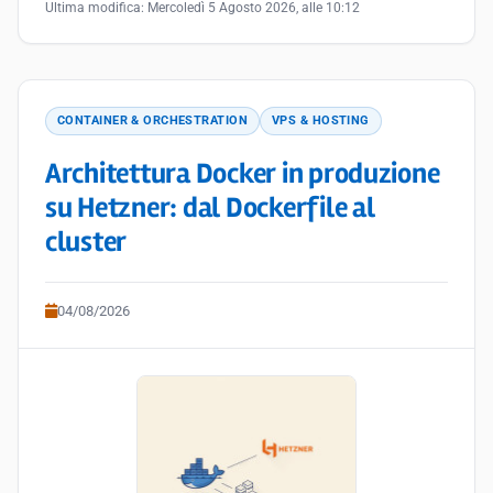
Ultima modifica:
Mercoledì 5 Agosto 2026, alle 10:12
CONTAINER & ORCHESTRATION
VPS & HOSTING
Architettura Docker in produzione
su Hetzner: dal Dockerfile al
cluster
04/08/2026