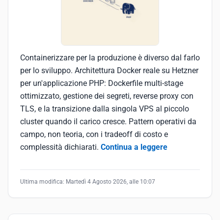
Containerizzare per la produzione è diverso dal farlo
per lo sviluppo. Architettura Docker reale su Hetzner
per un'applicazione PHP: Dockerfile multi-stage
ottimizzato, gestione dei segreti, reverse proxy con
TLS, e la transizione dalla singola VPS al piccolo
cluster quando il carico cresce. Pattern operativi da
campo, non teoria, con i tradeoff di costo e
complessità dichiarati.
Continua a leggere
Ultima modifica:
Martedì 4 Agosto 2026, alle 10:07