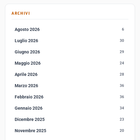
ARCHIVI
Agosto 2026
6
Luglio 2026
30
Giugno 2026
29
Maggio 2026
24
Aprile 2026
28
Marzo 2026
36
Febbraio 2026
36
Gennaio 2026
34
Dicembre 2025
23
Novembre 2025
20