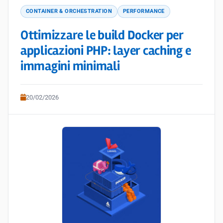
CONTAINER & ORCHESTRATION
PERFORMANCE
Ottimizzare le build Docker per
applicazioni PHP: layer caching e
immagini minimali
20/02/2026