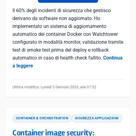
Il 60% degli incidenti di sicurezza che gestisco
derivano da software non aggiornato. Ho
implementato un sistema di aggiornamento
automatico dei container Docker con Watchtower
configurato in modalità monitor, validazione tramite
test di smoke test prima del deploy e rollback
automatico in caso di health check fallito.
Continua
a leggere
Ultima modifica:
Lunedì 5 Gennaio 2026, alle 07:52
CONTAINER & ORCHESTRATION
SICUREZZA APPLICAZIONI
Container image security: