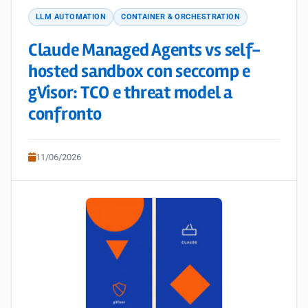
LLM AUTOMATION
CONTAINER & ORCHESTRATION
Claude Managed Agents vs self-
hosted sandbox con seccomp e
gVisor: TCO e threat model a
confronto
11/06/2026