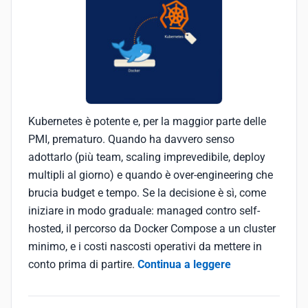
Kubernetes è potente e, per la maggior parte delle
PMI, prematuro. Quando ha davvero senso
adottarlo (più team, scaling imprevedibile, deploy
multipli al giorno) e quando è over-engineering che
brucia budget e tempo. Se la decisione è sì, come
iniziare in modo graduale: managed contro self-
hosted, il percorso da Docker Compose a un cluster
minimo, e i costi nascosti operativi da mettere in
conto prima di partire.
Continua a leggere