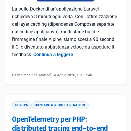
La build Docker di un'applicazione Laravel
richiedeva 8 minuti ogni volta. Con l'ottimizzazione
del layer caching (dipendenze Composer separate
dal codice applicativo), multi-stage build e
l'immagine finale Alpine, siamo scesi a 90 secondi.
Il CI è diventato abbastanza veloce da aspettare il
feedback.
Continua a leggere
Ultima modifica:
Martedì 14 Aprile 2026, alle 17:48
DEVOPS
CONTAINER & ORCHESTRATION
OpenTelemetry per PHP:
distributed tracing end-to-end