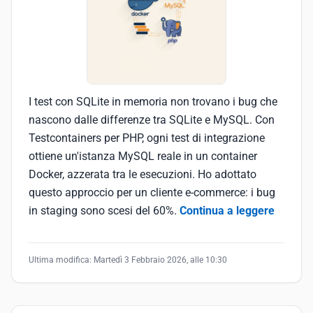
I test con SQLite in memoria non trovano i bug che
nascono dalle differenze tra SQLite e MySQL. Con
Testcontainers per PHP, ogni test di integrazione
ottiene un'istanza MySQL reale in un container
Docker, azzerata tra le esecuzioni. Ho adottato
questo approccio per un cliente e-commerce: i bug
in staging sono scesi del 60%.
Continua a leggere
Ultima modifica:
Martedì 3 Febbraio 2026, alle 10:30