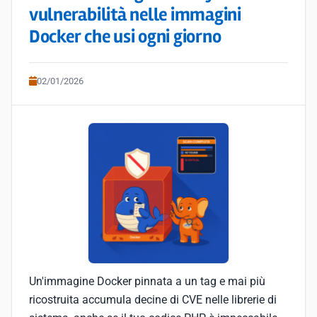
vulnerabilità nelle immagini
Docker che usi ogni giorno
02/01/2026
Un'immagine Docker pinnata a un tag e mai più
ricostruita accumula decine di CVE nelle librerie di