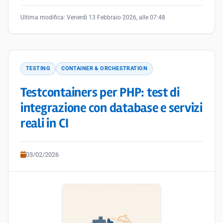
Ultima modifica:
Venerdì 13 Febbraio 2026, alle 07:48
TESTING
CONTAINER & ORCHESTRATION
Testcontainers per PHP: test di
integrazione con database e servizi
reali in CI
03/02/2026