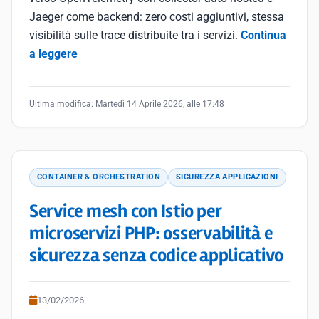
Jaeger come backend: zero costi aggiuntivi, stessa
visibilità sulle trace distribuite tra i servizi.
Continua
a leggere
Ultima modifica:
Martedì 14 Aprile 2026, alle 17:48
CONTAINER & ORCHESTRATION
SICUREZZA APPLICAZIONI
Service mesh con Istio per
microservizi PHP: osservabilità e
sicurezza senza codice applicativo
13/02/2026