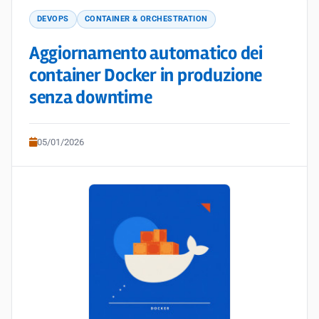
DEVOPS
CONTAINER & ORCHESTRATION
Aggiornamento automatico dei
container Docker in produzione
senza downtime
05/01/2026