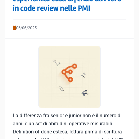
in code review nelle PMI
06/06/2025
La differenza fra senior e junior non è il numero di
anni: è un set di abitudini operative misurabili.
Definition of done estesa, lettura prima di scrittura