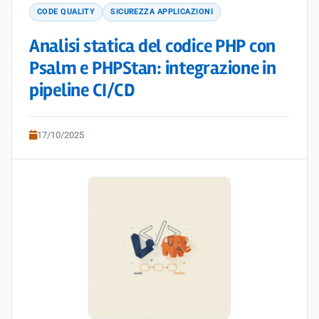
CODE QUALITY
SICUREZZA APPLICAZIONI
Analisi statica del codice PHP con
Psalm e PHPStan: integrazione in
pipeline CI/CD
17/10/2025