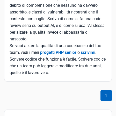
debito di comprensione che nessuno ha davvero
assorbito, e classi di vulnerabilità ricorrenti che il
contesto non coglie. Scrivo di come si fa una code
review seria su output AI, e di come si usa l'AI stessa
per alzare la qualità invece di abbassarla di
nascosto.
Se vuoi alzare la qualità di una codebase o del tuo
team, vedi i miei
progetti PHP senior
o
scrivimi
.
Scrivere codice che funziona è facile. Scrivere codice
che un team può leggere e modificare tra due anni,
quello è il lavoro vero.
1