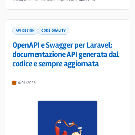
API DESIGN
CODE QUALITY
OpenAPI e Swagger per Laravel:
documentazione API generata dal
codice e sempre aggiornata
16/01/2026