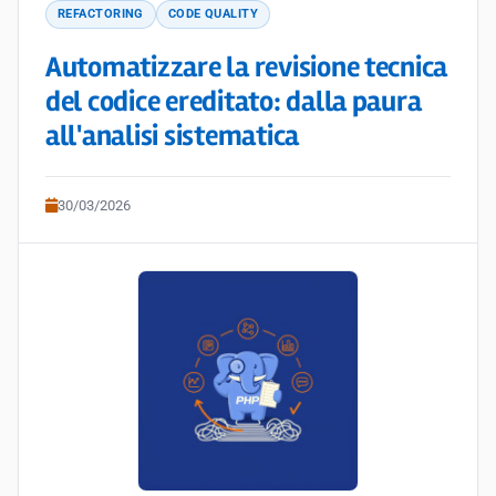
REFACTORING
CODE QUALITY
Automatizzare la revisione tecnica
del codice ereditato: dalla paura
all'analisi sistematica
30/03/2026