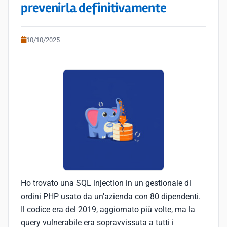
prevenirla definitivamente
10/10/2025
Ho trovato una SQL injection in un gestionale di
ordini PHP usato da un'azienda con 80 dipendenti.
Il codice era del 2019, aggiornato più volte, ma la
query vulnerabile era sopravvissuta a tutti i