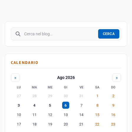
Cerca nel blog
CERCA
CALENDARIO
Ago 2026
«
»
LU
MA
ME
GI
VE
SA
DO
27
28
29
30
31
1
2
3
4
5
6
7
8
9
10
11
12
13
14
15
16
17
18
19
20
21
22
23