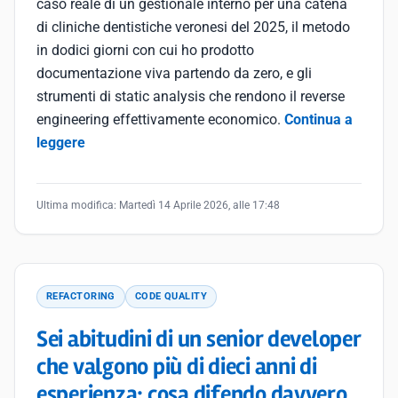
caso reale di un gestionale interno per una catena
di cliniche dentistiche veronesi del 2025, il metodo
in dodici giorni con cui ho prodotto
documentazione viva partendo da zero, e gli
strumenti di static analysis che rendono il reverse
engineering effettivamente economico.
Continua a
leggere
Ultima modifica:
Martedì 14 Aprile 2026, alle 17:48
REFACTORING
CODE QUALITY
Sei abitudini di un senior developer
che valgono più di dieci anni di
esperienza: cosa difendo davvero