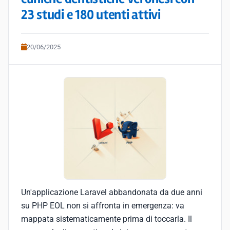
23 studi e 180 utenti attivi
20/06/2025
Un'applicazione Laravel abbandonata da due anni
su PHP EOL non si affronta in emergenza: va
mappata sistematicamente prima di toccarla. Il