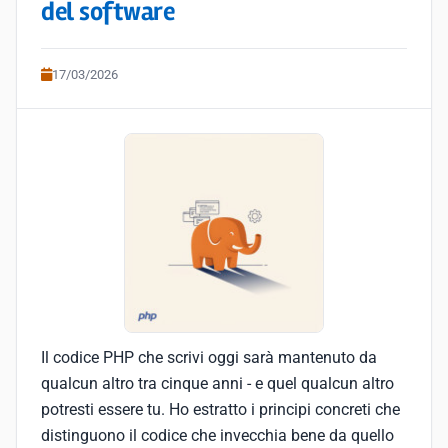
del software
17/03/2026
Il codice PHP che scrivi oggi sarà mantenuto da
qualcun altro tra cinque anni - e quel qualcun altro
potresti essere tu. Ho estratto i principi concreti che
distinguono il codice che invecchia bene da quello