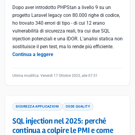
Dopo aver introdotto PHPStan a livello 9 su un
progetto Laravel legacy con 80.000 righe di codice,
ho trovato 340 errori di tipo - di cui 12 erano
vulnerabilità di sicurezza reali, tra cui due SQL
injection potenziali e una IDOR. L'analisi statica non
sostituisce il pen test, ma lo rende più efficiente.
Continua a leggere
Ultima modifica:
Venerdì 17 Ottobre 2025, alle 07:51
SICUREZZA APPLICAZIONI
CODE QUALITY
SQL injection nel 2025: perché
continua a colpire le PMI e come