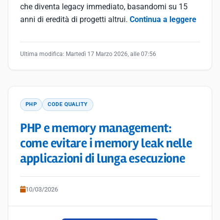
che diventa legacy immediato, basandomi su 15
anni di eredità di progetti altrui.
Continua a leggere
Ultima modifica:
Martedì 17 Marzo 2026, alle 07:56
PHP
CODE QUALITY
PHP e memory management:
come evitare i memory leak nelle
applicazioni di lunga esecuzione
10/03/2026