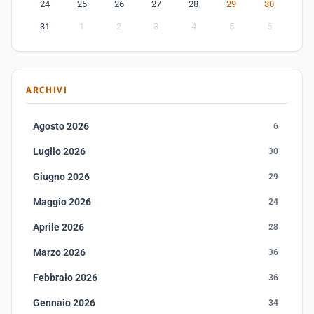
24
25
26
27
28
29
30
31
1
2
3
4
5
6
ARCHIVI
Agosto 2026
6
Luglio 2026
30
Giugno 2026
29
Maggio 2026
24
Aprile 2026
28
Marzo 2026
36
Febbraio 2026
36
Gennaio 2026
34