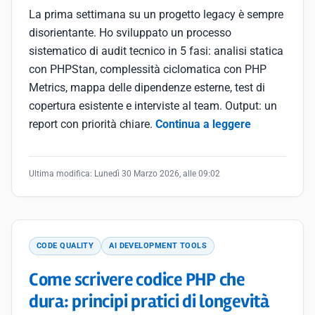
La prima settimana su un progetto legacy è sempre
disorientante. Ho sviluppato un processo
sistematico di audit tecnico in 5 fasi: analisi statica
con PHPStan, complessità ciclomatica con PHP
Metrics, mappa delle dipendenze esterne, test di
copertura esistente e interviste al team. Output: un
report con priorità chiare.
Continua a leggere
Ultima modifica:
Lunedì 30 Marzo 2026, alle 09:02
CODE QUALITY
AI DEVELOPMENT TOOLS
Come scrivere codice PHP che
dura: principi pratici di longevità