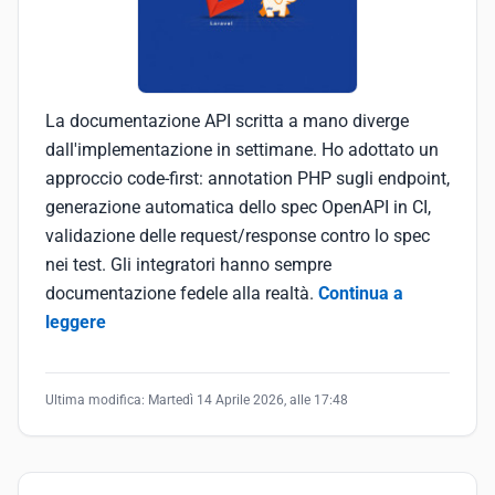
La documentazione API scritta a mano diverge
dall'implementazione in settimane. Ho adottato un
approccio code-first: annotation PHP sugli endpoint,
generazione automatica dello spec OpenAPI in CI,
validazione delle request/response contro lo spec
nei test. Gli integratori hanno sempre
documentazione fedele alla realtà.
Continua a
leggere
Ultima modifica:
Martedì 14 Aprile 2026, alle 17:48