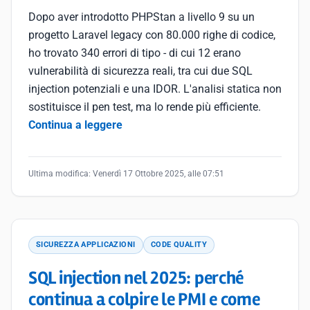
Dopo aver introdotto PHPStan a livello 9 su un
progetto Laravel legacy con 80.000 righe di codice,
ho trovato 340 errori di tipo - di cui 12 erano
vulnerabilità di sicurezza reali, tra cui due SQL
injection potenziali e una IDOR. L'analisi statica non
sostituisce il pen test, ma lo rende più efficiente.
Continua a leggere
Ultima modifica:
Venerdì 17 Ottobre 2025, alle 07:51
SICUREZZA APPLICAZIONI
CODE QUALITY
SQL injection nel 2025: perché
continua a colpire le PMI e come