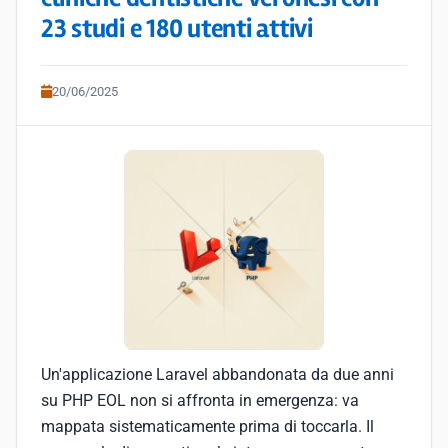
23 studi e 180 utenti attivi
20/06/2025
Un'applicazione Laravel abbandonata da due anni
su PHP EOL non si affronta in emergenza: va
mappata sistematicamente prima di toccarla. Il