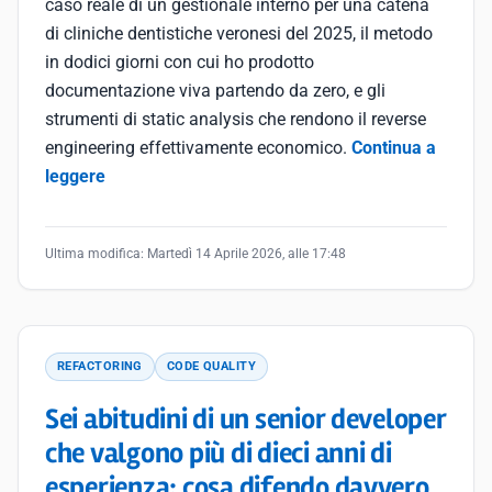
caso reale di un gestionale interno per una catena
di cliniche dentistiche veronesi del 2025, il metodo
in dodici giorni con cui ho prodotto
documentazione viva partendo da zero, e gli
strumenti di static analysis che rendono il reverse
engineering effettivamente economico.
Continua a
leggere
Ultima modifica:
Martedì 14 Aprile 2026, alle 17:48
REFACTORING
CODE QUALITY
Sei abitudini di un senior developer
che valgono più di dieci anni di
esperienza: cosa difendo davvero