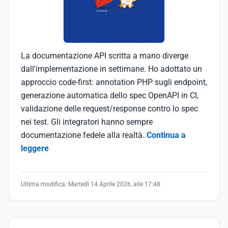
La documentazione API scritta a mano diverge
dall'implementazione in settimane. Ho adottato un
approccio code-first: annotation PHP sugli endpoint,
generazione automatica dello spec OpenAPI in CI,
validazione delle request/response contro lo spec
nei test. Gli integratori hanno sempre
documentazione fedele alla realtà.
Continua a
leggere
Ultima modifica:
Martedì 14 Aprile 2026, alle 17:48