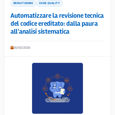
REFACTORING
CODE QUALITY
Automatizzare la revisione tecnica
del codice ereditato: dalla paura
all'analisi sistematica
30/03/2026