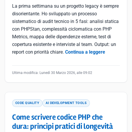
La prima settimana su un progetto legacy è sempre
disorientante. Ho sviluppato un processo
sistematico di audit tecnico in 5 fasi: analisi statica
con PHPStan, complessità ciclomatica con PHP
Metrics, mappa delle dipendenze esterne, test di
copertura esistente e interviste al team. Output: un
report con priorità chiare.
Continua a leggere
Ultima modifica:
Lunedì 30 Marzo 2026, alle 09:02
CODE QUALITY
AI DEVELOPMENT TOOLS
Come scrivere codice PHP che
dura: principi pratici di longevità