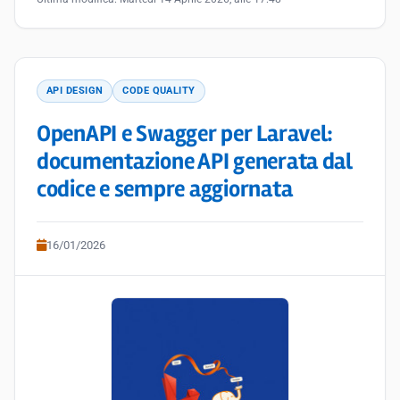
API DESIGN
CODE QUALITY
OpenAPI e Swagger per Laravel:
documentazione API generata dal
codice e sempre aggiornata
16/01/2026