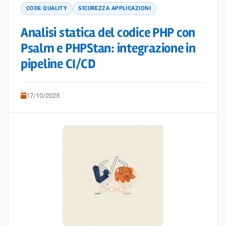
CODE QUALITY
SICUREZZA APPLICAZIONI
Analisi statica del codice PHP con
Psalm e PHPStan: integrazione in
pipeline CI/CD
17/10/2025