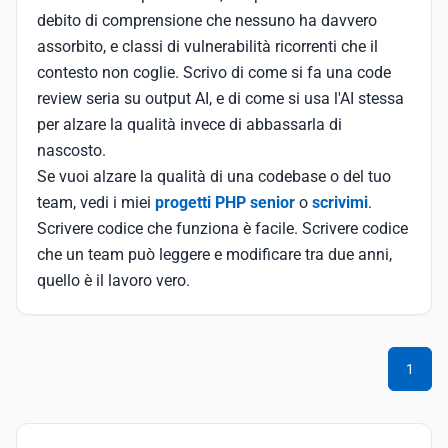
debito di comprensione che nessuno ha davvero
assorbito, e classi di vulnerabilità ricorrenti che il
contesto non coglie. Scrivo di come si fa una code
review seria su output AI, e di come si usa l'AI stessa
per alzare la qualità invece di abbassarla di
nascosto.
Se vuoi alzare la qualità di una codebase o del tuo
team, vedi i miei
progetti PHP senior
o
scrivimi
.
Scrivere codice che funziona è facile. Scrivere codice
che un team può leggere e modificare tra due anni,
quello è il lavoro vero.
1