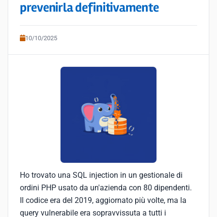
prevenirla definitivamente
10/10/2025
Ho trovato una SQL injection in un gestionale di
ordini PHP usato da un'azienda con 80 dipendenti.
Il codice era del 2019, aggiornato più volte, ma la
query vulnerabile era sopravvissuta a tutti i