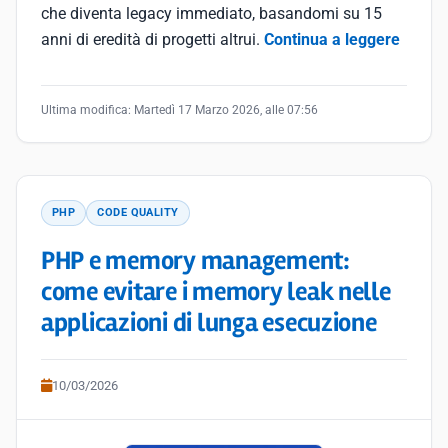
che diventa legacy immediato, basandomi su 15
anni di eredità di progetti altrui.
Continua a leggere
Ultima modifica:
Martedì 17 Marzo 2026, alle 07:56
PHP
CODE QUALITY
PHP e memory management:
come evitare i memory leak nelle
applicazioni di lunga esecuzione
10/03/2026