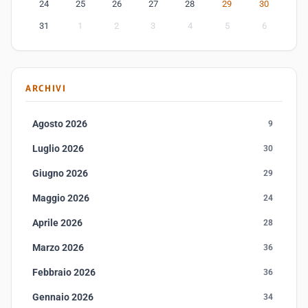
24
25
26
27
28
29
30
31
1
2
3
4
5
6
ARCHIVI
Agosto 2026
9
Luglio 2026
30
Giugno 2026
29
Maggio 2026
24
Aprile 2026
28
Marzo 2026
36
Febbraio 2026
36
Gennaio 2026
34