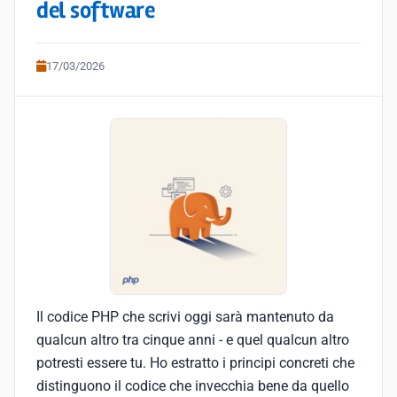
del software
17/03/2026
Il codice PHP che scrivi oggi sarà mantenuto da
qualcun altro tra cinque anni - e quel qualcun altro
potresti essere tu. Ho estratto i principi concreti che
distinguono il codice che invecchia bene da quello