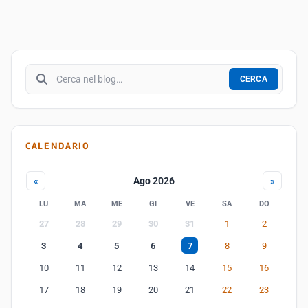
Cerca nel blog
CERCA
CALENDARIO
Ago 2026
«
»
LU
MA
ME
GI
VE
SA
DO
27
28
29
30
31
1
2
3
4
5
6
7
8
9
10
11
12
13
14
15
16
17
18
19
20
21
22
23