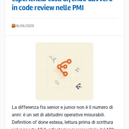
in code review nelle PMI
06/06/2025
La differenza fra senior e junior non è il numero di
anni: è un set di abitudini operative misurabili.
Definition of done estesa, lettura prima di scrittura