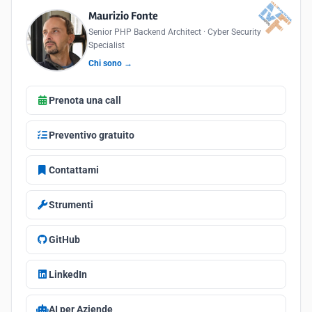
Maurizio Fonte
Senior PHP Backend Architect · Cyber Security
Specialist
Chi sono →
Prenota una call
Preventivo gratuito
Contattami
Strumenti
GitHub
LinkedIn
AI per Aziende