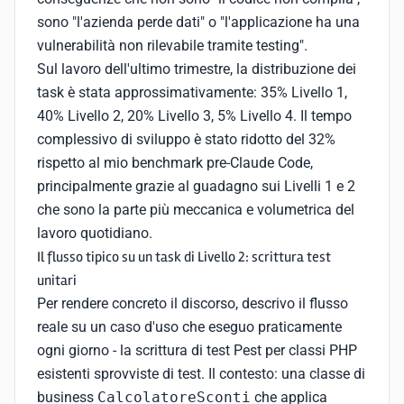
sono "l'azienda perde dati" o "l'applicazione ha una
vulnerabilità non rilevabile tramite testing".
Sul lavoro dell'ultimo trimestre, la distribuzione dei
task è stata approssimativamente: 35% Livello 1,
40% Livello 2, 20% Livello 3, 5% Livello 4. Il tempo
complessivo di sviluppo è stato ridotto del 32%
rispetto al mio benchmark pre-Claude Code,
principalmente grazie al guadagno sui Livelli 1 e 2
che sono la parte più meccanica e volumetrica del
lavoro quotidiano.
Il flusso tipico su un task di Livello 2: scrittura test
unitari
Per rendere concreto il discorso, descrivo il flusso
reale su un caso d'uso che eseguo praticamente
ogni giorno - la scrittura di test Pest per classi PHP
esistenti sprovviste di test. Il contesto: una classe di
business
CalcolatoreSconti
che applica