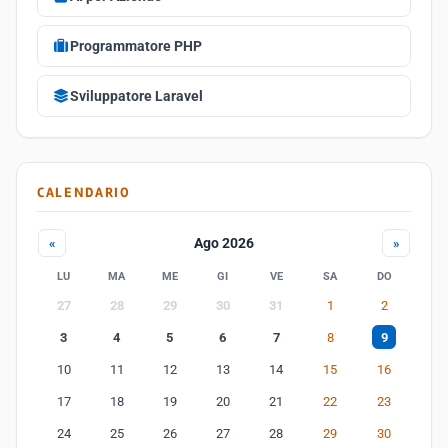
Programmatore PHP
Sviluppatore Laravel
CALENDARIO
Ago 2026
«
»
LU
MA
ME
GI
VE
SA
DO
27
28
29
30
31
1
2
3
4
5
6
7
8
9
10
11
12
13
14
15
16
17
18
19
20
21
22
23
24
25
26
27
28
29
30