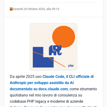
Venerdì 24 Ottobre 2025, alle 09:13
Da aprile 2025 uso
Claude Code, il CLI ufficiale di
Anthropic per sviluppo assistito da AI
documentato su docs.claude.com
, come strumento
quotidiano nel mio lavoro di consulenza su
codebase PHP legacy e moderne di aziende