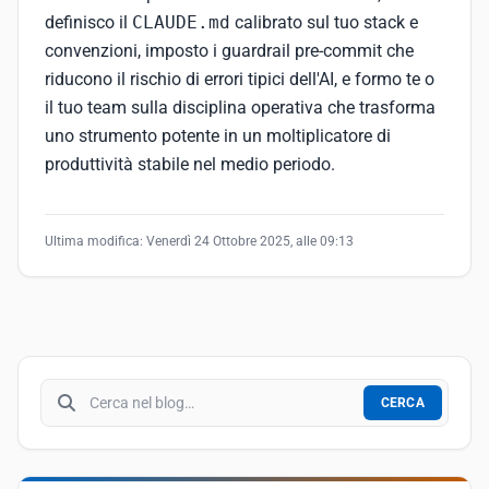
definisco il
CLAUDE.md
calibrato sul tuo stack e
convenzioni, imposto i guardrail pre-commit che
riducono il rischio di errori tipici dell'AI, e formo te o
il tuo team sulla disciplina operativa che trasforma
uno strumento potente in un moltiplicatore di
produttività stabile nel medio periodo.
Ultima modifica:
Venerdì 24 Ottobre 2025, alle 09:13
Cerca nel blog
CERCA