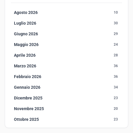
Agosto 2026
10
Luglio 2026
30
Giugno 2026
29
Maggio 2026
24
Aprile 2026
28
Marzo 2026
36
Febbraio 2026
36
Gennaio 2026
34
Dicembre 2025
23
Novembre 2025
20
Ottobre 2025
23
Settembre 2025
23