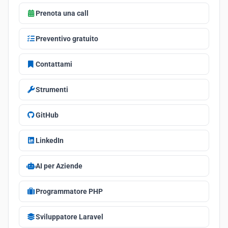
Prenota una call
Preventivo gratuito
Contattami
Strumenti
GitHub
LinkedIn
AI per Aziende
Programmatore PHP
Sviluppatore Laravel