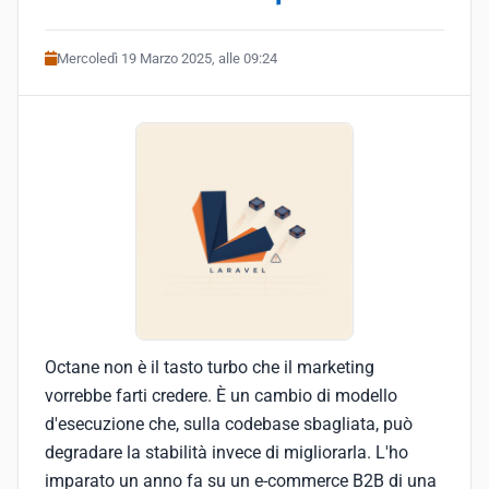
Mercoledì 19 Marzo 2025, alle 09:24
Octane non è il tasto turbo che il marketing
vorrebbe farti credere. È un cambio di modello
d'esecuzione che, sulla codebase sbagliata, può
degradare la stabilità invece di migliorarla. L'ho
imparato un anno fa su un e-commerce B2B di una