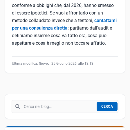
conforme a obblighi che, dal 2026, hanno smesso
di essere ipotetici. Se vuoi affrontarlo con un
metodo collaudato invece che a tentoni,
contattami
per una consulenza diretta
: partiamo dall'audit e
definiamo insieme cosa va fatto ora, cosa può
aspettare e cosa è meglio non toccare affatto.
Ultima modifica:
Giovedì 25 Giugno 2026, alle 13:13
Cerca nel blog
CERCA