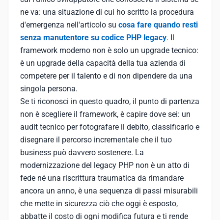
ne va: una situazione di cui ho scritto la procedura
d'emergenza nell'articolo su
cosa fare quando resti
senza manutentore su codice PHP legacy
. Il
framework moderno non è solo un upgrade tecnico:
è un upgrade della capacità della tua azienda di
competere per il talento e di non dipendere da una
singola persona.
Se ti riconosci in questo quadro, il punto di partenza
non è scegliere il framework, è capire dove sei: un
audit tecnico per fotografare il debito, classificarlo e
disegnare il percorso incrementale che il tuo
business può davvero sostenere. La
modernizzazione del legacy PHP non è un atto di
fede né una riscrittura traumatica da rimandare
ancora un anno, è una sequenza di passi misurabili
che mette in sicurezza ciò che oggi è esposto,
abbatte il costo di ogni modifica futura e ti rende