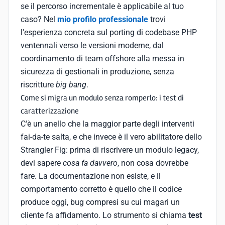
se il percorso incrementale è applicabile al tuo
caso? Nel
mio profilo professionale
trovi
l'esperienza concreta sul porting di codebase PHP
ventennali verso le versioni moderne, dal
coordinamento di team offshore alla messa in
sicurezza di gestionali in produzione, senza
riscritture
big bang
.
Come si migra un modulo senza romperlo: i test di
caratterizzazione
C'è un anello che la maggior parte degli interventi
fai-da-te salta, e che invece è il vero abilitatore dello
Strangler Fig: prima di riscrivere un modulo legacy,
devi sapere
cosa fa davvero
, non cosa dovrebbe
fare. La documentazione non esiste, e il
comportamento corretto è quello che il codice
produce oggi, bug compresi su cui magari un
cliente fa affidamento. Lo strumento si chiama
test