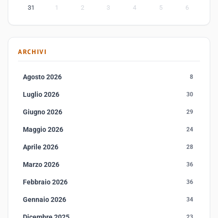
31
1
2
3
4
5
6
ARCHIVI
Agosto 2026
8
Luglio 2026
30
Giugno 2026
29
Maggio 2026
24
Aprile 2026
28
Marzo 2026
36
Febbraio 2026
36
Gennaio 2026
34
Dicembre 2025
23