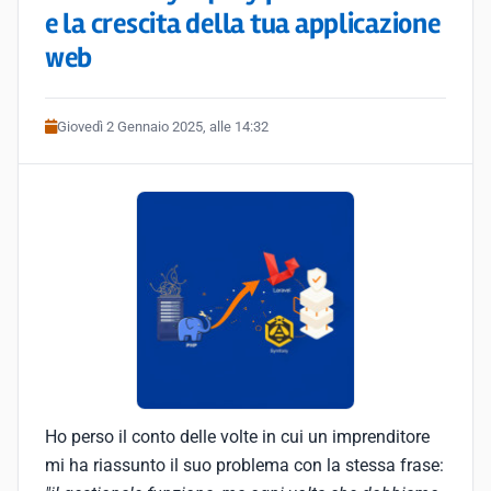
e la crescita della tua applicazione
web
Giovedì 2 Gennaio 2025, alle 14:32
Ho perso il conto delle volte in cui un imprenditore
mi ha riassunto il suo problema con la stessa frase: