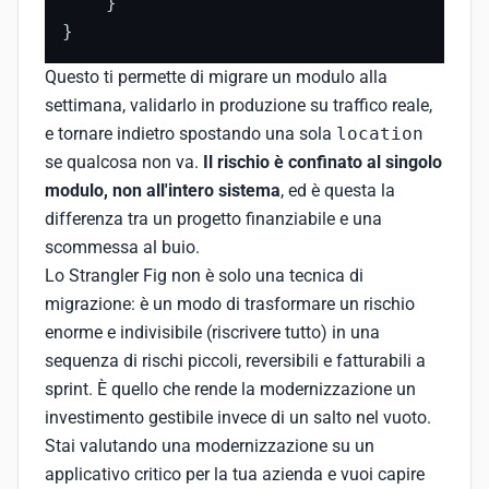
    }

}
Questo ti permette di migrare un modulo alla
settimana, validarlo in produzione su traffico reale,
e tornare indietro spostando una sola
location
se qualcosa non va.
Il rischio è confinato al singolo
modulo, non all'intero sistema
, ed è questa la
differenza tra un progetto finanziabile e una
scommessa al buio.
Lo Strangler Fig non è solo una tecnica di
migrazione: è un modo di trasformare un rischio
enorme e indivisibile (riscrivere tutto) in una
sequenza di rischi piccoli, reversibili e fatturabili a
sprint. È quello che rende la modernizzazione un
investimento gestibile invece di un salto nel vuoto.
Stai valutando una modernizzazione su un
applicativo critico per la tua azienda e vuoi capire