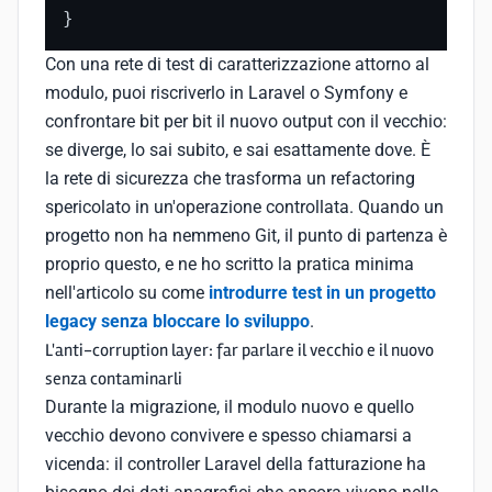
}
Con una rete di test di caratterizzazione attorno al
modulo, puoi riscriverlo in Laravel o Symfony e
confrontare bit per bit il nuovo output con il vecchio:
se diverge, lo sai subito, e sai esattamente dove. È
la rete di sicurezza che trasforma un refactoring
spericolato in un'operazione controllata. Quando un
progetto non ha nemmeno Git, il punto di partenza è
proprio questo, e ne ho scritto la pratica minima
nell'articolo su come
introdurre test in un progetto
legacy senza bloccare lo sviluppo
.
L'anti-corruption layer: far parlare il vecchio e il nuovo
senza contaminarli
Durante la migrazione, il modulo nuovo e quello
vecchio devono convivere e spesso chiamarsi a
vicenda: il controller Laravel della fatturazione ha