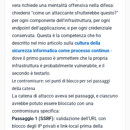
vera richiede una mentalità offensiva nella difesa:
chiedersi "come un attaccante sfrutterebbe questo?"
per ogni componente dell'infrastruttura, per ogni
endpoint dell'applicazione, e per ogni credenziale
conservata. Questa è la competenza che ho
descritto nel mio articolo sulla
cultura della
sicurezza informatica come processo continuo
-
dove il primo passo è ammettere che la propria
infrastruttura è probabilmente vulnerabile, e il
secondo è testarlo.
Le contromisure: sei punti di blocco per sei passaggi
della catena
La catena di attacco aveva sei passaggi, e
ciascuno
avrebbe potuto essere bloccato con una
contromisura specifica:
Passaggio 1 (SSRF):
validazione dell'URL con
blocco degli IP privati e link-local prima della