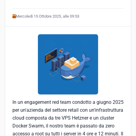
Mercoledì 15 Ottobre 2025, alle 09:53
In un engagement red team condotto a giugno 2025
per un'azienda del settore retail con un'infrastruttura
cloud composta da tre VPS Hetzner e un cluster
Docker Swarm, il nostro team è passato da zero
accesso a root su tutti i server in 4 ore e 12 minuti. Il