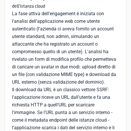
dell'istanza cloud
La fase attiva dell'engagement è iniziata con
l'analisi dell'applicazione web come utente
autenticato (l'azienda ci aveva fornito un account
utente standard, non admin, simulando un
attaccante che ha registrato un account o
compromesso quello di un utente). L'analisi ha
rivelato un form di modifica profilo che permetteva
di caricare un avatar in due modi: upload diretto di
un file (con validazione MIME type) e download da
URL esterno (senza validazione del dominio).
Il download da URL è un classico vettore SSRF:
l'applicazione riceve un URL dall'utente e fa una
richiesta HTTP a quell'URL per scaricare
l'immagine. Se l'URL punta a un servizio interno -
come il metadata endpoint delle istanze cloud -
l'applicazione scarica i dati del servizio interno e li