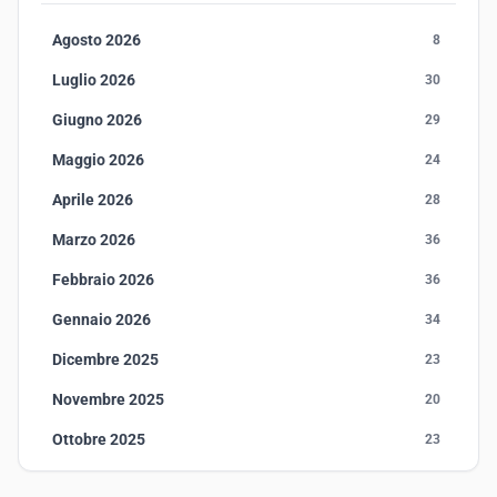
Agosto 2026
8
Luglio 2026
30
Giugno 2026
29
Maggio 2026
24
Aprile 2026
28
Marzo 2026
36
Febbraio 2026
36
Gennaio 2026
34
Dicembre 2025
23
Novembre 2025
20
Ottobre 2025
23
Settembre 2025
23