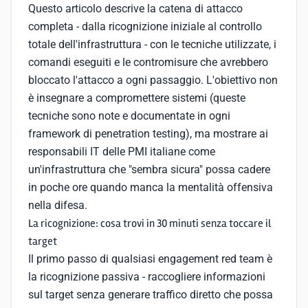
Questo articolo descrive la catena di attacco
completa - dalla ricognizione iniziale al controllo
totale dell'infrastruttura - con le tecniche utilizzate, i
comandi eseguiti e le contromisure che avrebbero
bloccato l'attacco a ogni passaggio. L'obiettivo non
è insegnare a compromettere sistemi (queste
tecniche sono note e documentate in ogni
framework di penetration testing), ma mostrare ai
responsabili IT delle PMI italiane come
un'infrastruttura che "sembra sicura" possa cadere
in poche ore quando manca la mentalità offensiva
nella difesa.
La ricognizione: cosa trovi in 30 minuti senza toccare il
target
Il primo passo di qualsiasi engagement red team è
la ricognizione passiva - raccogliere informazioni
sul target senza generare traffico diretto che possa