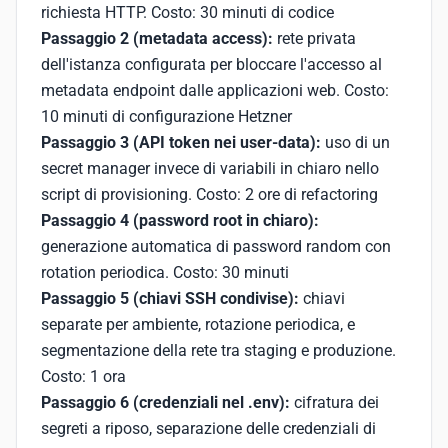
richiesta HTTP. Costo: 30 minuti di codice
Passaggio 2 (metadata access):
rete privata
dell'istanza configurata per bloccare l'accesso al
metadata endpoint dalle applicazioni web. Costo:
10 minuti di configurazione Hetzner
Passaggio 3 (API token nei user-data):
uso di un
secret manager invece di variabili in chiaro nello
script di provisioning. Costo: 2 ore di refactoring
Passaggio 4 (password root in chiaro):
generazione automatica di password random con
rotation periodica. Costo: 30 minuti
Passaggio 5 (chiavi SSH condivise):
chiavi
separate per ambiente, rotazione periodica, e
segmentazione della rete tra staging e produzione.
Costo: 1 ora
Passaggio 6 (credenziali nel .env):
cifratura dei
segreti a riposo, separazione delle credenziali di