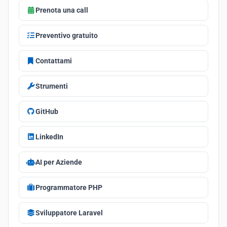
Prenota una call
Preventivo gratuito
Contattami
Strumenti
GitHub
LinkedIn
AI per Aziende
Programmatore PHP
Sviluppatore Laravel