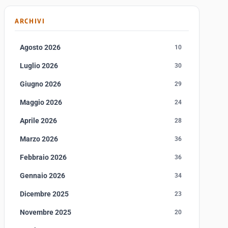
ARCHIVI
Agosto 2026
10
Luglio 2026
30
Giugno 2026
29
Maggio 2026
24
Aprile 2026
28
Marzo 2026
36
Febbraio 2026
36
Gennaio 2026
34
Dicembre 2025
23
Novembre 2025
20