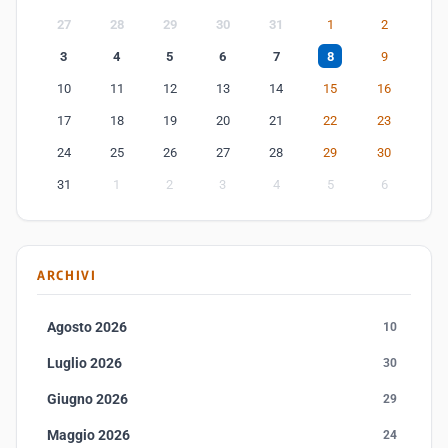
27
28
29
30
31
1
2
3
4
5
6
7
8
9
10
11
12
13
14
15
16
17
18
19
20
21
22
23
24
25
26
27
28
29
30
31
1
2
3
4
5
6
ARCHIVI
Agosto 2026
10
Luglio 2026
30
Giugno 2026
29
Maggio 2026
24