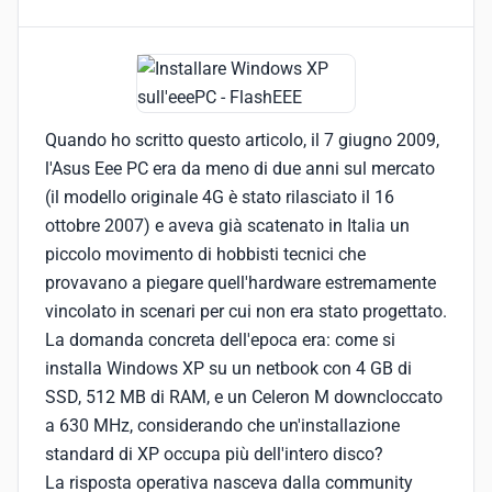
Quando ho scritto questo articolo, il 7 giugno 2009,
l'Asus Eee PC era da meno di due anni sul mercato
(il modello originale 4G è stato rilasciato il 16
ottobre 2007) e aveva già scatenato in Italia un
piccolo movimento di hobbisti tecnici che
provavano a piegare quell'hardware estremamente
vincolato in scenari per cui non era stato progettato.
La domanda concreta dell'epoca era: come si
installa Windows XP su un netbook con 4 GB di
SSD, 512 MB di RAM, e un Celeron M downcloccato
a 630 MHz, considerando che un'installazione
standard di XP occupa più dell'intero disco?
La risposta operativa nasceva dalla community