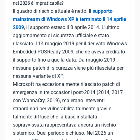
nel 2026 è impraticabile?
Il quadro di rischio attuale è netto. Il
supporto
mainstream di Windows XP è terminato il 14 aprile
2009
, il supporto esteso il 8 aprile 2014. L'ultimo
aggiornamento di sicurezza ufficiale è stato
rilasciato il 14 maggio 2019 per il derivato Windows
Embedded POSReady 2009, che ne aveva ereditato
il supporto fino a quella data. Da maggio 2019
nessuna patch di sicurezza viene più rilasciata per
nessuna variante di XP.
Microsoft ha eccezionalmente rilasciato patch di
emergenza in tre occasioni post-2014 (2014, 2017
con WannaCry, 2019), ma erano interventi
straordinari per vulnerabilità talmente gravi e
talmente diffuse che la base installata
sopravvissuta rappresentava ancora un rischio
sistemico. Quel periodo è chiuso. Nel 2026 un