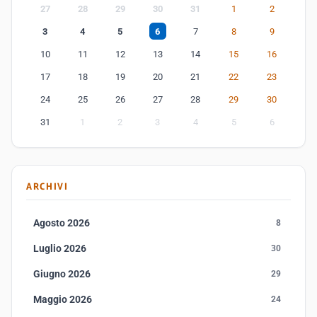
27
28
29
30
31
1
2
3
4
5
6
7
8
9
10
11
12
13
14
15
16
17
18
19
20
21
22
23
24
25
26
27
28
29
30
31
1
2
3
4
5
6
ARCHIVI
Agosto 2026
8
Luglio 2026
30
Giugno 2026
29
Maggio 2026
24