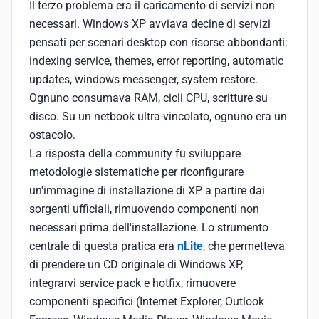
Il terzo problema era il caricamento di servizi non
necessari. Windows XP avviava decine di servizi
pensati per scenari desktop con risorse abbondanti:
indexing service, themes, error reporting, automatic
updates, windows messenger, system restore.
Ognuno consumava RAM, cicli CPU, scritture su
disco. Su un netbook ultra-vincolato, ognuno era un
ostacolo.
La risposta della community fu sviluppare
metodologie sistematiche per riconfigurare
un'immagine di installazione di XP a partire dai
sorgenti ufficiali, rimuovendo componenti non
necessari prima dell'installazione. Lo strumento
centrale di questa pratica era
nLite
, che permetteva
di prendere un CD originale di Windows XP,
integrarvi service pack e hotfix, rimuovere
componenti specifici (Internet Explorer, Outlook