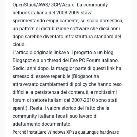
OpenStack/AWS/GCP/Azure. La community
netbook italiana del 2008-2009 stava
sperimentando empiricamente, su scala domestica,
un pattern di distribuzione software che dieci anni
dopo sarebbe diventato infrastruttura standard del
cloud.
L'articolo originale linkava il progetto a un blog
Blogspot e a un thread del Eee PC Forum italiano.
Sedici anni dopo, la maggior parte di questi link ha
smesso di essere reperibile (Blogspot ha
attraversato cambiamenti di policy che hanno reso
difficile la persistenza dei contenuti, e moltissimi
forum di settore italiani del 2007-2010 sono stati
spenti). Resta il valore storico del fatto che la
community italiana fece il suo lavoro di
adattamento documentato.
Perché installare Windows XP su qualunque hardware