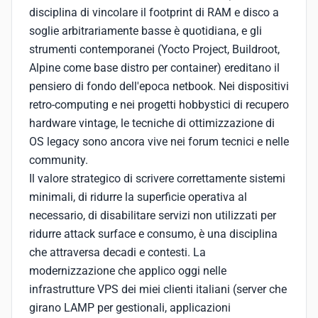
disciplina di vincolare il footprint di RAM e disco a
soglie arbitrariamente basse è quotidiana, e gli
strumenti contemporanei (Yocto Project, Buildroot,
Alpine come base distro per container) ereditano il
pensiero di fondo dell'epoca netbook. Nei dispositivi
retro-computing e nei progetti hobbystici di recupero
hardware vintage, le tecniche di ottimizzazione di
OS legacy sono ancora vive nei forum tecnici e nelle
community.
Il valore strategico di scrivere correttamente sistemi
minimali, di ridurre la superficie operativa al
necessario, di disabilitare servizi non utilizzati per
ridurre attack surface e consumo, è una disciplina
che attraversa decadi e contesti. La
modernizzazione che applico oggi nelle
infrastrutture VPS dei miei clienti italiani (server che
girano LAMP per gestionali, applicazioni