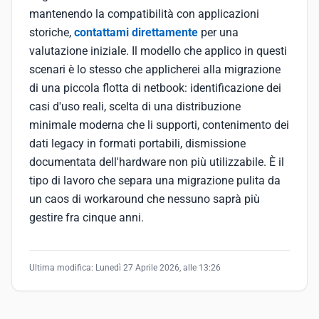
mantenendo la compatibilità con applicazioni
storiche,
contattami direttamente
per una
valutazione iniziale. Il modello che applico in questi
scenari è lo stesso che applicherei alla migrazione
di una piccola flotta di netbook: identificazione dei
casi d'uso reali, scelta di una distribuzione
minimale moderna che li supporti, contenimento dei
dati legacy in formati portabili, dismissione
documentata dell'hardware non più utilizzabile. È il
tipo di lavoro che separa una migrazione pulita da
un caos di workaround che nessuno saprà più
gestire fra cinque anni.
Ultima modifica:
Lunedì 27 Aprile 2026, alle 13:26