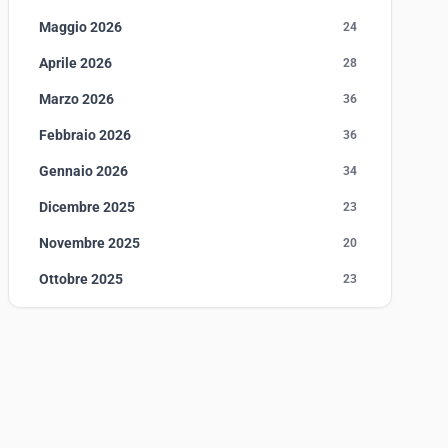
Maggio 2026
24
Aprile 2026
28
Marzo 2026
36
Febbraio 2026
36
Gennaio 2026
34
Dicembre 2025
23
Novembre 2025
20
Ottobre 2025
23
Settembre 2025
23
Agosto 2025
1
Luglio 2025
23
Giugno 2025
30