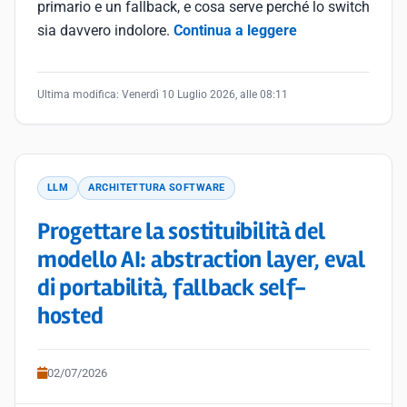
primario e un fallback, e cosa serve perché lo switch
sia davvero indolore.
Continua a leggere
Ultima modifica:
Venerdì 10 Luglio 2026, alle 08:11
LLM
ARCHITETTURA SOFTWARE
Progettare la sostituibilità del
modello AI: abstraction layer, eval
di portabilità, fallback self-
hosted
02/07/2026