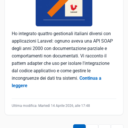
Ho integrato quattro gestionali italiani diversi con
applicazioni Laravel: ognuno aveva una API SOAP
degli anni 2000 con documentazione parziale e
comportamenti non documentati. Vi racconto il
pattern adapter che uso per isolare l'integrazione
dal codice applicativo e come gestire le
incongruenze dei dati tra sistemi.
Continua a
leggere
Ultima modifica:
Martedì 14 Aprile 2026, alle 17:48