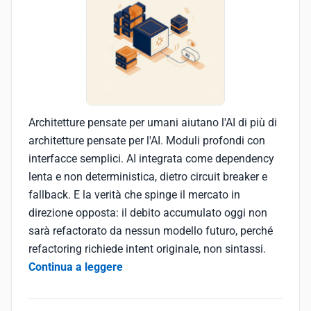
Architetture pensate per umani aiutano l'AI di più di
architetture pensate per l'AI. Moduli profondi con
interfacce semplici. AI integrata come dependency
lenta e non deterministica, dietro circuit breaker e
fallback. E la verità che spinge il mercato in
direzione opposta: il debito accumulato oggi non
sarà refactorato da nessun modello futuro, perché
refactoring richiede intent originale, non sintassi.
Continua a leggere