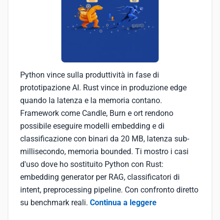
Python vince sulla produttività in fase di
prototipazione AI. Rust vince in produzione edge
quando la latenza e la memoria contano.
Framework come Candle, Burn e ort rendono
possibile eseguire modelli embedding e di
classificazione con binari da 20 MB, latenza sub-
millisecondo, memoria bounded. Ti mostro i casi
d'uso dove ho sostituito Python con Rust:
embedding generator per RAG, classificatori di
intent, preprocessing pipeline. Con confronto diretto
su benchmark reali.
Continua a leggere