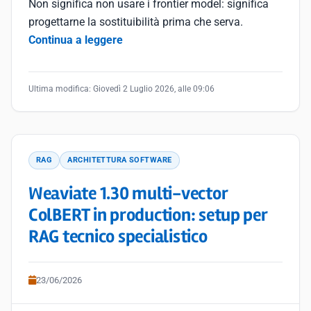
Non significa non usare i frontier model: significa
progettarne la sostituibilità prima che serva.
Continua a leggere
Ultima modifica:
Giovedì 2 Luglio 2026, alle 09:06
RAG
ARCHITETTURA SOFTWARE
Weaviate 1.30 multi-vector
ColBERT in production: setup per
RAG tecnico specialistico
23/06/2026