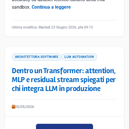
sandbox.
Continua a leggere
Ultima modifica:
Martedì 23 Giugno 2026, alle 09:15
ARCHITETTURA SOFTWARE
LLM AUTOMATION
Dentro un Transformer: attention,
MLP e residual stream spiegati per
chi integra LLM in produzione
05/05/2026