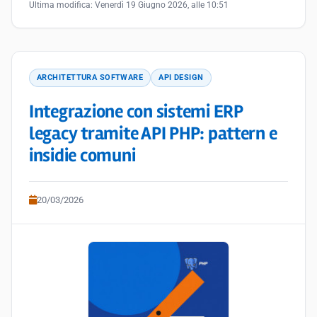
Ultima modifica:
Venerdì 19 Giugno 2026, alle 10:51
ARCHITETTURA SOFTWARE
API DESIGN
Integrazione con sistemi ERP
legacy tramite API PHP: pattern e
insidie comuni
20/03/2026