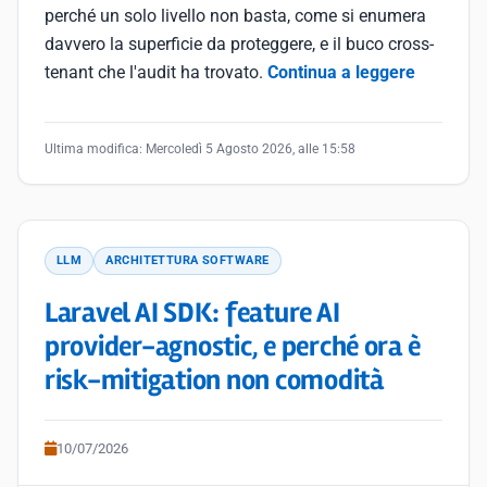
perché un solo livello non basta, come si enumera
davvero la superficie da proteggere, e il buco cross-
tenant che l'audit ha trovato.
Continua a leggere
Ultima modifica:
Mercoledì 5 Agosto 2026, alle 15:58
LLM
ARCHITETTURA SOFTWARE
Laravel AI SDK: feature AI
provider-agnostic, e perché ora è
risk-mitigation non comodità
10/07/2026