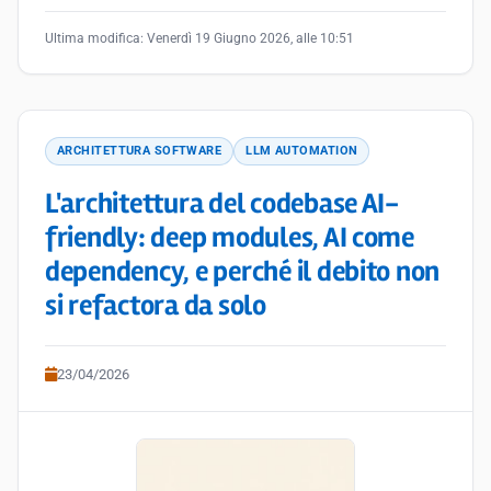
Ultima modifica:
Venerdì 19 Giugno 2026, alle 10:51
ARCHITETTURA SOFTWARE
LLM AUTOMATION
L'architettura del codebase AI-
friendly: deep modules, AI come
dependency, e perché il debito non
si refactora da solo
23/04/2026