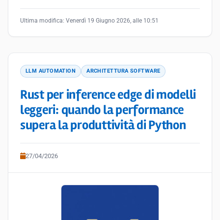
Ultima modifica:
Venerdì 19 Giugno 2026, alle 10:51
LLM AUTOMATION
ARCHITETTURA SOFTWARE
Rust per inference edge di modelli
leggeri: quando la performance
supera la produttività di Python
27/04/2026