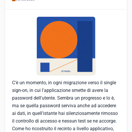
C'è un momento, in ogni migrazione verso il single
sign-on, in cui l'applicazione smette di avere la
password dell'utente. Sembra un progresso e lo è,
ma se quella password serviva anche ad accedere
ai dati, in quell'istante hai silenziosamente rimosso
il controllo di accesso e nessun test se ne accorge.
Come ho ricostruito il recinto a livello applicativo,