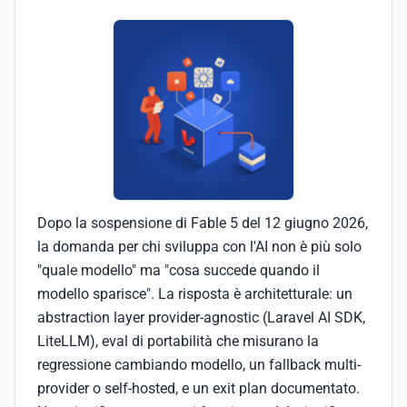
Dopo la sospensione di Fable 5 del 12 giugno 2026,
la domanda per chi sviluppa con l'AI non è più solo
"quale modello" ma "cosa succede quando il
modello sparisce". La risposta è architetturale: un
abstraction layer provider-agnostic (Laravel AI SDK,
LiteLLM), eval di portabilità che misurano la
regressione cambiando modello, un fallback multi-
provider o self-hosted, e un exit plan documentato.