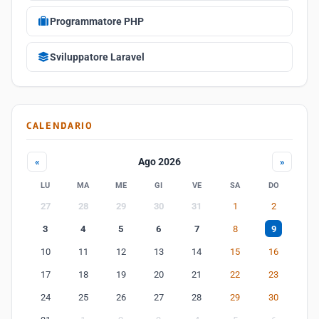
Programmatore PHP
Sviluppatore Laravel
CALENDARIO
Ago 2026
«
»
LU
MA
ME
GI
VE
SA
DO
27
28
29
30
31
1
2
3
4
5
6
7
8
9
10
11
12
13
14
15
16
17
18
19
20
21
22
23
24
25
26
27
28
29
30