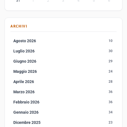
31
1
2
3
4
5
6
ARCHIVI
Agosto 2026
10
Luglio 2026
30
Giugno 2026
29
Maggio 2026
24
Aprile 2026
28
Marzo 2026
36
Febbraio 2026
36
Gennaio 2026
34
Dicembre 2025
23