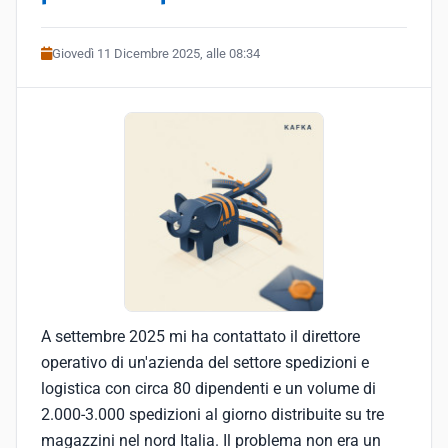
Giovedì 11 Dicembre 2025, alle 08:34
A settembre 2025 mi ha contattato il direttore
operativo di un'azienda del settore spedizioni e
logistica con circa 80 dipendenti e un volume di
2.000-3.000 spedizioni al giorno distribuite su tre
magazzini nel nord Italia. Il problema non era un