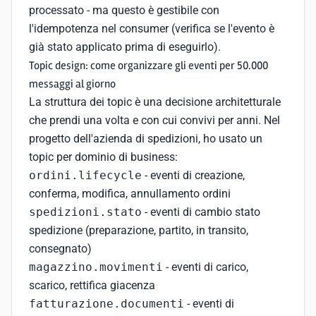
processato - ma questo è gestibile con
l'idempotenza nel consumer (verifica se l'evento è
già stato applicato prima di eseguirlo).
Topic design: come organizzare gli eventi per 50.000
messaggi al giorno
La struttura dei topic è una decisione architetturale
che prendi una volta e con cui convivi per anni. Nel
progetto dell'azienda di spedizioni, ho usato un
topic per dominio di business:
ordini.lifecycle
- eventi di creazione,
conferma, modifica, annullamento ordini
spedizioni.stato
- eventi di cambio stato
spedizione (preparazione, partito, in transito,
consegnato)
magazzino.movimenti
- eventi di carico,
scarico, rettifica giacenza
fatturazione.documenti
- eventi di