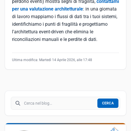
perdono eventi) mostra segni di fragilità,
contattami
per una valutazione architetturale
: in una giornata
di lavoro mappiamo i flussi di dati tra i tuoi sistemi,
identifichiamo i punti di fragilità e progettiamo
l'architettura event-driven che elimina le
riconciliazioni manuali e le perdite di dati.
Ultima modifica:
Martedì 14 Aprile 2026, alle 17:48
Cerca nel blog
CERCA