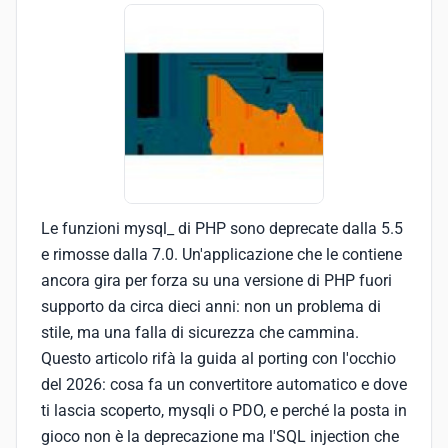
Le funzioni mysql_ di PHP sono deprecate dalla 5.5
e rimosse dalla 7.0. Un'applicazione che le contiene
ancora gira per forza su una versione di PHP fuori
supporto da circa dieci anni: non un problema di
stile, ma una falla di sicurezza che cammina.
Questo articolo rifà la guida al porting con l'occhio
del 2026: cosa fa un convertitore automatico e dove
ti lascia scoperto, mysqli o PDO, e perché la posta in
gioco non è la deprecazione ma l'SQL injection che