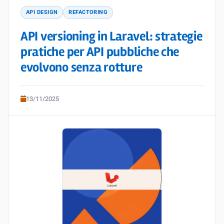
API DESIGN
REFACTORING
API versioning in Laravel: strategie
pratiche per API pubbliche che
evolvono senza rotture
13/11/2025