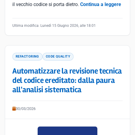
il vecchio codice si porta dietro.
Continua a leggere
Ultima modifica:
Lunedì 15 Giugno 2026, alle 18:01
REFACTORING
CODE QUALITY
Automatizzare la revisione tecnica
del codice ereditato: dalla paura
all'analisi sistematica
30/03/2026