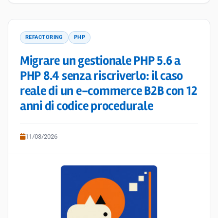
REFACTORING
PHP
Migrare un gestionale PHP 5.6 a
PHP 8.4 senza riscriverlo: il caso
reale di un e-commerce B2B con 12
anni di codice procedurale
11/03/2026