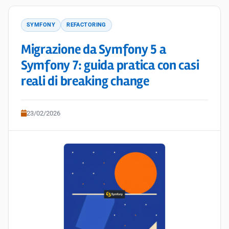
SYMFONY
REFACTORING
Migrazione da Symfony 5 a
Symfony 7: guida pratica con casi
reali di breaking change
23/02/2026