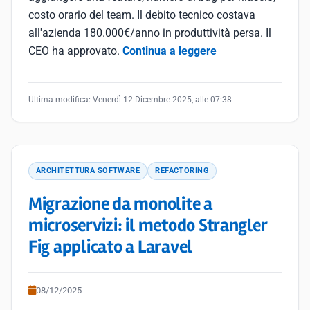
costo orario del team. Il debito tecnico costava
all'azienda 180.000€/anno in produttività persa. Il
CEO ha approvato.
Continua a leggere
Ultima modifica:
Venerdì 12 Dicembre 2025, alle 07:38
ARCHITETTURA SOFTWARE
REFACTORING
Migrazione da monolite a
microservizi: il metodo Strangler
Fig applicato a Laravel
08/12/2025