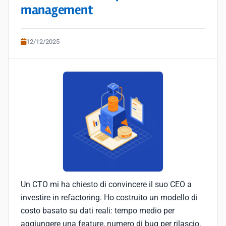
management
12/12/2025
Un CTO mi ha chiesto di convincere il suo CEO a
investire in refactoring. Ho costruito un modello di
costo basato su dati reali: tempo medio per
aggiungere una feature, numero di bug per rilascio,