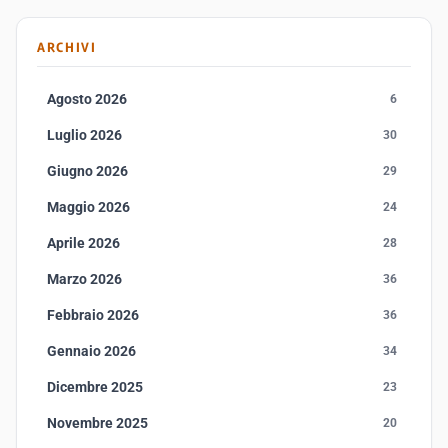
ARCHIVI
Agosto 2026
6
Luglio 2026
30
Giugno 2026
29
Maggio 2026
24
Aprile 2026
28
Marzo 2026
36
Febbraio 2026
36
Gennaio 2026
34
Dicembre 2025
23
Novembre 2025
20