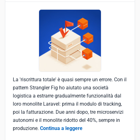
La 'riscrittura totale' è quasi sempre un errore. Con il
pattern Strangler Fig ho aiutato una società
logistica a estrarre gradualmente funzionalità dal
loro monolite Laravel: prima il modulo di tracking,
poi la fatturazione. Due anni dopo, tre microservizi
autonomi e il monolite ridotto del 40%, sempre in
produzione.
Continua a leggere