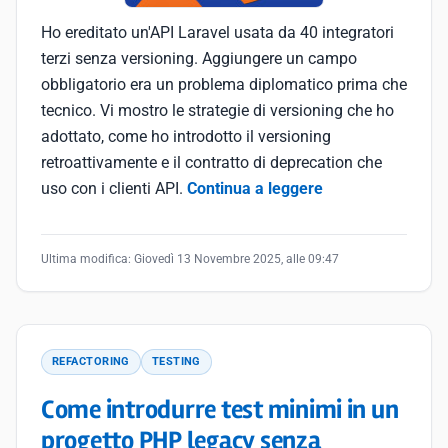
Ho ereditato un'API Laravel usata da 40 integratori
terzi senza versioning. Aggiungere un campo
obbligatorio era un problema diplomatico prima che
tecnico. Vi mostro le strategie di versioning che ho
adottato, come ho introdotto il versioning
retroattivamente e il contratto di deprecation che
uso con i clienti API.
Continua a leggere
Ultima modifica:
Giovedì 13 Novembre 2025, alle 09:47
REFACTORING
TESTING
Come introdurre test minimi in un
progetto PHP legacy senza