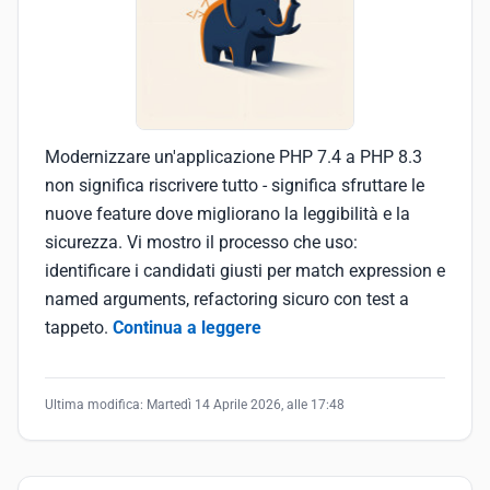
Modernizzare un'applicazione PHP 7.4 a PHP 8.3
non significa riscrivere tutto - significa sfruttare le
nuove feature dove migliorano la leggibilità e la
sicurezza. Vi mostro il processo che uso:
identificare i candidati giusti per match expression e
named arguments, refactoring sicuro con test a
tappeto.
Continua a leggere
Ultima modifica:
Martedì 14 Aprile 2026, alle 17:48