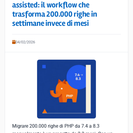
assisted: il workflow che
trasforma 200.000 righe in
settimane invece di mesi
04/02/2026
Migrare 200.000 righe di PHP da 7.4 a 8.3