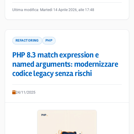
Ultima modifica:
Martedì 14 Aprile 2026, alle 17:48
REFACTORING
PHP
PHP 8.3 match expression e
named arguments: modernizzare
codice legacy senza rischi
24/11/2025