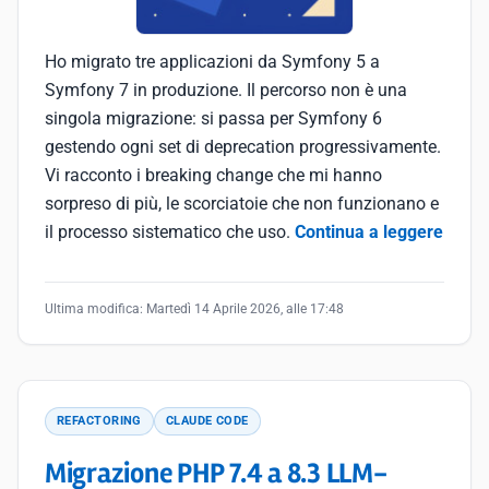
Ho migrato tre applicazioni da Symfony 5 a
Symfony 7 in produzione. Il percorso non è una
singola migrazione: si passa per Symfony 6
gestendo ogni set di deprecation progressivamente.
Vi racconto i breaking change che mi hanno
sorpreso di più, le scorciatoie che non funzionano e
il processo sistematico che uso.
Continua a leggere
Ultima modifica:
Martedì 14 Aprile 2026, alle 17:48
REFACTORING
CLAUDE CODE
Migrazione PHP 7.4 a 8.3 LLM-