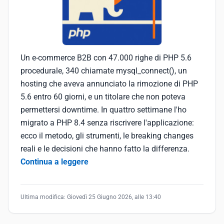
Un e-commerce B2B con 47.000 righe di PHP 5.6
procedurale, 340 chiamate mysql_connect(), un
hosting che aveva annunciato la rimozione di PHP
5.6 entro 60 giorni, e un titolare che non poteva
permettersi downtime. In quattro settimane l'ho
migrato a PHP 8.4 senza riscrivere l'applicazione:
ecco il metodo, gli strumenti, le breaking changes
reali e le decisioni che hanno fatto la differenza.
Continua a leggere
Ultima modifica:
Giovedì 25 Giugno 2026, alle 13:40