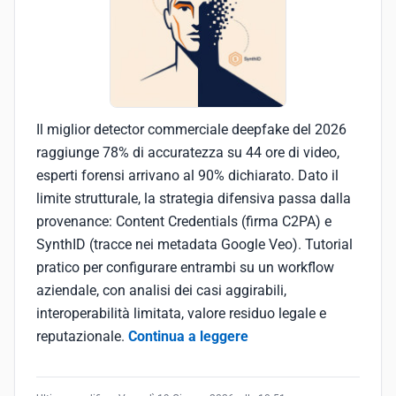
Il miglior detector commerciale deepfake del 2026
raggiunge 78% di accuratezza su 44 ore di video,
esperti forensi arrivano al 90% dichiarato. Dato il
limite strutturale, la strategia difensiva passa dalla
provenance: Content Credentials (firma C2PA) e
SynthID (tracce nei metadata Google Veo). Tutorial
pratico per configurare entrambi su un workflow
aziendale, con analisi dei casi aggirabili,
interoperabilità limitata, valore residuo legale e
reputazionale.
Continua a leggere