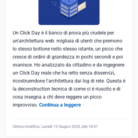
Un Click Day è il banco di prova più crudele per
un'architettura web: migliaia di utenti che premono
lo stesso bottone nello stesso istante, un picco che
cresce di ordini di grandezza in pochi secondi e poi
svanisce. Ho analizzato da cittadino e da ingegnere
un Click Day reale che ha retto senza disservizi,
ricostruendone l'architettura dai log di rete. Questa è
la deconstruction tecnica di come ci è riuscito e di
cosa insegna a chi deve reggere un picco
improvviso.
Continua a leggere
Ultima modifica:
Lunedì 15 Giugno 2026, alle 18:01