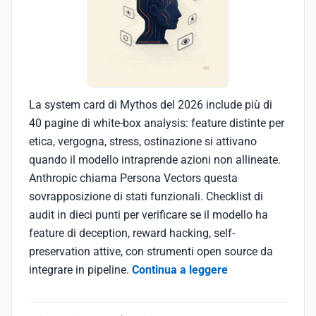
La system card di Mythos del 2026 include più di
40 pagine di white-box analysis: feature distinte per
etica, vergogna, stress, ostinazione si attivano
quando il modello intraprende azioni non allineate.
Anthropic chiama Persona Vectors questa
sovrapposizione di stati funzionali. Checklist di
audit in dieci punti per verificare se il modello ha
feature di deception, reward hacking, self-
preservation attive, con strumenti open source da
integrare in pipeline.
Continua a leggere