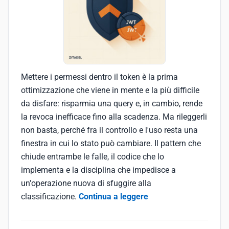
Mettere i permessi dentro il token è la prima
ottimizzazione che viene in mente e la più difficile
da disfare: risparmia una query e, in cambio, rende
la revoca inefficace fino alla scadenza. Ma rileggerli
non basta, perché fra il controllo e l'uso resta una
finestra in cui lo stato può cambiare. Il pattern che
chiude entrambe le falle, il codice che lo
implementa e la disciplina che impedisce a
un'operazione nuova di sfuggire alla
classificazione.
Continua a leggere