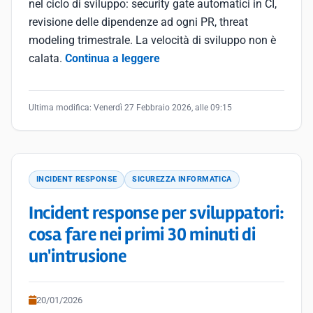
nel ciclo di sviluppo: security gate automatici in CI,
revisione delle dipendenze ad ogni PR, threat
modeling trimestrale. La velocità di sviluppo non è
calata.
Continua a leggere
Ultima modifica:
Venerdì 27 Febbraio 2026, alle 09:15
INCIDENT RESPONSE
SICUREZZA INFORMATICA
Incident response per sviluppatori:
cosa fare nei primi 30 minuti di
un'intrusione
20/01/2026