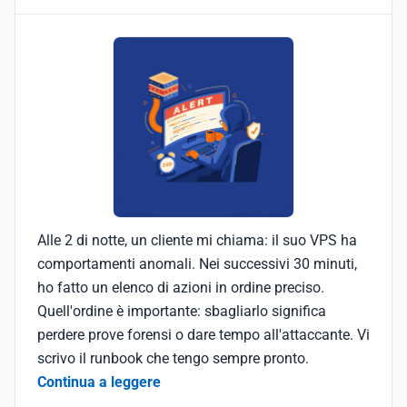
Alle 2 di notte, un cliente mi chiama: il suo VPS ha
comportamenti anomali. Nei successivi 30 minuti,
ho fatto un elenco di azioni in ordine preciso.
Quell'ordine è importante: sbagliarlo significa
perdere prove forensi o dare tempo all'attaccante. Vi
scrivo il runbook che tengo sempre pronto.
Continua a leggere