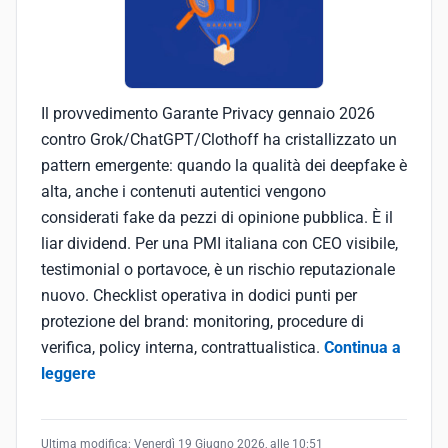
Il provvedimento Garante Privacy gennaio 2026
contro Grok/ChatGPT/Clothoff ha cristallizzato un
pattern emergente: quando la qualità dei deepfake è
alta, anche i contenuti autentici vengono
considerati fake da pezzi di opinione pubblica. È il
liar dividend. Per una PMI italiana con CEO visibile,
testimonial o portavoce, è un rischio reputazionale
nuovo. Checklist operativa in dodici punti per
protezione del brand: monitoring, procedure di
verifica, policy interna, contrattualistica.
Continua a
leggere
Ultima modifica:
Venerdì 19 Giugno 2026, alle 10:51