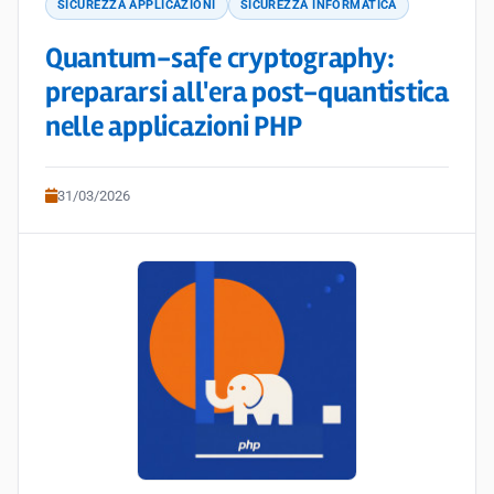
SICUREZZA APPLICAZIONI
SICUREZZA INFORMATICA
Quantum-safe cryptography:
prepararsi all'era post-quantistica
nelle applicazioni PHP
31/03/2026