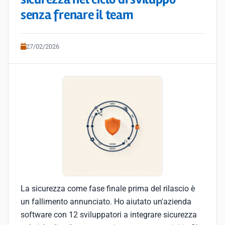
senza frenare il team
27/02/2026
La sicurezza come fase finale prima del rilascio è
un fallimento annunciato. Ho aiutato un'azienda
software con 12 sviluppatori a integrare sicurezza