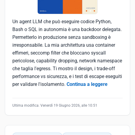
Un agent LLM che può eseguire codice Python,
Bash o SQL in autonomia è una backdoor delegata.
Permetterlo in produzione senza sandboxing è
irresponsabile. La mia architettura usa container
effimeri, seccomp filter che bloccano syscall
pericolose, capability dropping, network namespace
che taglia l'egress. Ti mostro il design, i trade-off
performance vs sicurezza, e i test di escape eseguiti
per validare l'isolamento.
Continua a leggere
Ultima modifica:
Venerdì 19 Giugno 2026, alle 10:51