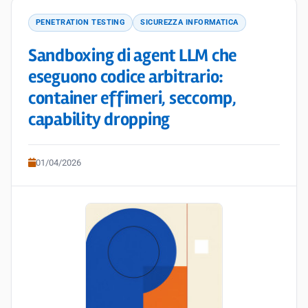
PENETRATION TESTING
SICUREZZA INFORMATICA
Sandboxing di agent LLM che
eseguono codice arbitrario:
container effimeri, seccomp,
capability dropping
01/04/2026