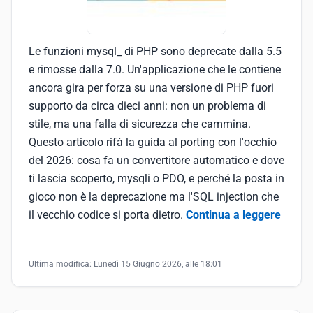
Le funzioni mysql_ di PHP sono deprecate dalla 5.5
e rimosse dalla 7.0. Un'applicazione che le contiene
ancora gira per forza su una versione di PHP fuori
supporto da circa dieci anni: non un problema di
stile, ma una falla di sicurezza che cammina.
Questo articolo rifà la guida al porting con l'occhio
del 2026: cosa fa un convertitore automatico e dove
ti lascia scoperto, mysqli o PDO, e perché la posta in
gioco non è la deprecazione ma l'SQL injection che
il vecchio codice si porta dietro.
Continua a leggere
Ultima modifica:
Lunedì 15 Giugno 2026, alle 18:01