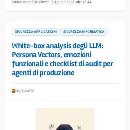
Ultima modifica:
Giovedì 6 Agosto 2026, alle 16:44
SICUREZZA APPLICAZIONI
SICUREZZA INFORMATICA
White-box analysis degli LLM:
Persona Vectors, emozioni
funzionali e checklist di audit per
agenti di produzione
26/06/2026