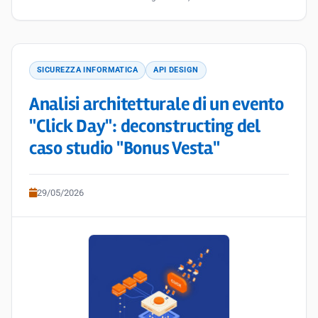
SICUREZZA INFORMATICA
API DESIGN
Analisi architetturale di un evento
"Click Day": deconstructing del
caso studio "Bonus Vesta"
29/05/2026