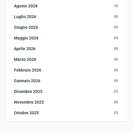
Agosto 2026
10
Luglio 2026
30
Giugno 2026
29
Maggio 2026
24
Aprile 2026
28
Marzo 2026
36
Febbraio 2026
36
Gennaio 2026
34
Dicembre 2025
23
Novembre 2025
20
Ottobre 2025
23
Settembre 2025
23