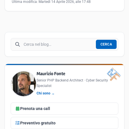
Ultima modifica:
Martedì 14 Aprile 2026, alle 17:48
Cerca nel blog
CERCA
Maurizio Fonte
Senior PHP Backend Architect · Cyber Security
Specialist
Chi sono →
Prenota una call
Preventivo gratuito