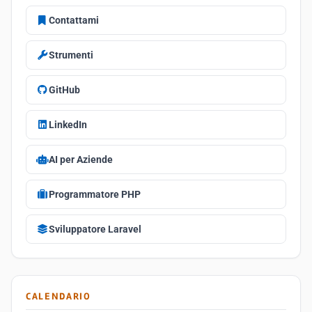
Contattami
Strumenti
GitHub
LinkedIn
AI per Aziende
Programmatore PHP
Sviluppatore Laravel
CALENDARIO