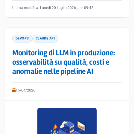
Ultima modifica:
Lunedì 20 Luglio 2026, alle 09:42
DEVOPS
CLAUDE API
Monitoring di LLM in produzione:
osservabilità su qualità, costi e
anomalie nelle pipeline AI
15/04/2026