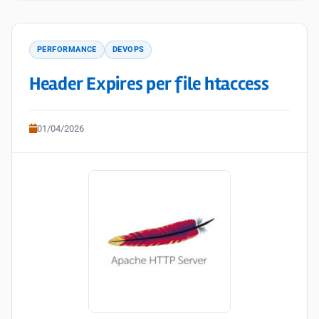
PERFORMANCE
DEVOPS
Header Expires per file htaccess
01/04/2026