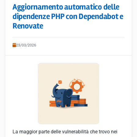
Aggiornamento automatico delle
dipendenze PHP con Dependabot e
Renovate
23/03/2026
La maggior parte delle vulnerabilità che trovo nei