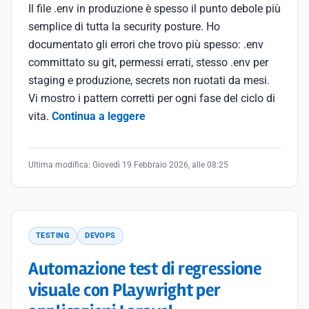
Il file .env in produzione è spesso il punto debole più
semplice di tutta la security posture. Ho
documentato gli errori che trovo più spesso: .env
committato su git, permessi errati, stesso .env per
staging e produzione, secrets non ruotati da mesi.
Vi mostro i pattern corretti per ogni fase del ciclo di
vita.
Continua a leggere
Ultima modifica:
Giovedì 19 Febbraio 2026, alle 08:25
TESTING
DEVOPS
Automazione test di regressione
visuale con Playwright per