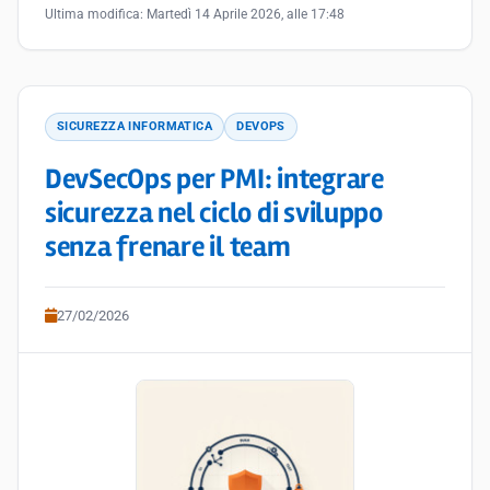
Ultima modifica:
Martedì 14 Aprile 2026, alle 17:48
SICUREZZA INFORMATICA
DEVOPS
DevSecOps per PMI: integrare
sicurezza nel ciclo di sviluppo
senza frenare il team
27/02/2026