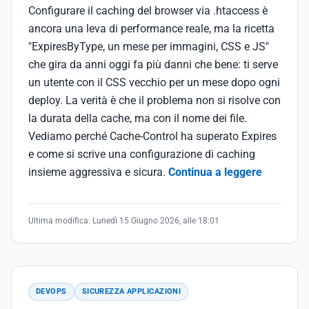
Configurare il caching del browser via .htaccess è
ancora una leva di performance reale, ma la ricetta
"ExpiresByType, un mese per immagini, CSS e JS"
che gira da anni oggi fa più danni che bene: ti serve
un utente con il CSS vecchio per un mese dopo ogni
deploy. La verità è che il problema non si risolve con
la durata della cache, ma con il nome dei file.
Vediamo perché Cache-Control ha superato Expires
e come si scrive una configurazione di caching
insieme aggressiva e sicura.
Continua a leggere
Ultima modifica:
Lunedì 15 Giugno 2026, alle 18:01
DEVOPS
SICUREZZA APPLICAZIONI