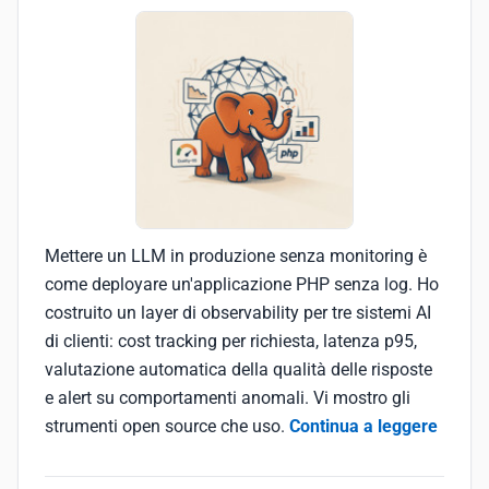
Mettere un LLM in produzione senza monitoring è
come deployare un'applicazione PHP senza log. Ho
costruito un layer di observability per tre sistemi AI
di clienti: cost tracking per richiesta, latenza p95,
valutazione automatica della qualità delle risposte
e alert su comportamenti anomali. Vi mostro gli
strumenti open source che uso.
Continua a leggere