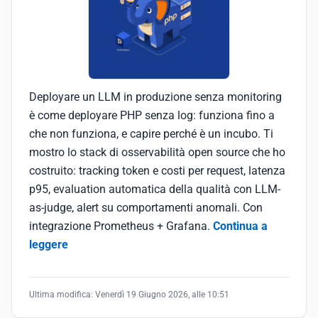
Deployare un LLM in produzione senza monitoring
è come deployare PHP senza log: funziona fino a
che non funziona, e capire perché è un incubo. Ti
mostro lo stack di osservabilità open source che ho
costruito: tracking token e costi per request, latenza
p95, evaluation automatica della qualità con LLM-
as-judge, alert su comportamenti anomali. Con
integrazione Prometheus + Grafana.
Continua a
leggere
Ultima modifica:
Venerdì 19 Giugno 2026, alle 10:51