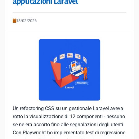
applicazioni Laravel
18/02/2026
Un refactoring CSS su un gestionale Laravel aveva
rotto la visualizzazione di 12 componenti - nessuno
se ne era accorto fino alle segnalazioni degli utenti.
Con Playwright ho implementato test di regressione