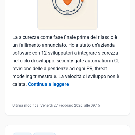
La sicurezza come fase finale prima del rilascio è
un fallimento annunciato. Ho aiutato un'azienda
software con 12 sviluppatori a integrare sicurezza
nel ciclo di sviluppo: security gate automatici in CI,
revisione delle dipendenze ad ogni PR, threat
modeling trimestrale. La velocità di sviluppo non è
calata.
Continua a leggere
Ultima modifica:
Venerdì 27 Febbraio 2026, alle 09:15