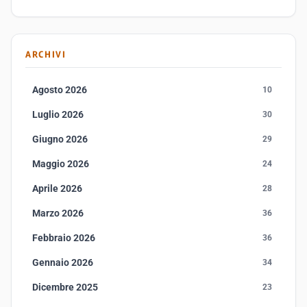
ARCHIVI
Agosto 2026
10
Luglio 2026
30
Giugno 2026
29
Maggio 2026
24
Aprile 2026
28
Marzo 2026
36
Febbraio 2026
36
Gennaio 2026
34
Dicembre 2025
23