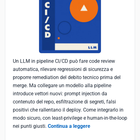
Un LLM in pipeline CI/CD può fare code review
automatica, rilevare regressioni di sicurezza e
proporre remediation del debito tecnico prima del
merge. Ma collegare un modello alla pipeline
introduce vettori nuovi: prompt injection da
contenuto del repo, esfiltrazione di segreti, falsi
positivi che rallentano il deploy. Come integrarlo in
modo sicuro, con least-privilege e human-in-the-loop
nei punti giusti.
Continua a leggere