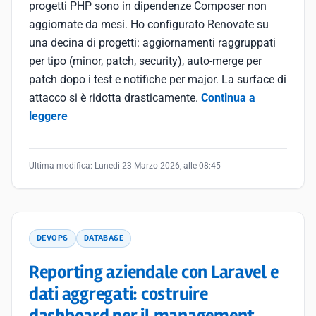
progetti PHP sono in dipendenze Composer non
aggiornate da mesi. Ho configurato Renovate su
una decina di progetti: aggiornamenti raggruppati
per tipo (minor, patch, security), auto-merge per
patch dopo i test e notifiche per major. La surface di
attacco si è ridotta drasticamente.
Continua a
leggere
Ultima modifica:
Lunedì 23 Marzo 2026, alle 08:45
DEVOPS
DATABASE
Reporting aziendale con Laravel e
dati aggregati: costruire