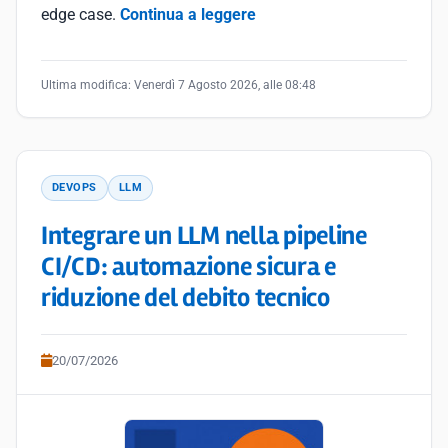
edge case.
Continua a leggere
Ultima modifica:
Venerdì 7 Agosto 2026, alle 08:48
DEVOPS
LLM
Integrare un LLM nella pipeline
CI/CD: automazione sicura e
riduzione del debito tecnico
20/07/2026