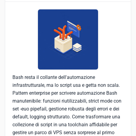
Bash resta il collante dell'automazione
infrastrutturale, ma lo script usa e getta non scala.
Pattern enterprise per scrivere automazione Bash
manutenibile: funzioni riutilizzabili, strict mode con
set -euo pipefail, gestione robusta degli errori e dei
default, logging strutturato. Come trasformare una
collezione di script in una toolchain affidabile per
gestire un parco di VPS senza sorprese al primo