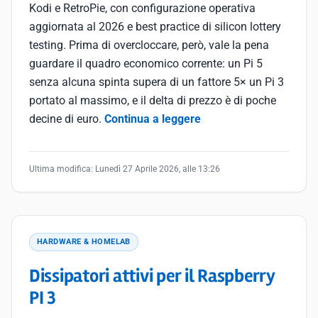
Kodi e RetroPie, con configurazione operativa
aggiornata al 2026 e best practice di silicon lottery
testing. Prima di overcloccare, però, vale la pena
guardare il quadro economico corrente: un Pi 5
senza alcuna spinta supera di un fattore 5× un Pi 3
portato al massimo, e il delta di prezzo è di poche
decine di euro.
Continua a leggere
Ultima modifica:
Lunedì 27 Aprile 2026, alle 13:26
HARDWARE & HOMELAB
Dissipatori attivi per il Raspberry
PI 3