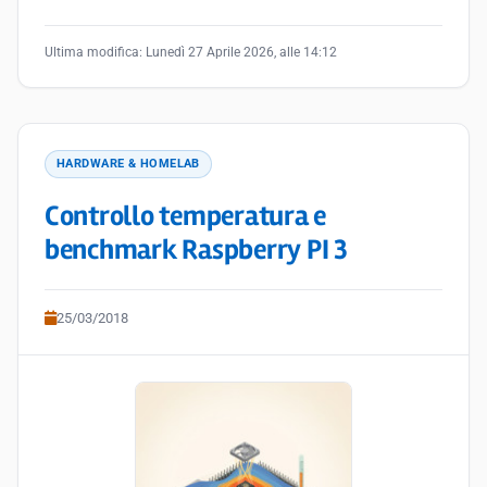
Ultima modifica:
Lunedì 27 Aprile 2026, alle 14:12
HARDWARE & HOMELAB
Controllo temperatura e
benchmark Raspberry PI 3
25/03/2018