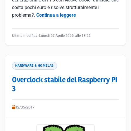
costa pochi euro e risolve strutturalmente il
problema?.
Continua a leggere
Ultima modifica:
Lunedì 27 Aprile 2026, alle 13:26
HARDWARE & HOMELAB
Overclock stabile del Raspberry PI
3
12/05/2017