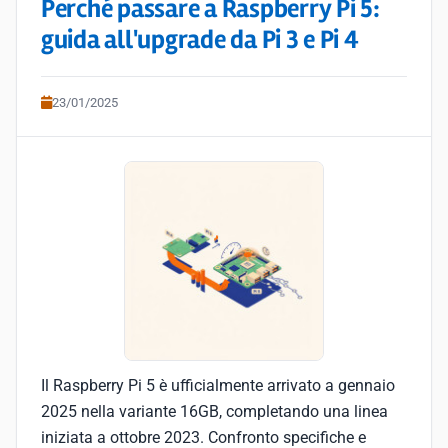
Perché passare a Raspberry Pi 5:
guida all'upgrade da Pi 3 e Pi 4
23/01/2025
Il Raspberry Pi 5 è ufficialmente arrivato a gennaio
2025 nella variante 16GB, completando una linea
iniziata a ottobre 2023. Confronto specifiche e