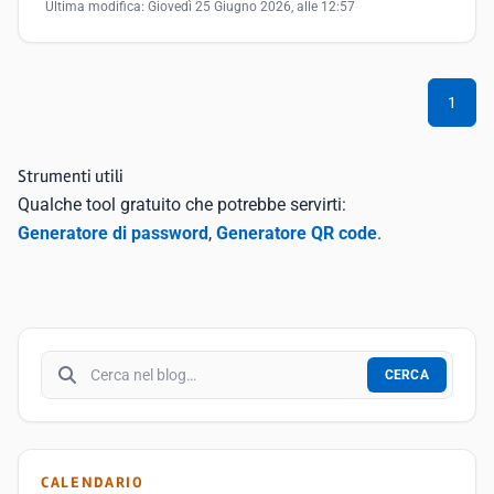
Ultima modifica:
Giovedì 25 Giugno 2026, alle 12:57
1
Strumenti utili
Qualche tool gratuito che potrebbe servirti:
Generatore di password
,
Generatore QR code
.
Cerca nel blog
CERCA
CALENDARIO