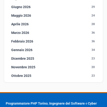
Giugno 2026
29
Maggio 2026
24
Aprile 2026
28
Marzo 2026
36
Febbraio 2026
36
Gennaio 2026
34
Dicembre 2025
23
Novembre 2025
20
Ottobre 2025
23
Settembre 2025
23
Agosto 2025
1
Luglio 2025
23
Programmatore PHP Torino
,
Ingegnere del Software
e
Cyber