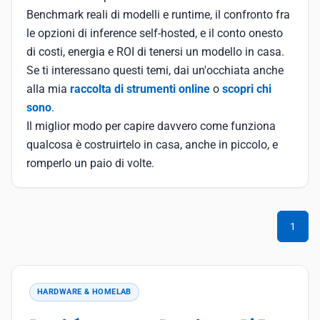
Benchmark reali di modelli e runtime, il confronto fra
le opzioni di inference self-hosted, e il conto onesto
di costi, energia e ROI di tenersi un modello in casa.
Se ti interessano questi temi, dai un'occhiata anche
alla mia
raccolta di strumenti online
o
scopri chi
sono
.
Il miglior modo per capire davvero come funziona
qualcosa è costruirtelo in casa, anche in piccolo, e
romperlo un paio di volte.
1
HARDWARE & HOMELAB