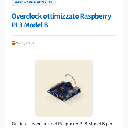
HARDWARE & HOMELAB
Overclock ottimizzato Raspberry
PI 3 Model B
25/03/2018
Guida all'overclock del Raspberry Pi 3 Model B per