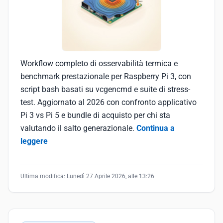
Workflow completo di osservabilità termica e
benchmark prestazionale per Raspberry Pi 3, con
script bash basati su vcgencmd e suite di stress-
test. Aggiornato al 2026 con confronto applicativo
Pi 3 vs Pi 5 e bundle di acquisto per chi sta
valutando il salto generazionale.
Continua a
leggere
Ultima modifica:
Lunedì 27 Aprile 2026, alle 13:26