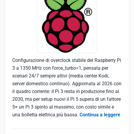
Configurazione di overclock stabile del Raspberry Pi
3 a 1350 MHz con force_turbo=1, pensata per
scenari 24/7 sempre attivi (media center Kodi,
server domestico continuo). Aggiornata al 2026 con
il quadro corrente: il Pi 3 resta in produzione fino al
2030, ma per setup nuovi il Pi 5 supera di un fattore
5× un Pi 3 spinto al massimo, con costo simile e
una bolletta elettrica più bassa.
Continua a leggere