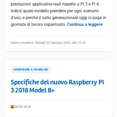
prestazioni applicative reali rispetto a Pi 3 e Pi 4,
indico quale modello prendere per ogni scenario
d'uso, e perché il salto generazionale oggi si paga in
giornate di lavoro risparmiato.
Continua a leggere
Ultima modifica:
Giovedì 23 Gennaio 2025, alle 16:32
HARDWARE & HOMELAB
Specifiche del nuovo Raspberry PI
3 2018 Model B+
25/03/2018