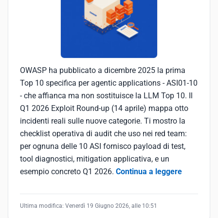
OWASP ha pubblicato a dicembre 2025 la prima
Top 10 specifica per agentic applications - ASI01-10
- che affianca ma non sostituisce la LLM Top 10. Il
Q1 2026 Exploit Round-up (14 aprile) mappa otto
incidenti reali sulle nuove categorie. Ti mostro la
checklist operativa di audit che uso nei red team:
per ognuna delle 10 ASI fornisco payload di test,
tool diagnostici, mitigation applicativa, e un
esempio concreto Q1 2026.
Continua a leggere
Ultima modifica:
Venerdì 19 Giugno 2026, alle 10:51