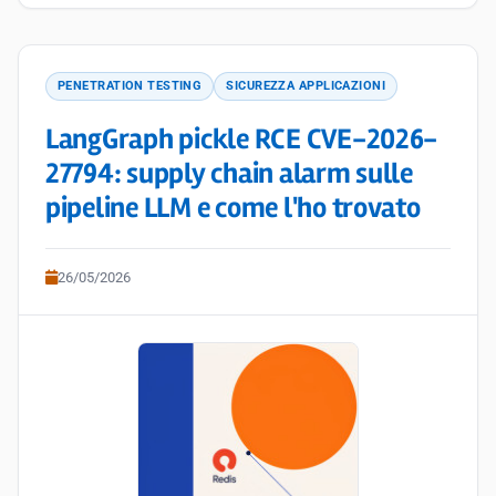
PENETRATION TESTING
SICUREZZA APPLICAZIONI
LangGraph pickle RCE CVE-2026-
27794: supply chain alarm sulle
pipeline LLM e come l'ho trovato
26/05/2026