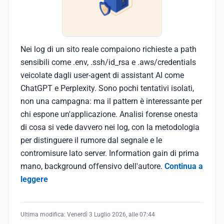
Nei log di un sito reale compaiono richieste a path
sensibili come .env, .ssh/id_rsa e .aws/credentials
veicolate dagli user-agent di assistant AI come
ChatGPT e Perplexity. Sono pochi tentativi isolati,
non una campagna: ma il pattern è interessante per
chi espone un'applicazione. Analisi forense onesta
di cosa si vede davvero nei log, con la metodologia
per distinguere il rumore dal segnale e le
contromisure lato server. Information gain di prima
mano, background offensivo dell'autore.
Continua a
leggere
Ultima modifica:
Venerdì 3 Luglio 2026, alle 07:44