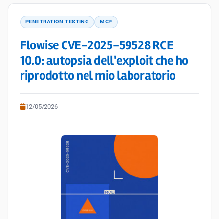
PENETRATION TESTING
MCP
Flowise CVE-2025-59528 RCE
10.0: autopsia dell'exploit che ho
riprodotto nel mio laboratorio
12/05/2026