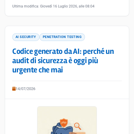
Ultima modifica:
Giovedì 16 Luglio 2026, alle 08:04
AI SECURITY
PENETRATION TESTING
Codice generato da AI: perché un
audit di sicurezza è oggi più
urgente che mai
14/07/2026