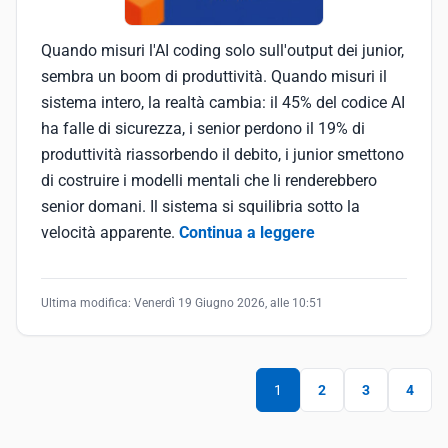
Quando misuri l'AI coding solo sull'output dei junior,
sembra un boom di produttività. Quando misuri il
sistema intero, la realtà cambia: il 45% del codice AI
ha falle di sicurezza, i senior perdono il 19% di
produttività riassorbendo il debito, i junior smettono
di costruire i modelli mentali che li renderebbero
senior domani. Il sistema si squilibria sotto la
velocità apparente.
Continua a leggere
Ultima modifica:
Venerdì 19 Giugno 2026, alle 10:51
1
2
3
4