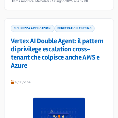
Ultima modifica:
Mercoledì 24 Giugno 2026, alle 09:08
SICUREZZA APPLICAZIONI
PENETRATION TESTING
Vertex AI Double Agent: il pattern
di privilege escalation cross-
tenant che colpisce anche AWS e
Azure
09/06/2026