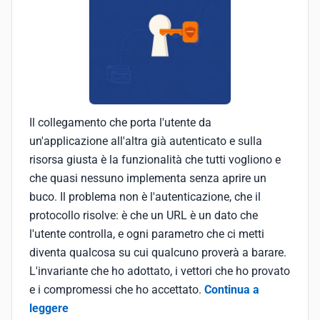
Il collegamento che porta l'utente da
un'applicazione all'altra già autenticato e sulla
risorsa giusta è la funzionalità che tutti vogliono e
che quasi nessuno implementa senza aprire un
buco. Il problema non è l'autenticazione, che il
protocollo risolve: è che un URL è un dato che
l'utente controlla, e ogni parametro che ci metti
diventa qualcosa su cui qualcuno proverà a barare.
L'invariante che ho adottato, i vettori che ho provato
e i compromessi che ho accettato.
Continua a
leggere