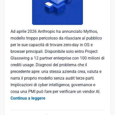
Ad aprile 2026 Anthropic ha annunciato Mythos,
modello troppo pericoloso da rilasciare al pubblico
per le sue capacità di trovare zero-day in OS e
browser principali. Disponibile solo entro Project
Glasswing a 12 partner enterprise con 100 milioni di
crediti usage. Diagnosi del problema che il
precedente apre: una stessa azienda crea, valuta e
narra il proprio modello senza audit terze parti.
Implicazioni di cyber intelligence, governance e
cosa una PMI può fare per verificare un vendor AI.
Continua a leggere