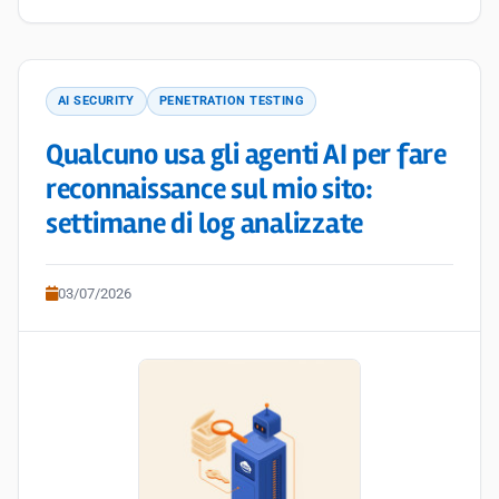
AI SECURITY
PENETRATION TESTING
Qualcuno usa gli agenti AI per fare
reconnaissance sul mio sito:
settimane di log analizzate
03/07/2026