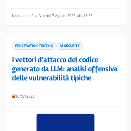
Ultima modifica:
Venerdì 7 Agosto 2026, alle 15:26
PENETRATION TESTING
AI SECURITY
I vettori d'attacco del codice
generato da LLM: analisi offensiva
delle vulnerabilità tipiche
16/07/2026