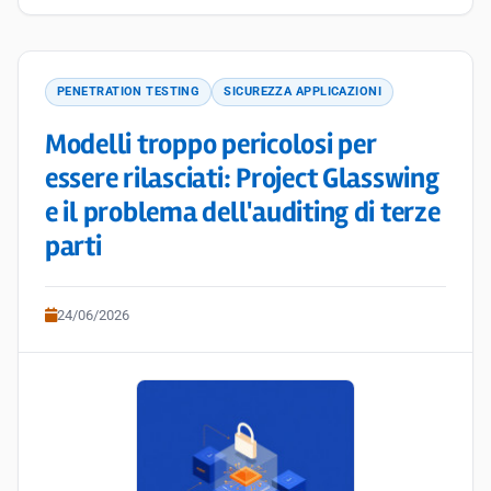
PENETRATION TESTING
SICUREZZA APPLICAZIONI
Modelli troppo pericolosi per
essere rilasciati: Project Glasswing
e il problema dell'auditing di terze
parti
24/06/2026