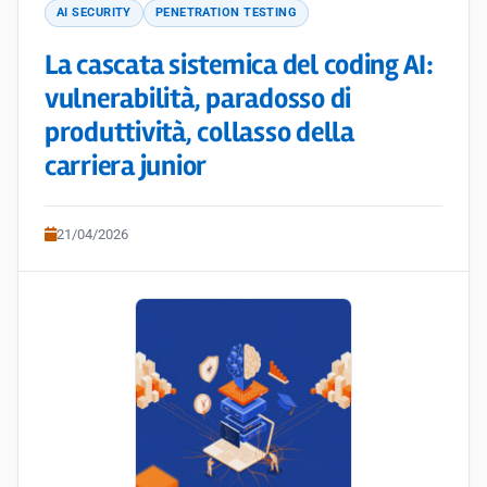
AI SECURITY
PENETRATION TESTING
La cascata sistemica del coding AI:
vulnerabilità, paradosso di
produttività, collasso della
carriera junior
21/04/2026