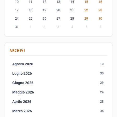
10
11
12
13
14
15
16
17
18
19
20
21
22
23
24
25
26
27
28
29
30
31
1
2
3
4
5
6
ARCHIVI
Agosto 2026
10
Luglio 2026
30
Giugno 2026
29
Maggio 2026
24
Aprile 2026
28
Marzo 2026
36