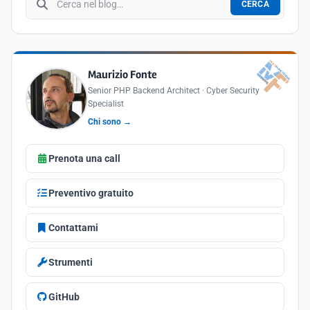
CERCA
Maurizio Fonte
Senior PHP Backend Architect · Cyber Security
Specialist
Chi sono →
Prenota una call
Preventivo gratuito
Contattami
Strumenti
GitHub