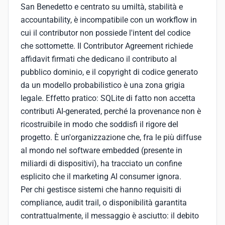
San Benedetto e centrato su umiltà, stabilità e
accountability, è incompatibile con un workflow in
cui il contributor non possiede l'intent del codice
che sottomette. Il Contributor Agreement richiede
affidavit firmati che dedicano il contributo al
pubblico dominio, e il copyright di codice generato
da un modello probabilistico è una zona grigia
legale. Effetto pratico: SQLite di fatto non accetta
contributi AI-generated, perché la provenance non è
ricostruibile in modo che soddisfi il rigore del
progetto. È un'organizzazione che, fra le più diffuse
al mondo nel software embedded (presente in
miliardi di dispositivi), ha tracciato un confine
esplicito che il marketing AI consumer ignora.
Per chi gestisce sistemi che hanno requisiti di
compliance, audit trail, o disponibilità garantita
contrattualmente, il messaggio è asciutto: il debito