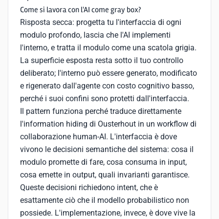
Come si lavora con l'AI come gray box?
Risposta secca: progetta tu l'interfaccia di ogni
modulo profondo, lascia che l'AI implementi
l'interno, e tratta il modulo come una scatola grigia.
La superficie esposta resta sotto il tuo controllo
deliberato; l'interno può essere generato, modificato
e rigenerato dall'agente con costo cognitivo basso,
perché i suoi confini sono protetti dall'interfaccia.
Il pattern funziona perché traduce direttamente
l'information hiding di Ousterhout in un workflow di
collaborazione human-AI. L'interfaccia è dove
vivono le decisioni semantiche del sistema: cosa il
modulo promette di fare, cosa consuma in input,
cosa emette in output, quali invarianti garantisce.
Queste decisioni richiedono intent, che è
esattamente ciò che il modello probabilistico non
possiede. L'implementazione, invece, è dove vive la