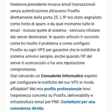
freelance precedente inviava email transazionali
senza autenticazione attraverso Postfix
direttamente dalla porta 25. L'IP era stato segnalato
come fonte di spam, e da quel momento tutte le
email - incluse quelle di sistema - venivano rifiutate
dai server destinatari. In questo articolo ti racconto
come ho risolto il problema e come configuro
Postfix su ogni VPS per garantire che le notifiche di
sistema arrivino sempre, anche quando l'IP del
server è sconosciuto o ha una reputazione
compromessa.
Stai cercando un
Consulente Informatico
esperto
per configurare le notifiche del tuo VPS in modo
affidabile? Nel mio
profilo professionale
trovi
l'esperienza concreta su Postfix, deliverability e
infrastruttura email per PMI.
Contattami per una
consulenza diretta
.