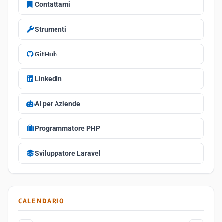
Contattami
Strumenti
GitHub
LinkedIn
AI per Aziende
Programmatore PHP
Sviluppatore Laravel
CALENDARIO