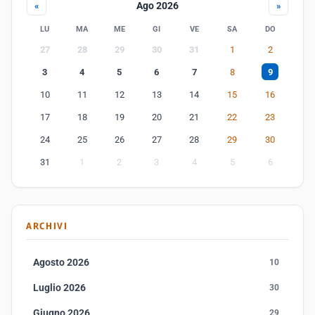
Ago 2026
«
»
LU
MA
ME
GI
VE
SA
DO
27
28
29
30
31
1
2
3
4
5
6
7
8
9
10
11
12
13
14
15
16
17
18
19
20
21
22
23
24
25
26
27
28
29
30
31
1
2
3
4
5
6
ARCHIVI
Agosto 2026
10
Luglio 2026
30
Giugno 2026
29