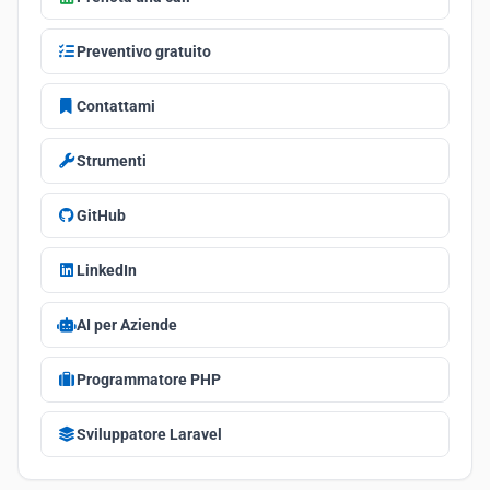
Preventivo gratuito
Contattami
Strumenti
GitHub
LinkedIn
AI per Aziende
Programmatore PHP
Sviluppatore Laravel