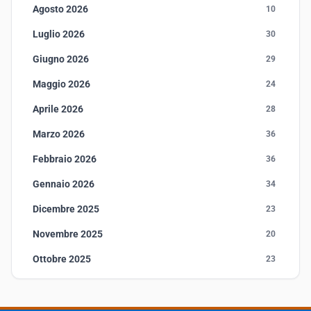
Agosto 2026
10
Luglio 2026
30
Giugno 2026
29
Maggio 2026
24
Aprile 2026
28
Marzo 2026
36
Febbraio 2026
36
Gennaio 2026
34
Dicembre 2025
23
Novembre 2025
20
Ottobre 2025
23
Settembre 2025
23
Agosto 2025
1