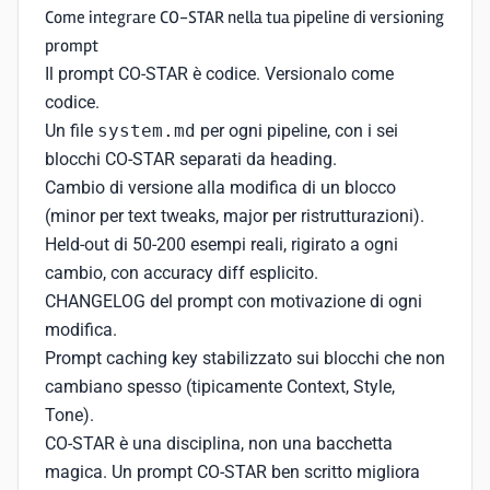
Come integrare CO-STAR nella tua pipeline di versioning
prompt
Il prompt CO-STAR è codice. Versionalo come
codice.
Un file
system.md
per ogni pipeline, con i sei
blocchi CO-STAR separati da heading.
Cambio di versione alla modifica di un blocco
(minor per text tweaks, major per ristrutturazioni).
Held-out di 50-200 esempi reali, rigirato a ogni
cambio, con accuracy diff esplicito.
CHANGELOG del prompt con motivazione di ogni
modifica.
Prompt caching key stabilizzato sui blocchi che non
cambiano spesso (tipicamente Context, Style,
Tone).
CO-STAR è una disciplina, non una bacchetta
magica. Un prompt CO-STAR ben scritto migliora