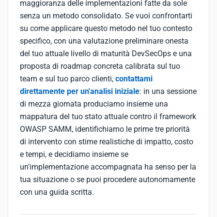
maggioranza delle implementazioni fatte da sole
senza un metodo consolidato. Se vuoi confrontarti
su come applicare questo metodo nel tuo contesto
specifico, con una valutazione preliminare onesta
del tuo attuale livello di maturità DevSecOps e una
proposta di roadmap concreta calibrata sul tuo
team e sul tuo parco clienti,
contattami
direttamente per un'analisi iniziale
: in una sessione
di mezza giornata produciamo insieme una
mappatura del tuo stato attuale contro il framework
OWASP SAMM, identifichiamo le prime tre priorità
di intervento con stime realistiche di impatto, costo
e tempi, e decidiamo insieme se
un'implementazione accompagnata ha senso per la
tua situazione o se puoi procedere autonomamente
con una guida scritta.