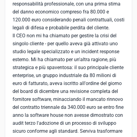
responsabilità professionale, con una prima stima
del danno economico compreso fra 80.000 e
120.000 euro considerando penali contrattuali, costi
legali di difesa e probabile perdita del cliente.
Il CEO non mi ha chiamato per gestire la crisi del
singolo cliente - per quello aveva già attivato uno
studio legale specializzato e un incident response
esterno. Mi ha chiamato per un'altra ragione, più
strategica e più spaventosa: il suo principale cliente
enterprise, un gruppo industriale da 80 milioni di
euro di fatturato, aveva iscritto all'ordine del giorno
del board di dicembre una revisione completa del
fornitore software, minacciando il mancato rinnovo
del contratto triennale da 340.000 euro se entro fine
anno la software house non avesse dimostrato con
audit terzo l'adozione di un processo di sviluppo
sicuro conforme agli standard. Serviva trasformare