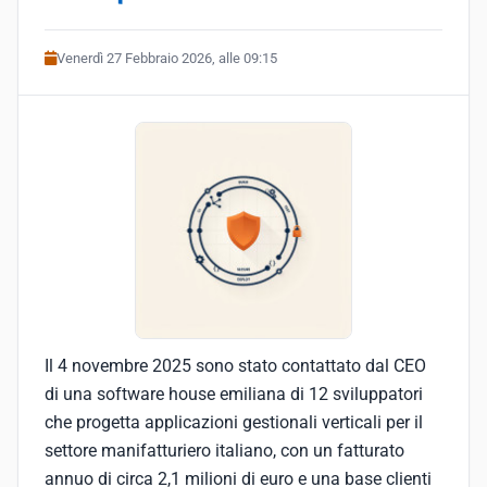
Venerdì 27 Febbraio 2026, alle 09:15
Il 4 novembre 2025 sono stato contattato dal CEO
di una software house emiliana di 12 sviluppatori
che progetta applicazioni gestionali verticali per il
settore manifatturiero italiano, con un fatturato
annuo di circa 2,1 milioni di euro e una base clienti