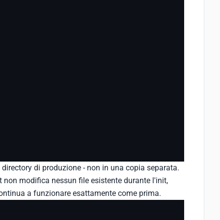
a directory di produzione - non in una copia separata.
 non modifica nessun file esistente durante l'init,
continua a funzionare esattamente come prima.