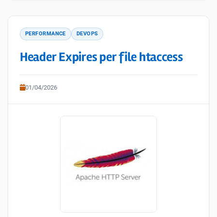
PERFORMANCE
DEVOPS
Header Expires per file htaccess
01/04/2026