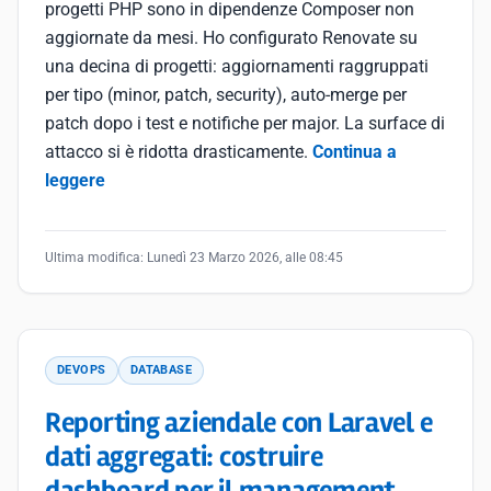
progetti PHP sono in dipendenze Composer non
aggiornate da mesi. Ho configurato Renovate su
una decina di progetti: aggiornamenti raggruppati
per tipo (minor, patch, security), auto-merge per
patch dopo i test e notifiche per major. La surface di
attacco si è ridotta drasticamente.
Continua a
leggere
Ultima modifica:
Lunedì 23 Marzo 2026, alle 08:45
DEVOPS
DATABASE
Reporting aziendale con Laravel e
dati aggregati: costruire