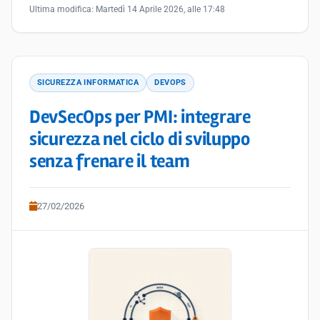
Ultima modifica:
Martedì 14 Aprile 2026, alle 17:48
SICUREZZA INFORMATICA
DEVOPS
DevSecOps per PMI: integrare
sicurezza nel ciclo di sviluppo
senza frenare il team
27/02/2026