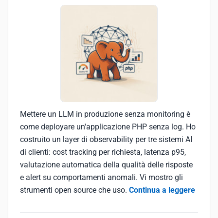
Mettere un LLM in produzione senza monitoring è
come deployare un'applicazione PHP senza log. Ho
costruito un layer di observability per tre sistemi AI
di clienti: cost tracking per richiesta, latenza p95,
valutazione automatica della qualità delle risposte
e alert su comportamenti anomali. Vi mostro gli
strumenti open source che uso.
Continua a leggere