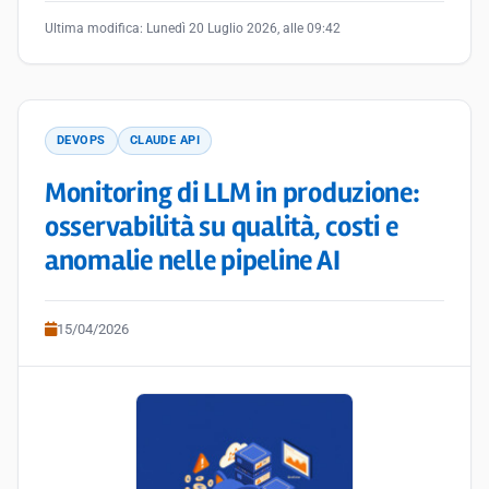
Ultima modifica:
Lunedì 20 Luglio 2026, alle 09:42
DEVOPS
CLAUDE API
Monitoring di LLM in produzione:
osservabilità su qualità, costi e
anomalie nelle pipeline AI
15/04/2026