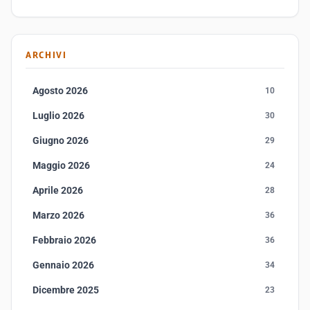
ARCHIVI
Agosto 2026
10
Luglio 2026
30
Giugno 2026
29
Maggio 2026
24
Aprile 2026
28
Marzo 2026
36
Febbraio 2026
36
Gennaio 2026
34
Dicembre 2025
23