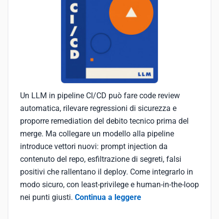
Un LLM in pipeline CI/CD può fare code review
automatica, rilevare regressioni di sicurezza e
proporre remediation del debito tecnico prima del
merge. Ma collegare un modello alla pipeline
introduce vettori nuovi: prompt injection da
contenuto del repo, esfiltrazione di segreti, falsi
positivi che rallentano il deploy. Come integrarlo in
modo sicuro, con least-privilege e human-in-the-loop
nei punti giusti.
Continua a leggere