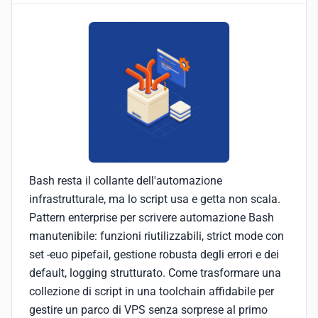
Bash resta il collante dell'automazione
infrastrutturale, ma lo script usa e getta non scala.
Pattern enterprise per scrivere automazione Bash
manutenibile: funzioni riutilizzabili, strict mode con
set -euo pipefail, gestione robusta degli errori e dei
default, logging strutturato. Come trasformare una
collezione di script in una toolchain affidabile per
gestire un parco di VPS senza sorprese al primo