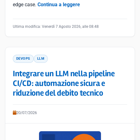
edge case.
Continua a leggere
Ultima modifica:
Venerdì 7 Agosto 2026, alle 08:48
DEVOPS
LLM
Integrare un LLM nella pipeline
CI/CD: automazione sicura e
riduzione del debito tecnico
20/07/2026