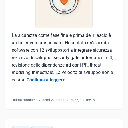
La sicurezza come fase finale prima del rilascio è
un fallimento annunciato. Ho aiutato un'azienda
software con 12 sviluppatori a integrare sicurezza
nel ciclo di sviluppo: security gate automatici in CI,
revisione delle dipendenze ad ogni PR, threat
modeling trimestrale. La velocità di sviluppo non è
calata.
Continua a leggere
Ultima modifica:
Venerdì 27 Febbraio 2026, alle 09:15