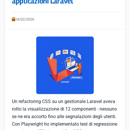
applicazioni Laravel
18/02/2026
Un refactoring CSS su un gestionale Laravel aveva
rotto la visualizzazione di 12 componenti - nessuno
se ne era accorto fino alle segnalazioni degli utenti.
Con Playwright ho implementato test di regressione