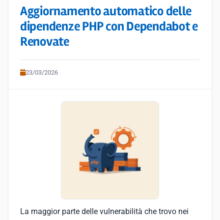
Aggiornamento automatico delle
dipendenze PHP con Dependabot e
Renovate
23/03/2026
La maggior parte delle vulnerabilità che trovo nei