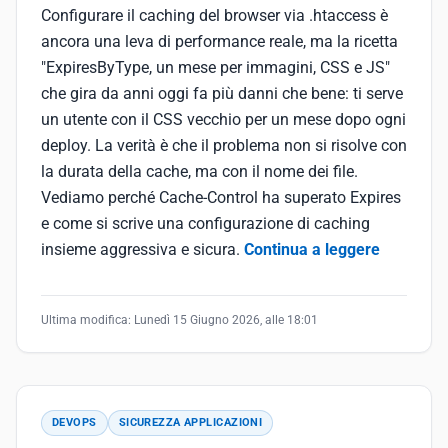
Configurare il caching del browser via .htaccess è
ancora una leva di performance reale, ma la ricetta
"ExpiresByType, un mese per immagini, CSS e JS"
che gira da anni oggi fa più danni che bene: ti serve
un utente con il CSS vecchio per un mese dopo ogni
deploy. La verità è che il problema non si risolve con
la durata della cache, ma con il nome dei file.
Vediamo perché Cache-Control ha superato Expires
e come si scrive una configurazione di caching
insieme aggressiva e sicura.
Continua a leggere
Ultima modifica:
Lunedì 15 Giugno 2026, alle 18:01
DEVOPS
SICUREZZA APPLICAZIONI