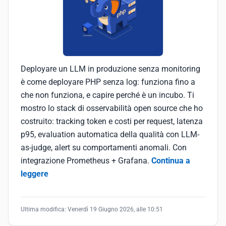
Deployare un LLM in produzione senza monitoring
è come deployare PHP senza log: funziona fino a
che non funziona, e capire perché è un incubo. Ti
mostro lo stack di osservabilità open source che ho
costruito: tracking token e costi per request, latenza
p95, evaluation automatica della qualità con LLM-
as-judge, alert su comportamenti anomali. Con
integrazione Prometheus + Grafana.
Continua a
leggere
Ultima modifica:
Venerdì 19 Giugno 2026, alle 10:51