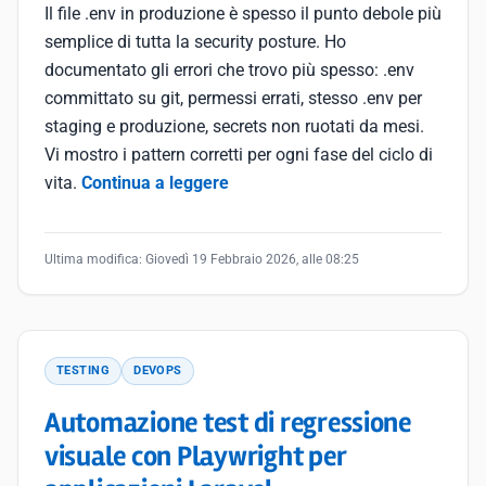
Il file .env in produzione è spesso il punto debole più
semplice di tutta la security posture. Ho
documentato gli errori che trovo più spesso: .env
committato su git, permessi errati, stesso .env per
staging e produzione, secrets non ruotati da mesi.
Vi mostro i pattern corretti per ogni fase del ciclo di
vita.
Continua a leggere
Ultima modifica:
Giovedì 19 Febbraio 2026, alle 08:25
TESTING
DEVOPS
Automazione test di regressione
visuale con Playwright per