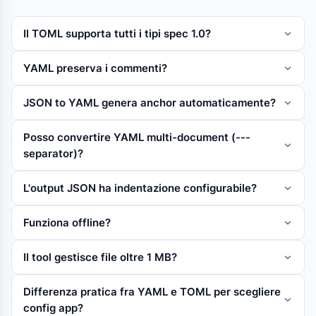
Il TOML supporta tutti i tipi spec 1.0?
YAML preserva i commenti?
JSON to YAML genera anchor automaticamente?
Posso convertire YAML multi-document (---
separator)?
L'output JSON ha indentazione configurabile?
Funziona offline?
Il tool gestisce file oltre 1 MB?
Differenza pratica fra YAML e TOML per scegliere
config app?