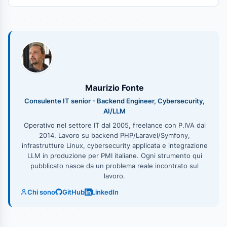
Maurizio Fonte
Consulente IT senior - Backend Engineer, Cybersecurity,
AI/LLM
Operativo nel settore IT dal 2005, freelance con P.IVA dal
2014. Lavoro su backend PHP/Laravel/Symfony,
infrastrutture Linux, cybersecurity applicata e integrazione
LLM in produzione per PMI italiane. Ogni strumento qui
pubblicato nasce da un problema reale incontrato sul
lavoro.
Chi sono
GitHub
LinkedIn