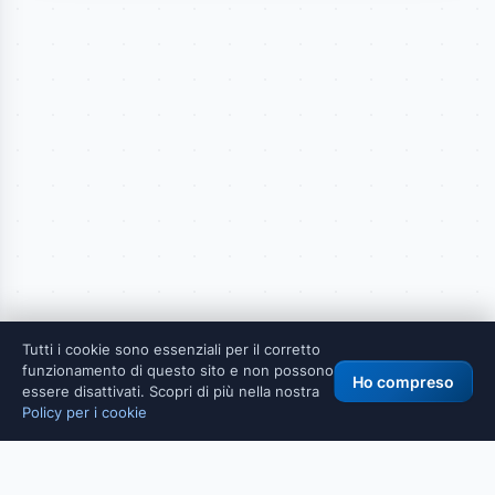
Tutti i cookie sono essenziali per il corretto
funzionamento di questo sito e non possono
Ho compreso
essere disattivati. Scopri di più nella nostra
Policy per i cookie