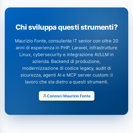
Chi sviluppa questi strumenti?
Maurizio Fonte, consulente IT senior con oltre 20
anni di esperienza in PHP, Laravel, infrastrutture
Linux, cybersecurity e integrazione AI/LLM in
azienda. Backend di produzione,
modernizzazione di codice legacy, audit di
sicurezza, agenti AI e MCP server custom: il
lavoro che sta dietro a questi strumenti.
Conosci Maurizio Fonte