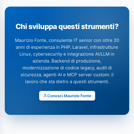
Chi sviluppa questi strumenti?
Maurizio Fonte, consulente IT senior con oltre 20
anni di esperienza in PHP, Laravel, infrastrutture
Linux, cybersecurity e integrazione AI/LLM in
azienda. Backend di produzione,
modernizzazione di codice legacy, audit di
sicurezza, agenti AI e MCP server custom: il
lavoro che sta dietro a questi strumenti.
Conosci Maurizio Fonte