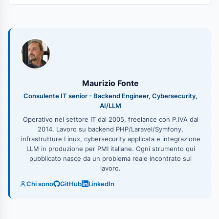
Maurizio Fonte
Consulente IT senior - Backend Engineer, Cybersecurity,
AI/LLM
Operativo nel settore IT dal 2005, freelance con P.IVA dal
2014. Lavoro su backend PHP/Laravel/Symfony,
infrastrutture Linux, cybersecurity applicata e integrazione
LLM in produzione per PMI italiane. Ogni strumento qui
pubblicato nasce da un problema reale incontrato sul
lavoro.
Chi sono
GitHub
LinkedIn