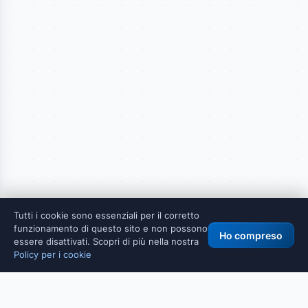
Tutti i cookie sono essenziali per il corretto
funzionamento di questo sito e non possono
Ho compreso
essere disattivati. Scopri di più nella nostra
Policy per i cookie