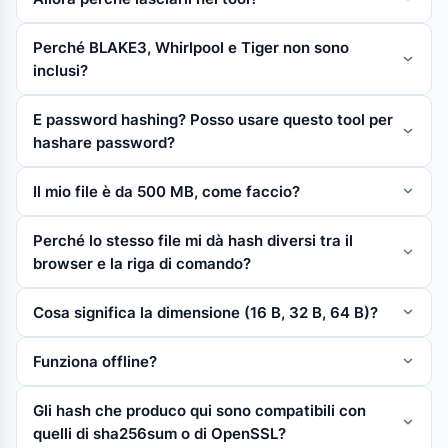
Perché BLAKE3, Whirlpool e Tiger non sono
inclusi?
E password hashing? Posso usare questo tool per
hashare password?
Il mio file è da 500 MB, come faccio?
Perché lo stesso file mi dà hash diversi tra il
browser e la riga di comando?
Cosa significa la dimensione (16 B, 32 B, 64 B)?
Funziona offline?
Gli hash che produco qui sono compatibili con
quelli di sha256sum o di OpenSSL?