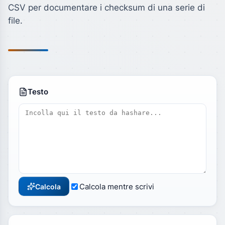
CSV per documentare i checksum di una serie di
file.
Testo
Calcola mentre scrivi
Calcola