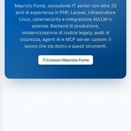
Maurizio Fonte, consulente IT senior con oltre 20
anni di esperienza in PHP, Laravel, infrastrutture
Linux, cybersecurity e integrazione AI/LLM in
azienda. Backend di produzione,
modernizzazione di codice legacy, audit di
sicurezza, agenti AI e MCP server custom: il
lavoro che sta dietro a questi strumenti.
Conosci Maurizio Fonte