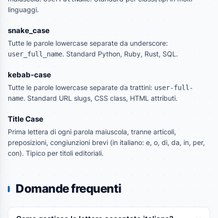
linguaggi.
snake_case
Tutte le parole lowercase separate da underscore:
. Standard Python, Ruby, Rust, SQL.
user_full_name
kebab-case
Tutte le parole lowercase separate da trattini:
user-full-
. Standard URL slugs, CSS class, HTML attributi.
name
Title Case
Prima lettera di ogni parola maiuscola, tranne articoli,
preposizioni, congiunzioni brevi (in italiano: e, o, di, da, in, per,
con). Tipico per titoli editoriali.
Domande frequenti