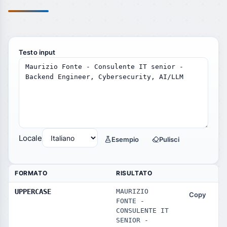
Testo input
Locale
Esempio
Pulisci
FORMATO
RISULTATO
UPPERCASE
MAURIZIO 
Copy
FONTE - 
CONSULENTE IT 
SENIOR - 