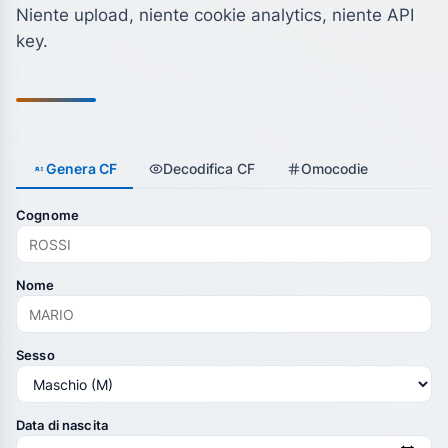
Niente upload, niente cookie analytics, niente API
key.
Genera CF
Decodifica CF
Omocodie
Cognome
Nome
Sesso
Data di nascita