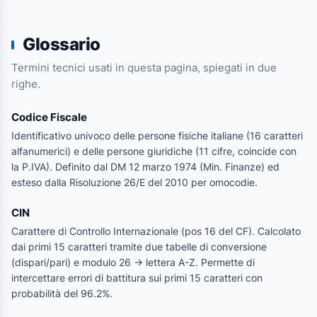
Glossario
Termini tecnici usati in questa pagina, spiegati in due
righe.
Codice Fiscale
Identificativo univoco delle persone fisiche italiane (16 caratteri
alfanumerici) e delle persone giuridiche (11 cifre, coincide con
la P.IVA). Definito dal DM 12 marzo 1974 (Min. Finanze) ed
esteso dalla Risoluzione 26/E del 2010 per omocodie.
CIN
Carattere di Controllo Internazionale (pos 16 del CF). Calcolato
dai primi 15 caratteri tramite due tabelle di conversione
(dispari/pari) e modulo 26 -> lettera A-Z. Permette di
intercettare errori di battitura sui primi 15 caratteri con
probabilità del 96.2%.