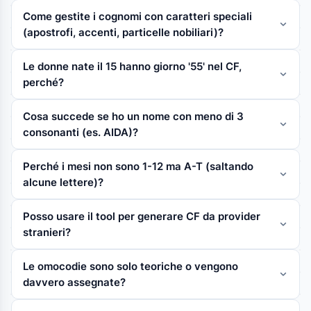
Come gestite i cognomi con caratteri speciali
(apostrofi, accenti, particelle nobiliari)?
Le donne nate il 15 hanno giorno '55' nel CF,
perché?
Cosa succede se ho un nome con meno di 3
consonanti (es. AIDA)?
Perché i mesi non sono 1-12 ma A-T (saltando
alcune lettere)?
Posso usare il tool per generare CF da provider
stranieri?
Le omocodie sono solo teoriche o vengono
davvero assegnate?