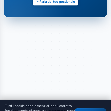
Parla del tuo gestionale
Tutti i cookie sono essenziali per il corretto
funzionamento di questo sito e non possono