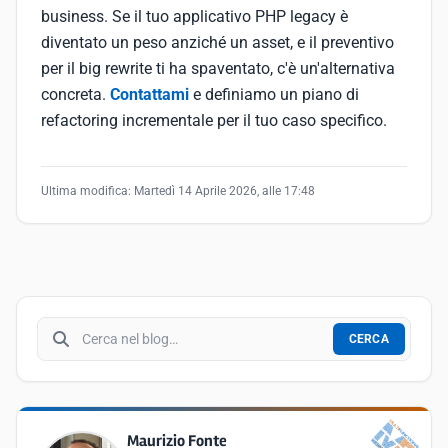
business. Se il tuo applicativo PHP legacy è
diventato un peso anziché un asset, e il preventivo
per il big rewrite ti ha spaventato, c'è un'alternativa
concreta.
Contattami
e definiamo un piano di
refactoring incrementale per il tuo caso specifico.
Ultima modifica:
Martedì 14 Aprile 2026, alle 17:48
Cerca nel blog
CERCA
Maurizio Fonte