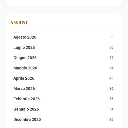
ARCHIVI
Agosto 2026
8
Luglio 2026
30
Giugno 2026
29
Maggio 2026
24
Aprile 2026
28
Marzo 2026
36
Febbraio 2026
36
Gennaio 2026
34
Dicembre 2025
23