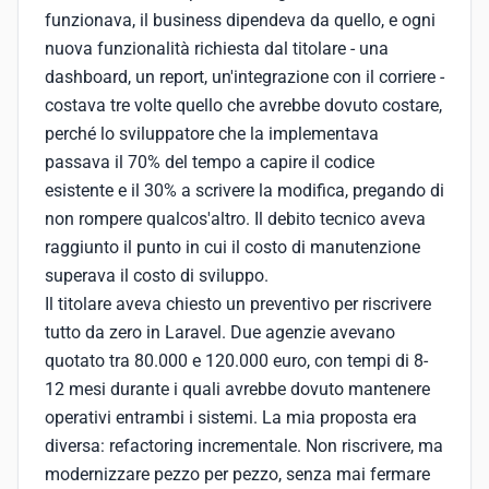
funzionava, il business dipendeva da quello, e ogni
nuova funzionalità richiesta dal titolare - una
dashboard, un report, un'integrazione con il corriere -
costava tre volte quello che avrebbe dovuto costare,
perché lo sviluppatore che la implementava
passava il 70% del tempo a capire il codice
esistente e il 30% a scrivere la modifica, pregando di
non rompere qualcos'altro. Il debito tecnico aveva
raggiunto il punto in cui il costo di manutenzione
superava il costo di sviluppo.
Il titolare aveva chiesto un preventivo per riscrivere
tutto da zero in Laravel. Due agenzie avevano
quotato tra 80.000 e 120.000 euro, con tempi di 8-
12 mesi durante i quali avrebbe dovuto mantenere
operativi entrambi i sistemi. La mia proposta era
diversa: refactoring incrementale. Non riscrivere, ma
modernizzare pezzo per pezzo, senza mai fermare