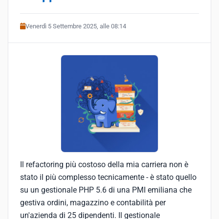
Venerdì 5 Settembre 2025, alle 08:14
Il refactoring più costoso della mia carriera non è
stato il più complesso tecnicamente - è stato quello
su un gestionale PHP 5.6 di una PMI emiliana che
gestiva ordini, magazzino e contabilità per
un'azienda di 25 dipendenti. Il gestionale