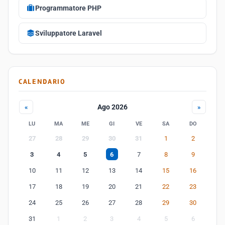
Programmatore PHP
Sviluppatore Laravel
CALENDARIO
Ago 2026
«
»
LU
MA
ME
GI
VE
SA
DO
27
28
29
30
31
1
2
3
4
5
6
7
8
9
10
11
12
13
14
15
16
17
18
19
20
21
22
23
24
25
26
27
28
29
30
31
1
2
3
4
5
6