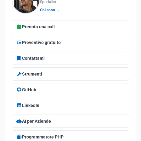
Specialist
Chi sono →
Prenota una call
Preventivo gratuito
Contattami
Strumenti
GitHub
LinkedIn
AI per Aziende
Programmatore PHP