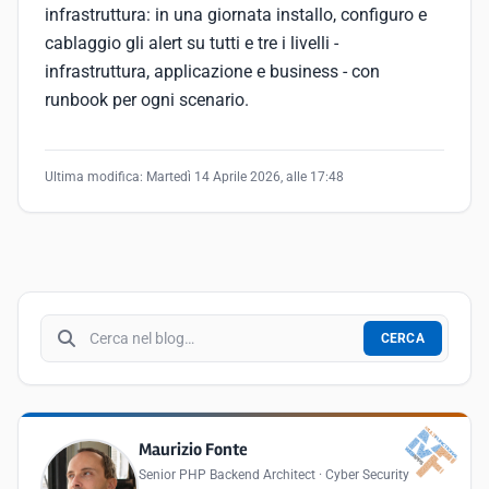
infrastruttura: in una giornata installo, configuro e
cablaggio gli alert su tutti e tre i livelli -
infrastruttura, applicazione e business - con
runbook per ogni scenario.
Ultima modifica:
Martedì 14 Aprile 2026, alle 17:48
Cerca nel blog
CERCA
Maurizio Fonte
Senior PHP Backend Architect · Cyber Security