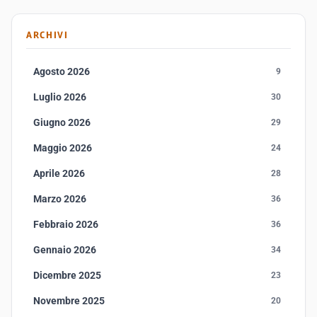
ARCHIVI
Agosto 2026
9
Luglio 2026
30
Giugno 2026
29
Maggio 2026
24
Aprile 2026
28
Marzo 2026
36
Febbraio 2026
36
Gennaio 2026
34
Dicembre 2025
23
Novembre 2025
20