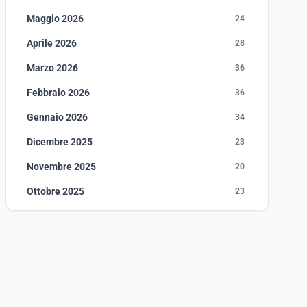
Maggio 2026
24
Aprile 2026
28
Marzo 2026
36
Febbraio 2026
36
Gennaio 2026
34
Dicembre 2025
23
Novembre 2025
20
Ottobre 2025
23
Settembre 2025
23
Agosto 2025
1
Luglio 2025
23
Giugno 2025
30