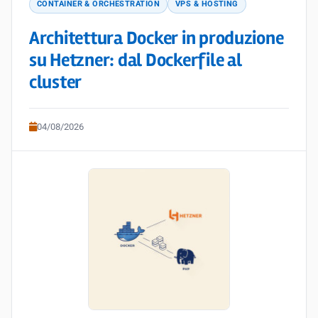
CONTAINER & ORCHESTRATION
VPS & HOSTING
Architettura Docker in produzione
su Hetzner: dal Dockerfile al
cluster
04/08/2026