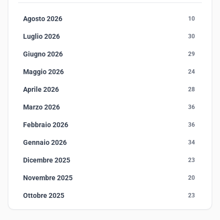
Agosto 2026
10
Luglio 2026
30
Giugno 2026
29
Maggio 2026
24
Aprile 2026
28
Marzo 2026
36
Febbraio 2026
36
Gennaio 2026
34
Dicembre 2025
23
Novembre 2025
20
Ottobre 2025
23
Settembre 2025
23