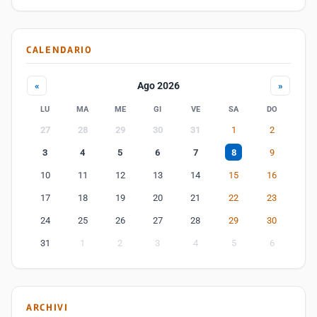
CALENDARIO
Ago 2026
«
»
LU
MA
ME
GI
VE
SA
DO
27
28
29
30
31
1
2
3
4
5
6
7
8
9
10
11
12
13
14
15
16
17
18
19
20
21
22
23
24
25
26
27
28
29
30
31
1
2
3
4
5
6
ARCHIVI