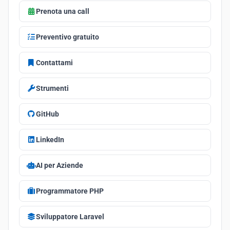
Prenota una call
Preventivo gratuito
Contattami
Strumenti
GitHub
LinkedIn
AI per Aziende
Programmatore PHP
Sviluppatore Laravel