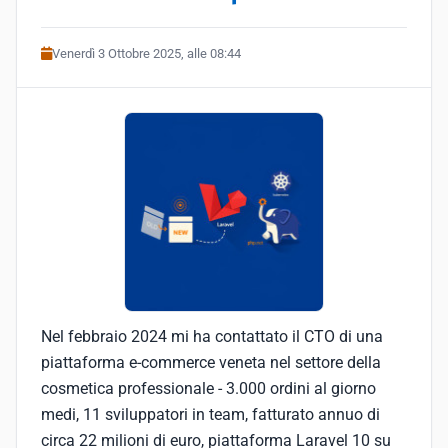
Venerdì 3 Ottobre 2025, alle 08:44
Nel febbraio 2024 mi ha contattato il CTO di una
piattaforma e-commerce veneta nel settore della
cosmetica professionale - 3.000 ordini al giorno
medi, 11 sviluppatori in team, fatturato annuo di
circa 22 milioni di euro, piattaforma Laravel 10 su