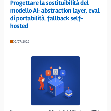
Progettare la sostituibilità del
modello AI: abstraction layer, eval
di portabilità, fallback self-
hosted
02/07/2026