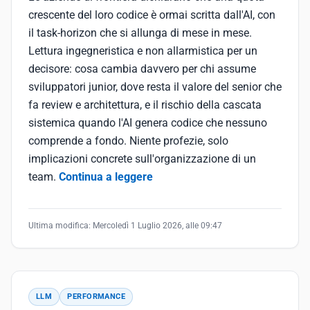
crescente del loro codice è ormai scritta dall'AI, con
il task-horizon che si allunga di mese in mese.
Lettura ingegneristica e non allarmistica per un
decisore: cosa cambia davvero per chi assume
sviluppatori junior, dove resta il valore del senior che
fa review e architettura, e il rischio della cascata
sistemica quando l'AI genera codice che nessuno
comprende a fondo. Niente profezie, solo
implicazioni concrete sull'organizzazione di un
team.
Continua a leggere
Ultima modifica:
Mercoledì 1 Luglio 2026, alle 09:47
LLM
PERFORMANCE