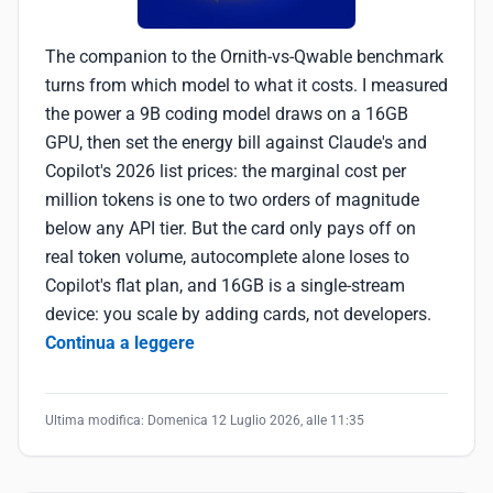
The companion to the Ornith-vs-Qwable benchmark
turns from which model to what it costs. I measured
the power a 9B coding model draws on a 16GB
GPU, then set the energy bill against Claude's and
Copilot's 2026 list prices: the marginal cost per
million tokens is one to two orders of magnitude
below any API tier. But the card only pays off on
real token volume, autocomplete alone loses to
Copilot's flat plan, and 16GB is a single-stream
device: you scale by adding cards, not developers.
Continua a leggere
Ultima modifica:
Domenica 12 Luglio 2026, alle 11:35