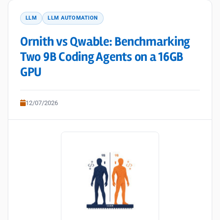
LLM
LLM AUTOMATION
Ornith vs Qwable: Benchmarking
Two 9B Coding Agents on a 16GB
GPU
12/07/2026