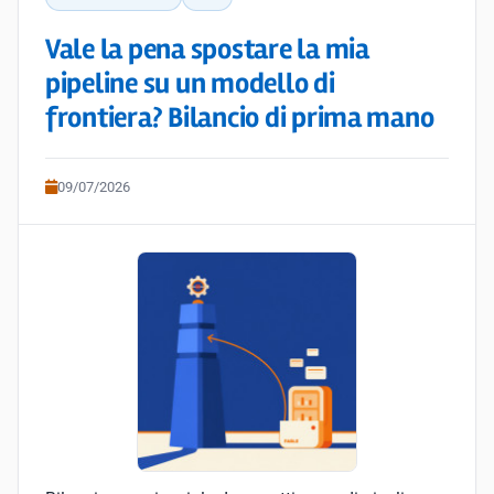
Vale la pena spostare la mia
pipeline su un modello di
frontiera? Bilancio di prima mano
09/07/2026