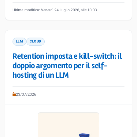
Ultima modifica:
Venerdì 24 Luglio 2026, alle 10:03
LLM
CLOUD
Retention imposta e kill-switch: il
doppio argomento per il self-
hosting di un LLM
23/07/2026