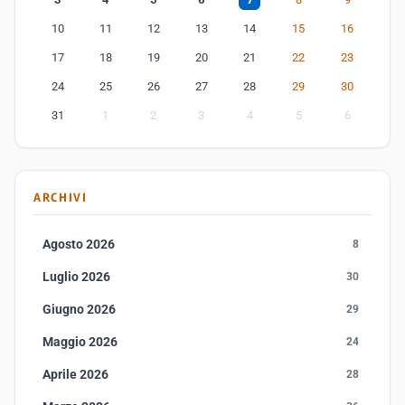
10
11
12
13
14
15
16
17
18
19
20
21
22
23
24
25
26
27
28
29
30
31
1
2
3
4
5
6
ARCHIVI
Agosto 2026
8
Luglio 2026
30
Giugno 2026
29
Maggio 2026
24
Aprile 2026
28