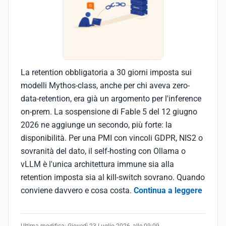
La retention obbligatoria a 30 giorni imposta sui
modelli Mythos-class, anche per chi aveva zero-
data-retention, era già un argomento per l'inference
on-prem. La sospensione di Fable 5 del 12 giugno
2026 ne aggiunge un secondo, più forte: la
disponibilità. Per una PMI con vincoli GDPR, NIS2 o
sovranità del dato, il self-hosting con Ollama o
vLLM è l'unica architettura immune sia alla
retention imposta sia al kill-switch sovrano. Quando
conviene davvero e cosa costa.
Continua a leggere