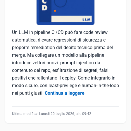
Un LLM in pipeline CI/CD può fare code review
automatica, rilevare regressioni di sicurezza e
proporre remediation del debito tecnico prima del
merge. Ma collegare un modello alla pipeline
introduce vettori nuovi: prompt injection da
contenuto del repo, esfiltrazione di segreti, falsi
positivi che rallentano il deploy. Come integrarlo in
modo sicuro, con least-privilege e human-in-the-loop
nei punti giusti.
Continua a leggere
Ultima modifica:
Lunedì 20 Luglio 2026, alle 09:42