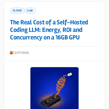
CLOUD
LLM
The Real Cost of a Self-Hosted
Coding LLM: Energy, ROI and
Concurrency on a 16GB GPU
12/07/2026