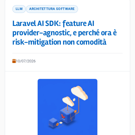
LLM
ARCHITETTURA SOFTWARE
Laravel AI SDK: feature AI
provider-agnostic, e perché ora è
risk-mitigation non comodità
10/07/2026