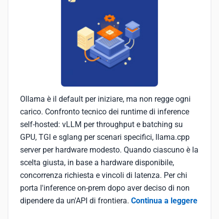
Ollama è il default per iniziare, ma non regge ogni
carico. Confronto tecnico dei runtime di inference
self-hosted: vLLM per throughput e batching su
GPU, TGI e sglang per scenari specifici, llama.cpp
server per hardware modesto. Quando ciascuno è la
scelta giusta, in base a hardware disponibile,
concorrenza richiesta e vincoli di latenza. Per chi
porta l'inference on-prem dopo aver deciso di non
dipendere da un'API di frontiera.
Continua a leggere