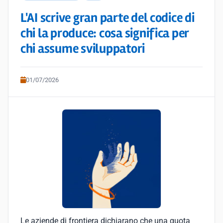
L'AI scrive gran parte del codice di
chi la produce: cosa significa per
chi assume sviluppatori
01/07/2026
Le aziende di frontiera dichiarano che una quota