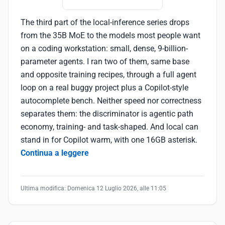
The third part of the local-inference series drops
from the 35B MoE to the models most people want
on a coding workstation: small, dense, 9-billion-
parameter agents. I ran two of them, same base
and opposite training recipes, through a full agent
loop on a real buggy project plus a Copilot-style
autocomplete bench. Neither speed nor correctness
separates them: the discriminator is agentic path
economy, training- and task-shaped. And local can
stand in for Copilot warm, with one 16GB asterisk.
Continua a leggere
Ultima modifica:
Domenica 12 Luglio 2026, alle 11:05