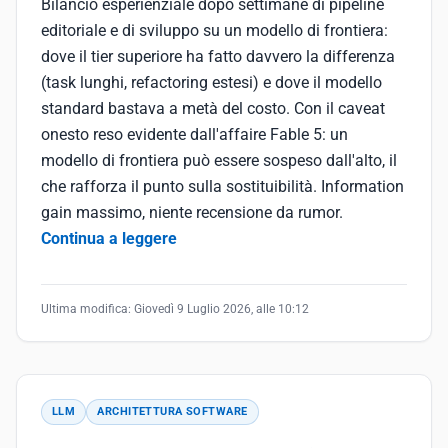
Bilancio esperienziale dopo settimane di pipeline
editoriale e di sviluppo su un modello di frontiera:
dove il tier superiore ha fatto davvero la differenza
(task lunghi, refactoring estesi) e dove il modello
standard bastava a metà del costo. Con il caveat
onesto reso evidente dall'affaire Fable 5: un
modello di frontiera può essere sospeso dall'alto, il
che rafforza il punto sulla sostituibilità. Information
gain massimo, niente recensione da rumor.
Continua a leggere
Ultima modifica:
Giovedì 9 Luglio 2026, alle 10:12
LLM
ARCHITETTURA SOFTWARE