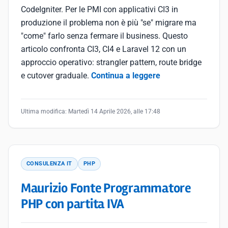
CodeIgniter. Per le PMI con applicativi CI3 in
produzione il problema non è più "se" migrare ma
"come" farlo senza fermare il business. Questo
articolo confronta CI3, CI4 e Laravel 12 con un
approccio operativo: strangler pattern, route bridge
e cutover graduale.
Continua a leggere
Ultima modifica:
Martedì 14 Aprile 2026, alle 17:48
CONSULENZA IT
PHP
Maurizio Fonte Programmatore
PHP con partita IVA