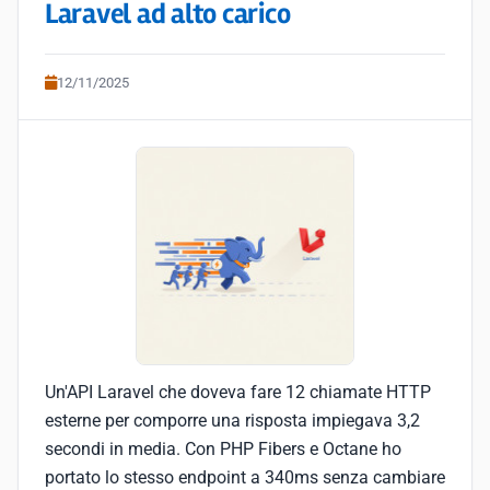
Laravel ad alto carico
12/11/2025
Un'API Laravel che doveva fare 12 chiamate HTTP
esterne per comporre una risposta impiegava 3,2
secondi in media. Con PHP Fibers e Octane ho
portato lo stesso endpoint a 340ms senza cambiare