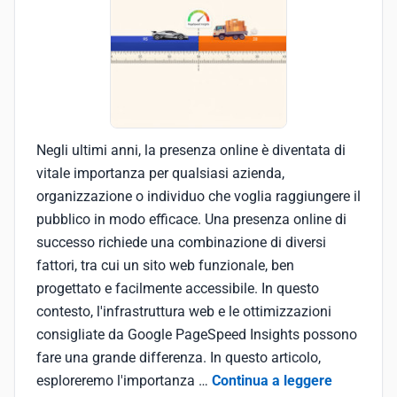
Negli ultimi anni, la presenza online è diventata di
vitale importanza per qualsiasi azienda,
organizzazione o individuo che voglia raggiungere il
pubblico in modo efficace. Una presenza online di
successo richiede una combinazione di diversi
fattori, tra cui un sito web funzionale, ben
progettato e facilmente accessibile. In questo
contesto, l'infrastruttura web e le ottimizzazioni
consigliate da Google PageSpeed Insights possono
fare una grande differenza. In questo articolo,
esploreremo l'importanza …
Continua a leggere