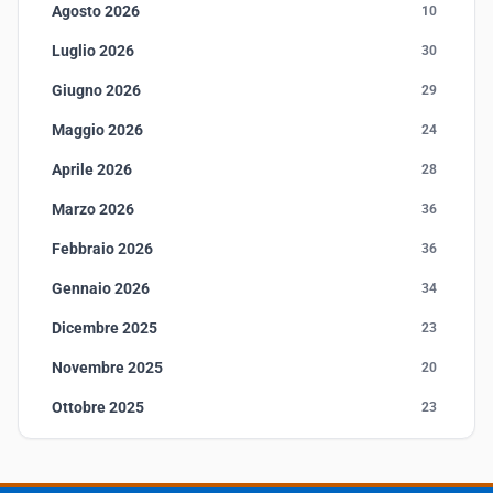
Agosto 2026
10
Luglio 2026
30
Giugno 2026
29
Maggio 2026
24
Aprile 2026
28
Marzo 2026
36
Febbraio 2026
36
Gennaio 2026
34
Dicembre 2025
23
Novembre 2025
20
Ottobre 2025
23
Settembre 2025
23
Agosto 2025
1