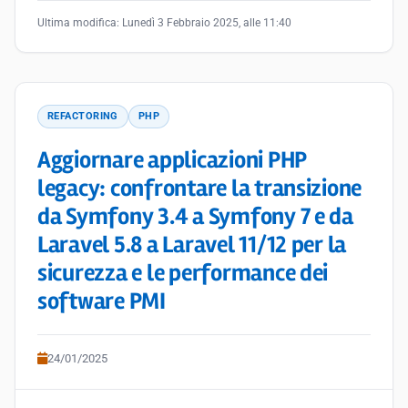
Ultima modifica:
Lunedì 3 Febbraio 2025, alle 11:40
REFACTORING
PHP
Aggiornare applicazioni PHP
legacy: confrontare la transizione
da Symfony 3.4 a Symfony 7 e da
Laravel 5.8 a Laravel 11/12 per la
sicurezza e le performance dei
software PMI
24/01/2025