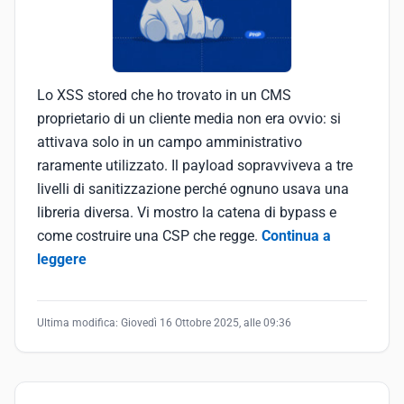
Lo XSS stored che ho trovato in un CMS
proprietario di un cliente media non era ovvio: si
attivava solo in un campo amministrativo
raramente utilizzato. Il payload sopravviveva a tre
livelli di sanitizzazione perché ognuno usava una
libreria diversa. Vi mostro la catena di bypass e
come costruire una CSP che regge.
Continua a
leggere
Ultima modifica:
Giovedì 16 Ottobre 2025, alle 09:36