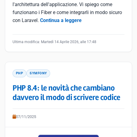
l'architettura dell'applicazione. Vi spiego come
funzionano i Fiber e come integrarli in modo sicuro
con Laravel.
Continua a leggere
Ultima modifica:
Martedì 14 Aprile 2026, alle 17:48
PHP
SYMFONY
PHP 8.4: le novità che cambiano
davvero il modo di scrivere codice
07/11/2025