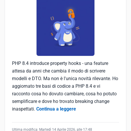
PHP 8.4 introduce property hooks - una feature
attesa da anni che cambia il modo di scrivere
modelli e DTO. Ma non è l'unica novità rilevante. Ho
aggiornato tre basi di codice a PHP 8.4 e vi
racconto cosa ho dovuto cambiare, cosa ho potuto
semplificare e dove ho trovato breaking change
inaspettati.
Continua a leggere
Ultima modifica:
Martedì 14 Aprile 2026, alle 17:48