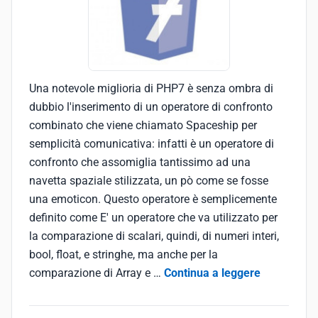
Una notevole miglioria di PHP7 è senza ombra di
dubbio l'inserimento di un operatore di confronto
combinato che viene chiamato Spaceship per
semplicità comunicativa: infatti è un operatore di
confronto che assomiglia tantissimo ad una
navetta spaziale stilizzata, un pò come se fosse
una emoticon. Questo operatore è semplicemente
definito come E' un operatore che va utilizzato per
la comparazione di scalari, quindi, di numeri interi,
bool, float, e stringhe, ma anche per la
comparazione di Array e …
Continua a leggere