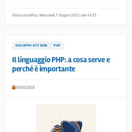
Ultima modifica:
Mercoledì 7 Giugno 2023, alle 14:55
SVILUPPO SITI WEB
PHP
Il linguaggio PHP: a cosa serve e
perché è importante
10/05/2023