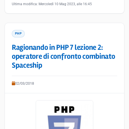
Ultima modifica:
Mercoledì 10 Mag 2023, alle 16:45
PHP
Ragionando in PHP 7 lezione 2:
operatore di confronto combinato
Spaceship
02/03/2018