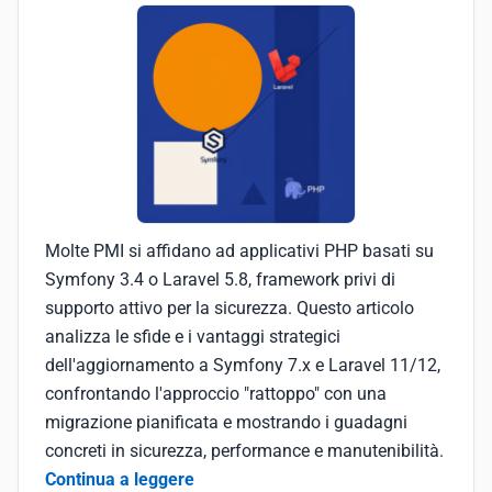
Molte PMI si affidano ad applicativi PHP basati su
Symfony 3.4 o Laravel 5.8, framework privi di
supporto attivo per la sicurezza. Questo articolo
analizza le sfide e i vantaggi strategici
dell'aggiornamento a Symfony 7.x e Laravel 11/12,
confrontando l'approccio "rattoppo" con una
migrazione pianificata e mostrando i guadagni
concreti in sicurezza, performance e manutenibilità.
Continua a leggere