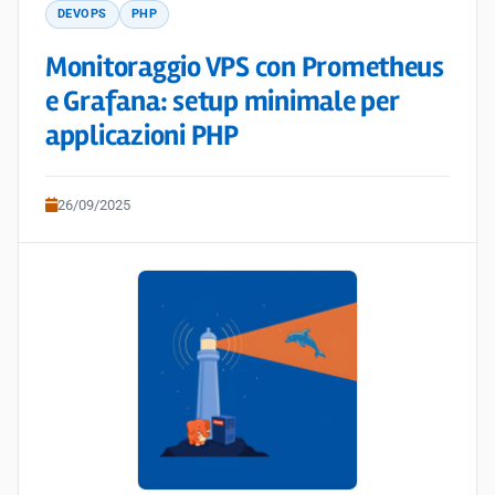
DEVOPS
PHP
Monitoraggio VPS con Prometheus
e Grafana: setup minimale per
applicazioni PHP
26/09/2025