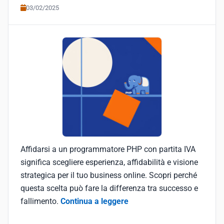
03/02/2025
Affidarsi a un programmatore PHP con partita IVA
significa scegliere esperienza, affidabilità e visione
strategica per il tuo business online. Scopri perché
questa scelta può fare la differenza tra successo e
fallimento.
Continua a leggere