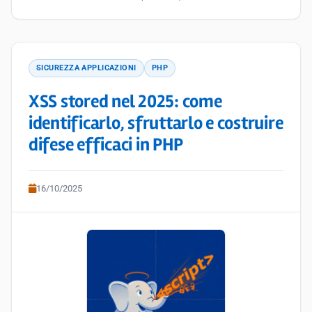
SICUREZZA APPLICAZIONI
PHP
XSS stored nel 2025: come
identificarlo, sfruttarlo e costruire
difese efficaci in PHP
16/10/2025