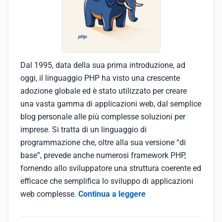
Dal 1995, data della sua prima introduzione, ad
oggi, il linguaggio PHP ha visto una crescente
adozione globale ed è stato utilizzato per creare
una vasta gamma di applicazioni web, dal semplice
blog personale alle più complesse soluzioni per
imprese. Si tratta di un linguaggio di
programmazione che, oltre alla sua versione “di
base”, prevede anche numerosi framework PHP,
fornendo allo sviluppatore una struttura coerente ed
efficace che semplifica lo sviluppo di applicazioni
web complesse.
Continua a leggere