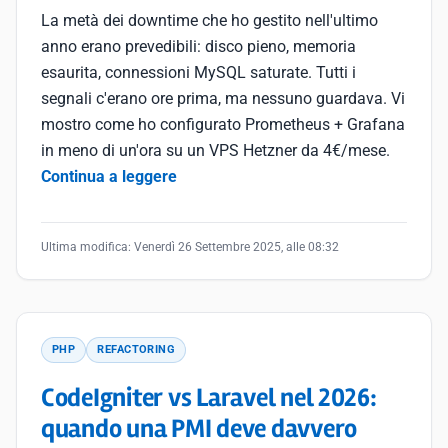
La metà dei downtime che ho gestito nell'ultimo
anno erano prevedibili: disco pieno, memoria
esaurita, connessioni MySQL saturate. Tutti i
segnali c'erano ore prima, ma nessuno guardava. Vi
mostro come ho configurato Prometheus + Grafana
in meno di un'ora su un VPS Hetzner da 4€/mese.
Continua a leggere
Ultima modifica:
Venerdì 26 Settembre 2025, alle 08:32
PHP
REFACTORING
CodeIgniter vs Laravel nel 2026:
quando una PMI deve davvero