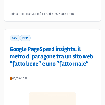
Ultima modifica:
Martedì 14 Aprile 2026, alle 17:48
SEO
PHP
Google PageSpeed insights: il
metro di paragone tra un sito web
“fatto bene” e uno “fatto male”
07/06/2023