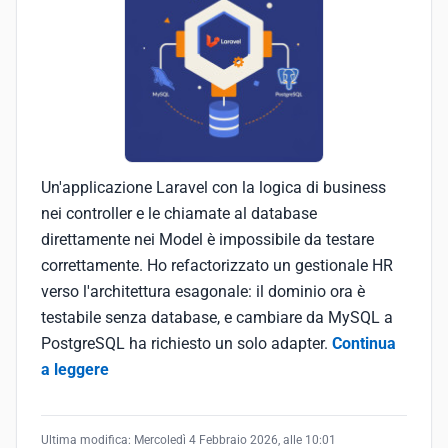
Un'applicazione Laravel con la logica di business
nei controller e le chiamate al database
direttamente nei Model è impossibile da testare
correttamente. Ho refactorizzato un gestionale HR
verso l'architettura esagonale: il dominio ora è
testabile senza database, e cambiare da MySQL a
PostgreSQL ha richiesto un solo adapter.
Continua
a leggere
Ultima modifica:
Mercoledì 4 Febbraio 2026, alle 10:01