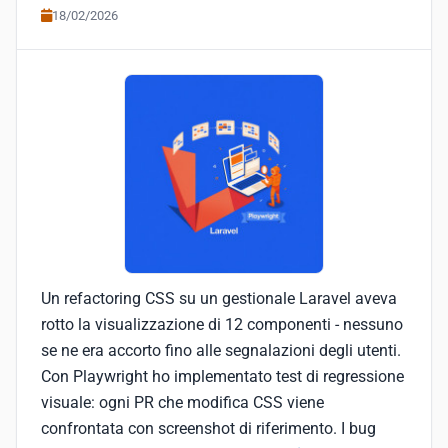
18/02/2026
Un refactoring CSS su un gestionale Laravel aveva
rotto la visualizzazione di 12 componenti - nessuno
se ne era accorto fino alle segnalazioni degli utenti.
Con Playwright ho implementato test di regressione
visuale: ogni PR che modifica CSS viene
confrontata con screenshot di riferimento. I bug