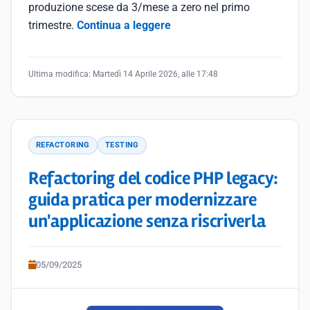
produzione scese da 3/mese a zero nel primo
trimestre.
Continua a leggere
Ultima modifica:
Martedì 14 Aprile 2026, alle 17:48
REFACTORING
TESTING
Refactoring del codice PHP legacy:
guida pratica per modernizzare
un'applicazione senza riscriverla
05/09/2025