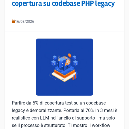
copertura su codebase PHP legacy
16/03/2026
Partire da 5% di copertura test su un codebase
legacy è demoralizzante. Portarla al 70% in 3 mesi è
realistico con LLM nell'anello di supporto - ma solo
se il processo è strutturato. Ti mostro il workflow