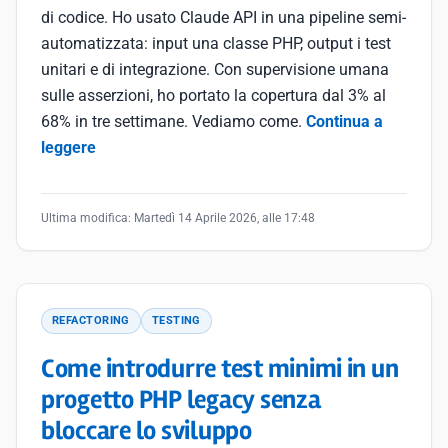
di codice. Ho usato Claude API in una pipeline semi-
automatizzata: input una classe PHP, output i test
unitari e di integrazione. Con supervisione umana
sulle asserzioni, ho portato la copertura dal 3% al
68% in tre settimane. Vediamo come.
Continua a
leggere
Ultima modifica:
Martedì 14 Aprile 2026, alle 17:48
REFACTORING
TESTING
Come introdurre test minimi in un
progetto PHP legacy senza
bloccare lo sviluppo