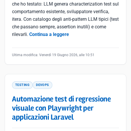
che ho testato: LLM genera characterization test sul
comportamento esistente, sviluppatore verifica,
itera. Con catalogo degli anti-pattern LLM tipici (test
che passano sempre, assertion inutili) e come
rilevarli.
Continua a leggere
Ultima modifica:
Venerdì 19 Giugno 2026, alle 10:51
TESTING
DEVOPS
Automazione test di regressione
visuale con Playwright per
applicazioni Laravel