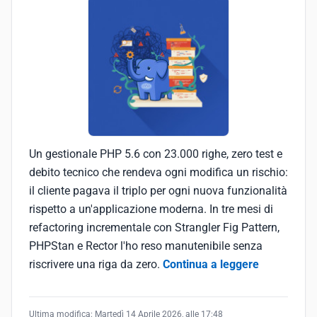
Un gestionale PHP 5.6 con 23.000 righe, zero test e
debito tecnico che rendeva ogni modifica un rischio:
il cliente pagava il triplo per ogni nuova funzionalità
rispetto a un'applicazione moderna. In tre mesi di
refactoring incrementale con Strangler Fig Pattern,
PHPStan e Rector l'ho reso manutenibile senza
riscrivere una riga da zero.
Continua a leggere
Ultima modifica:
Martedì 14 Aprile 2026, alle 17:48