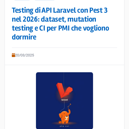
Testing di API Laravel con Pest 3
nel 2026: dataset, mutation
testing e CI per PMI che vogliono
dormire
20/03/2025