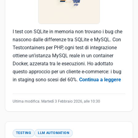
I test con SQLite in memoria non trovano i bug che
nascono dalle differenze tra SQLite e MySQL. Con
Testcontainers per PHP, ogni test di integrazione
ottiene un'istanza MySQL reale in un container
Docker, azzerata tra le esecuzioni. Ho adottato
questo approccio per un cliente e-commerce: i bug
in staging sono scesi del 60%.
Continua a leggere
Ultima modifica:
Martedì 3 Febbraio 2026, alle 10:30
TESTING
LLM AUTOMATION