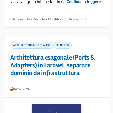
visivi vengono intercettati in CI.
Continua a leggere
Ultima modifica:
Mercoledì 18 Febbraio 2026, alle 07:38
ARCHITETTURA SOFTWARE
TESTING
Architettura esagonale (Ports &
Adapters) in Laravel: separare
dominio da infrastruttura
04/02/2026