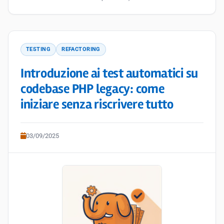
TESTING
REFACTORING
Introduzione ai test automatici su
codebase PHP legacy: come
iniziare senza riscrivere tutto
03/09/2025