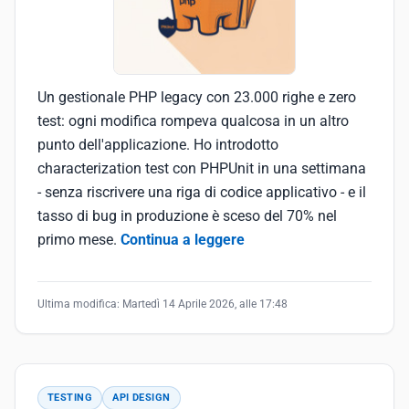
Un gestionale PHP legacy con 23.000 righe e zero
test: ogni modifica rompeva qualcosa in un altro
punto dell'applicazione. Ho introdotto
characterization test con PHPUnit in una settimana
- senza riscrivere una riga di codice applicativo - e il
tasso di bug in produzione è sceso del 70% nel
primo mese.
Continua a leggere
Ultima modifica:
Martedì 14 Aprile 2026, alle 17:48
TESTING
API DESIGN