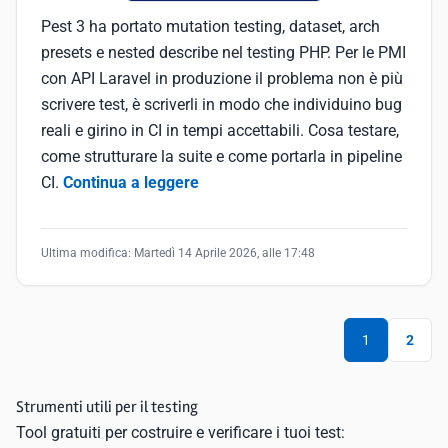
Pest 3 ha portato mutation testing, dataset, arch
presets e nested describe nel testing PHP. Per le PMI
con API Laravel in produzione il problema non è più
scrivere test, è scriverli in modo che individuino bug
reali e girino in CI in tempi accettabili. Cosa testare,
come strutturare la suite e come portarla in pipeline
CI.
Continua a leggere
Ultima modifica:
Martedì 14 Aprile 2026, alle 17:48
1
2
Strumenti utili per il testing
Tool gratuiti per costruire e verificare i tuoi test: