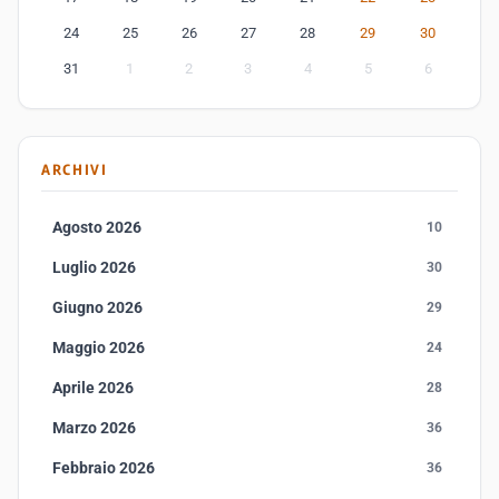
24
25
26
27
28
29
30
31
1
2
3
4
5
6
ARCHIVI
Agosto 2026
10
Luglio 2026
30
Giugno 2026
29
Maggio 2026
24
Aprile 2026
28
Marzo 2026
36
Febbraio 2026
36