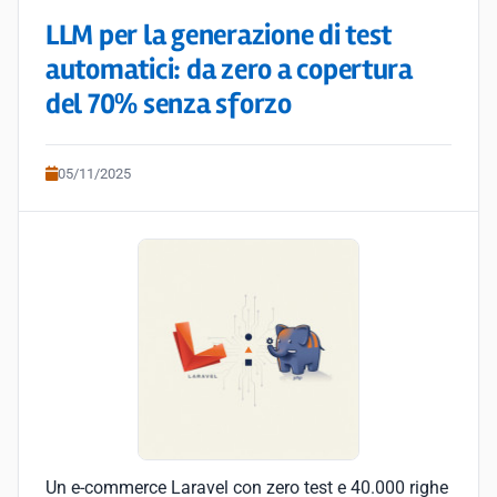
LLM per la generazione di test
automatici: da zero a copertura
del 70% senza sforzo
05/11/2025
Un e-commerce Laravel con zero test e 40.000 righe