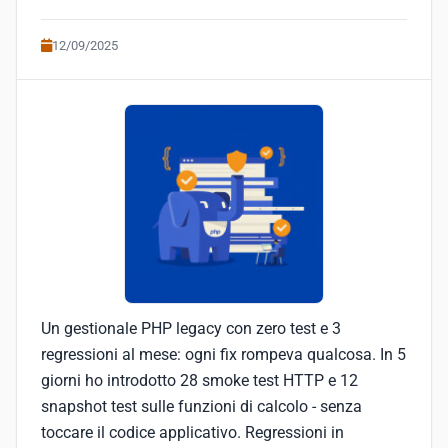
12/09/2025
Un gestionale PHP legacy con zero test e 3
regressioni al mese: ogni fix rompeva qualcosa. In 5
giorni ho introdotto 28 smoke test HTTP e 12
snapshot test sulle funzioni di calcolo - senza
toccare il codice applicativo. Regressioni in