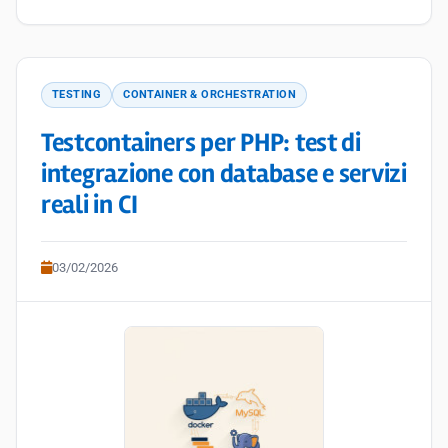
TESTING
CONTAINER & ORCHESTRATION
Testcontainers per PHP: test di
integrazione con database e servizi
reali in CI
03/02/2026