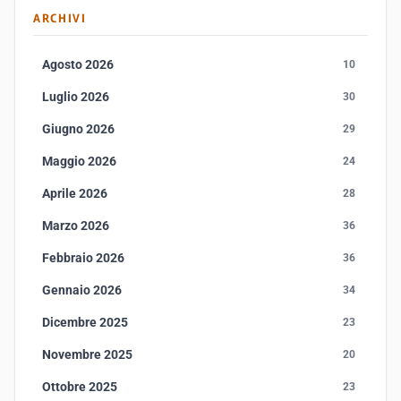
ARCHIVI
Agosto 2026
10
Luglio 2026
30
Giugno 2026
29
Maggio 2026
24
Aprile 2026
28
Marzo 2026
36
Febbraio 2026
36
Gennaio 2026
34
Dicembre 2025
23
Novembre 2025
20
Ottobre 2025
23