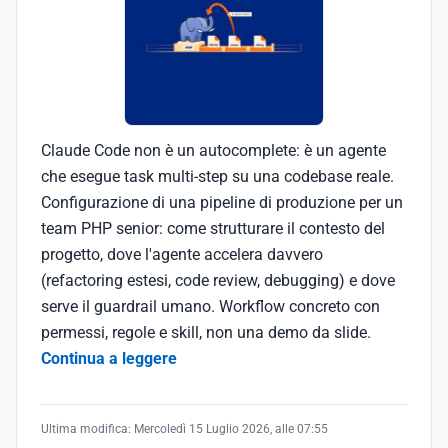
Claude Code non è un autocomplete: è un agente
che esegue task multi-step su una codebase reale.
Configurazione di una pipeline di produzione per un
team PHP senior: come strutturare il contesto del
progetto, dove l'agente accelera davvero
(refactoring estesi, code review, debugging) e dove
serve il guardrail umano. Workflow concreto con
permessi, regole e skill, non una demo da slide.
Continua a leggere
Ultima modifica:
Mercoledì 15 Luglio 2026, alle 07:55