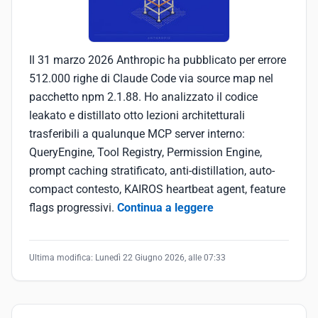
Il 31 marzo 2026 Anthropic ha pubblicato per errore
512.000 righe di Claude Code via source map nel
pacchetto npm 2.1.88. Ho analizzato il codice
leakato e distillato otto lezioni architetturali
trasferibili a qualunque MCP server interno:
QueryEngine, Tool Registry, Permission Engine,
prompt caching stratificato, anti-distillation, auto-
compact contesto, KAIROS heartbeat agent, feature
flags progressivi.
Continua a leggere
Ultima modifica:
Lunedì 22 Giugno 2026, alle 07:33