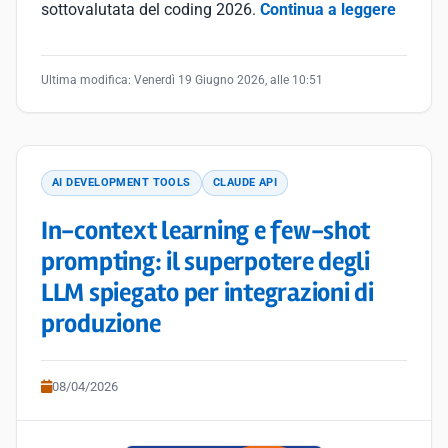
sottovalutata del coding 2026.
Continua a leggere
Ultima modifica:
Venerdì 19 Giugno 2026, alle 10:51
AI DEVELOPMENT TOOLS
CLAUDE API
In-context learning e few-shot
prompting: il superpotere degli
LLM spiegato per integrazioni di
produzione
08/04/2026