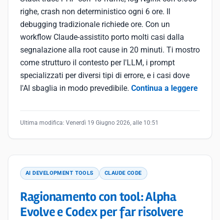
righe, crash non deterministico ogni 6 ore. Il
debugging tradizionale richiede ore. Con un
workflow Claude-assistito porto molti casi dalla
segnalazione alla root cause in 20 minuti. Ti mostro
come strutturo il contesto per l'LLM, i prompt
specializzati per diversi tipi di errore, e i casi dove
l'AI sbaglia in modo prevedibile.
Continua a leggere
Ultima modifica:
Venerdì 19 Giugno 2026, alle 10:51
AI DEVELOPMENT TOOLS
CLAUDE CODE
Ragionamento con tool: Alpha
Evolve e Codex per far risolvere