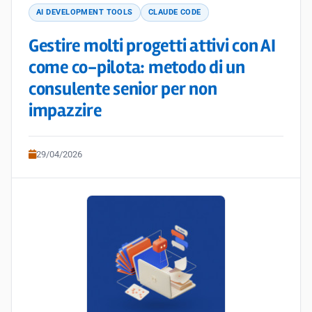
AI DEVELOPMENT TOOLS
CLAUDE CODE
Gestire molti progetti attivi con AI
come co-pilota: metodo di un
consulente senior per non
impazzire
29/04/2026