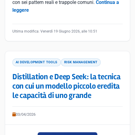
con sei pattern reali e trappole comuni.
Continua a
leggere
Ultima modifica:
Venerdì 19 Giugno 2026, alle 10:51
AI DEVELOPMENT TOOLS
RISK MANAGEMENT
Distillation e Deep Seek: la tecnica
con cui un modello piccolo eredita
le capacità di uno grande
03/04/2026