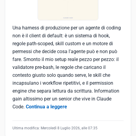
Una harness di produzione per un agente di coding
non è il client di default: è un sistema di hook,
regole path-scoped, skill custom e un motore di
permessi che decide cosa l'agente può e non può
fare. Smonto il mio setup reale pezzo per pezzo: il
validatore pre-bash, le regole che caricano il
contesto giusto solo quando serve, le skill che
incapsulano i workflow ripetitivi, e il permission
engine che separa lettura da scrittura. Information
gain altissimo per un senior che vive in Claude
Code.
Continua a leggere
Ultima modifica:
Mercoledì 8 Luglio 2026, alle 07:35