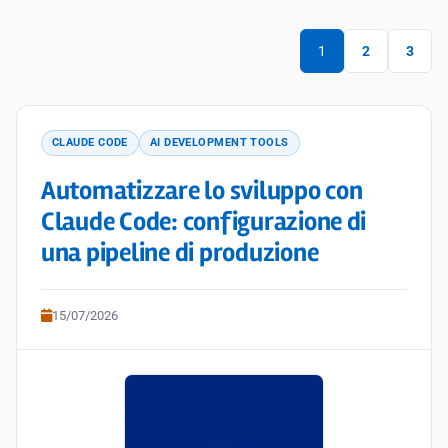
1
2
3
CLAUDE CODE
AI DEVELOPMENT TOOLS
Automatizzare lo sviluppo con
Claude Code: configurazione di
una pipeline di produzione
15/07/2026