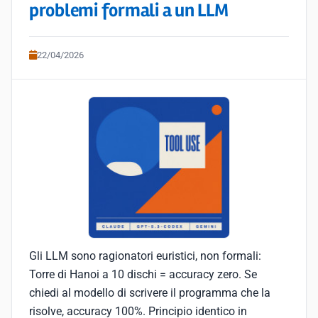
problemi formali a un LLM
22/04/2026
Gli LLM sono ragionatori euristici, non formali:
Torre di Hanoi a 10 dischi = accuracy zero. Se
chiedi al modello di scrivere il programma che la
risolve, accuracy 100%. Principio identico in