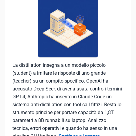
La distillation insegna a un modello piccolo
(student) a imitare le risposte di uno grande
(teacher) su un compito specifico. OpenAI ha
accusato Deep Seek di averla usata contro i termini
GPT-4; Anthropic ha inserito in Claude Code un
sistema anti-distillation con tool call fittizi. Resta lo
strumento principe per portare capacità da 1,8T
parametri a 8B runnabili su laptop. Analizzo
tecnica, errori operativi e quando ha senso in una