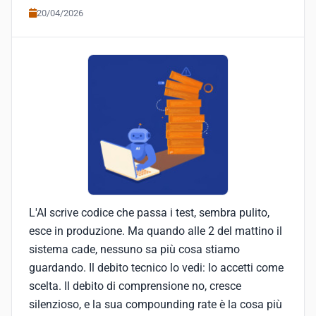
20/04/2026
L'AI scrive codice che passa i test, sembra pulito,
esce in produzione. Ma quando alle 2 del mattino il
sistema cade, nessuno sa più cosa stiamo
guardando. Il debito tecnico lo vedi: lo accetti come
scelta. Il debito di comprensione no, cresce
silenzioso, e la sua compounding rate è la cosa più