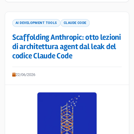
AI DEVELOPMENT TOOLS
CLAUDE CODE
Scaffolding Anthropic: otto lezioni
di architettura agent dal leak del
codice Claude Code
22/06/2026