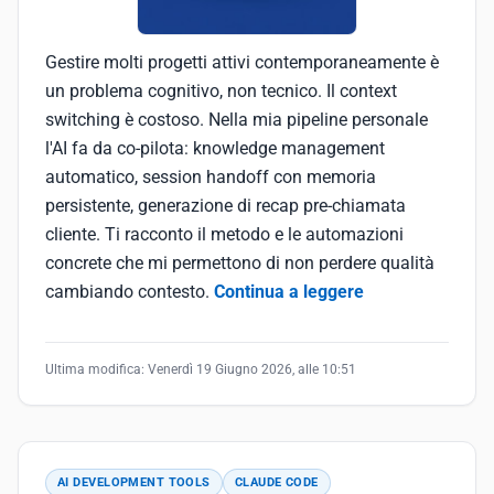
Gestire molti progetti attivi contemporaneamente è
un problema cognitivo, non tecnico. Il context
switching è costoso. Nella mia pipeline personale
l'AI fa da co-pilota: knowledge management
automatico, session handoff con memoria
persistente, generazione di recap pre-chiamata
cliente. Ti racconto il metodo e le automazioni
concrete che mi permettono di non perdere qualità
cambiando contesto.
Continua a leggere
Ultima modifica:
Venerdì 19 Giugno 2026, alle 10:51
AI DEVELOPMENT TOOLS
CLAUDE CODE