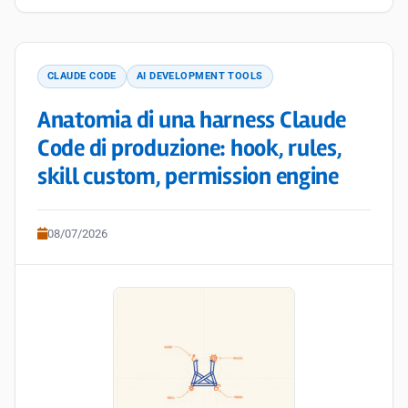
CLAUDE CODE
AI DEVELOPMENT TOOLS
Anatomia di una harness Claude
Code di produzione: hook, rules,
skill custom, permission engine
08/07/2026