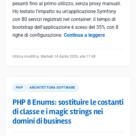
pesanti fino al primo utilizzo, senza proxy manuali.
Ho testato l'impatto su un'applicazione Symfony
con 80 servizi registrati nel container: il tempo di
bootstrap dell'applicazione è sceso del 35% con 8
righe di configurazione.
Continua a leggere
Ultima modifica:
Martedì 14 Aprile 2026, alle 17:48
PHP
ARCHITETTURA SOFTWARE
PHP 8 Enums: sostituire le costanti
di classe e i magic strings nei
domini di business