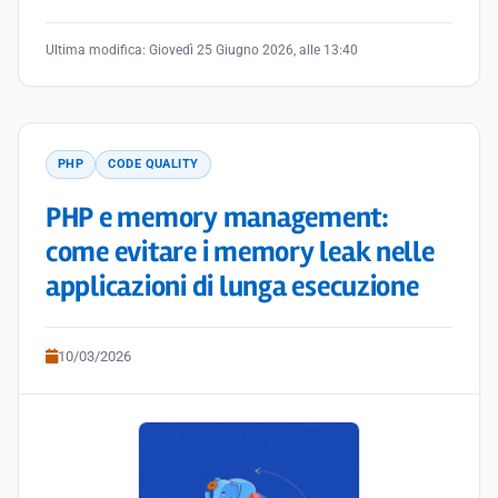
Ultima modifica:
Giovedì 25 Giugno 2026, alle 13:40
PHP
CODE QUALITY
PHP e memory management:
come evitare i memory leak nelle
applicazioni di lunga esecuzione
10/03/2026