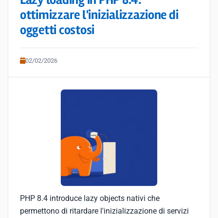
Lazy loading in PHP 8.4:
ottimizzare l'inizializzazione di
oggetti costosi
02/02/2026
PHP 8.4 introduce lazy objects nativi che
permettono di ritardare l'inizializzazione di servizi