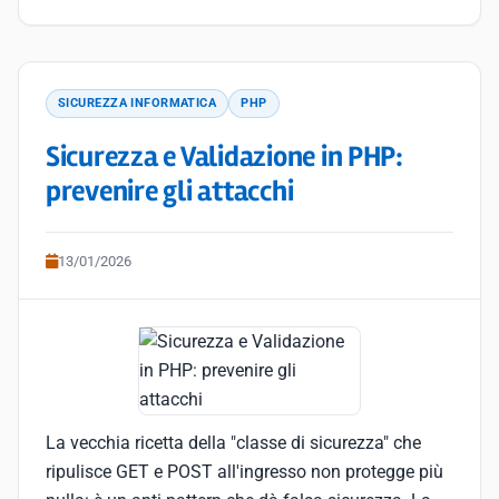
SICUREZZA INFORMATICA
PHP
Sicurezza e Validazione in PHP:
prevenire gli attacchi
13/01/2026
La vecchia ricetta della "classe di sicurezza" che
ripulisce GET e POST all'ingresso non protegge più