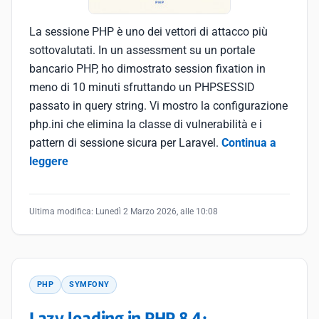
La sessione PHP è uno dei vettori di attacco più
sottovalutati. In un assessment su un portale
bancario PHP, ho dimostrato session fixation in
meno di 10 minuti sfruttando un PHPSESSID
passato in query string. Vi mostro la configurazione
php.ini che elimina la classe di vulnerabilità e i
pattern di sessione sicura per Laravel.
Continua a
leggere
Ultima modifica:
Lunedì 2 Marzo 2026, alle 10:08
PHP
SYMFONY