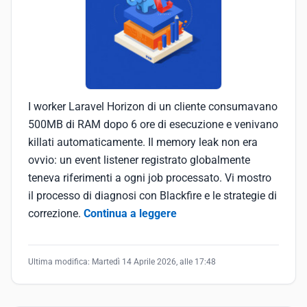
I worker Laravel Horizon di un cliente consumavano
500MB di RAM dopo 6 ore di esecuzione e venivano
killati automaticamente. Il memory leak non era
ovvio: un event listener registrato globalmente
teneva riferimenti a ogni job processato. Vi mostro
il processo di diagnosi con Blackfire e le strategie di
correzione.
Continua a leggere
Ultima modifica:
Martedì 14 Aprile 2026, alle 17:48