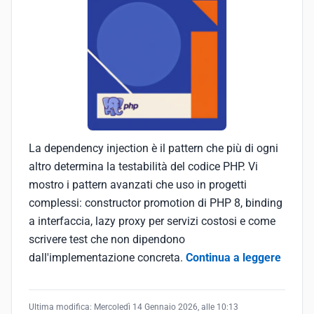
La dependency injection è il pattern che più di ogni
altro determina la testabilità del codice PHP. Vi
mostro i pattern avanzati che uso in progetti
complessi: constructor promotion di PHP 8, binding
a interfaccia, lazy proxy per servizi costosi e come
scrivere test che non dipendono
dall'implementazione concreta.
Continua a leggere
Ultima modifica:
Mercoledì 14 Gennaio 2026, alle 10:13