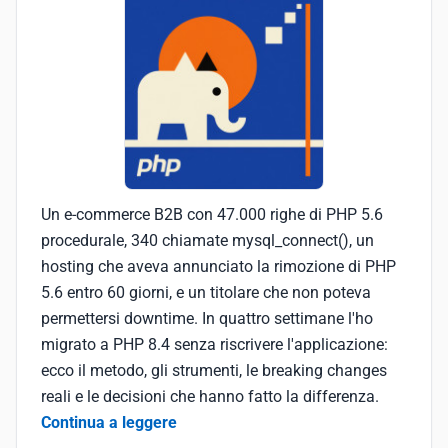
Un e-commerce B2B con 47.000 righe di PHP 5.6
procedurale, 340 chiamate mysql_connect(), un
hosting che aveva annunciato la rimozione di PHP
5.6 entro 60 giorni, e un titolare che non poteva
permettersi downtime. In quattro settimane l'ho
migrato a PHP 8.4 senza riscrivere l'applicazione:
ecco il metodo, gli strumenti, le breaking changes
reali e le decisioni che hanno fatto la differenza.
Continua a leggere