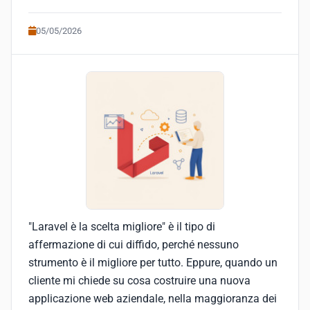
05/05/2026
"Laravel è la scelta migliore" è il tipo di
affermazione di cui diffido, perché nessuno
strumento è il migliore per tutto. Eppure, quando un
cliente mi chiede su cosa costruire una nuova
applicazione web aziendale, nella maggioranza dei