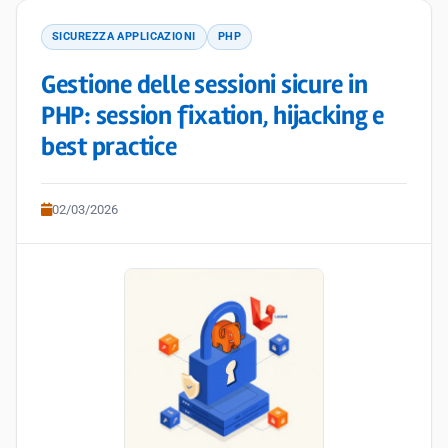
SICUREZZA APPLICAZIONI
PHP
Gestione delle sessioni sicure in
PHP: session fixation, hijacking e
best practice
02/03/2026