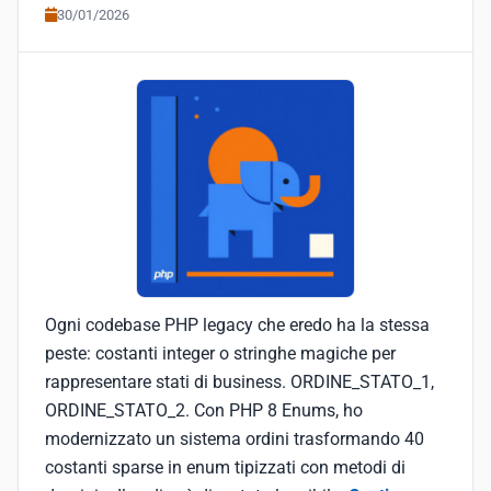
30/01/2026
Ogni codebase PHP legacy che eredo ha la stessa
peste: costanti integer o stringhe magiche per
rappresentare stati di business. ORDINE_STATO_1,
ORDINE_STATO_2. Con PHP 8 Enums, ho
modernizzato un sistema ordini trasformando 40
costanti sparse in enum tipizzati con metodi di