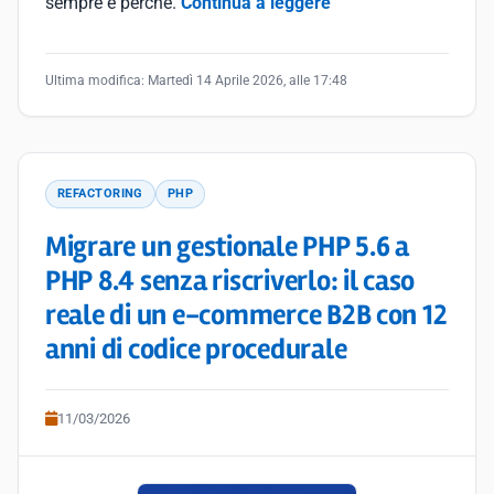
sempre e perché.
Continua a leggere
Ultima modifica:
Martedì 14 Aprile 2026, alle 17:48
REFACTORING
PHP
Migrare un gestionale PHP 5.6 a
PHP 8.4 senza riscriverlo: il caso
reale di un e-commerce B2B con 12
anni di codice procedurale
11/03/2026