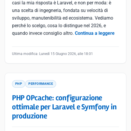
casi la mia risposta è Laravel, e non per moda: è
una scelta di ingegneria, fondata su velocità di
sviluppo, manutenibilità ed ecosistema. Vediamo
perché lo scelgo, cosa lo distingue nel 2026, e
quando invece consiglio altro.
Continua a leggere
Ultima modifica:
Lunedì 15 Giugno 2026, alle 18:01
PHP
PERFORMANCE
PHP OPcache: configurazione
ottimale per Laravel e Symfony in
produzione