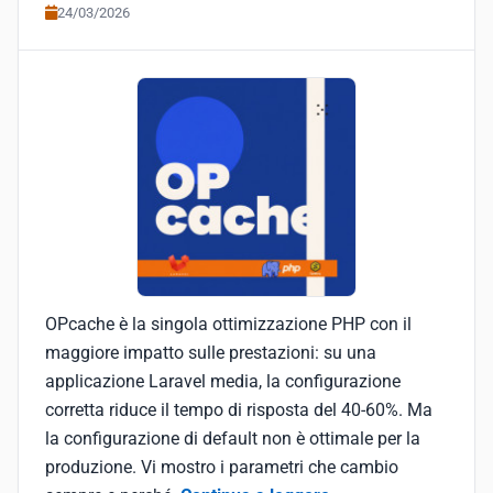
24/03/2026
OPcache è la singola ottimizzazione PHP con il
maggiore impatto sulle prestazioni: su una
applicazione Laravel media, la configurazione
corretta riduce il tempo di risposta del 40-60%. Ma
la configurazione di default non è ottimale per la
produzione. Vi mostro i parametri che cambio