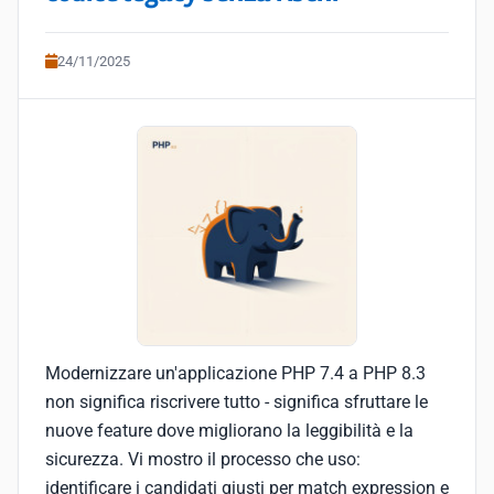
24/11/2025
Modernizzare un'applicazione PHP 7.4 a PHP 8.3
non significa riscrivere tutto - significa sfruttare le
nuove feature dove migliorano la leggibilità e la
sicurezza. Vi mostro il processo che uso:
identificare i candidati giusti per match expression e