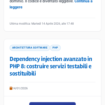
dominio. Il codice è diventato leggibile.
Continua a
leggere
Ultima modifica:
Martedì 14 Aprile 2026, alle 17:48
ARCHITETTURA SOFTWARE
PHP
Dependency injection avanzato in
PHP 8: costruire servizi testabili e
sostituibili
14/01/2026