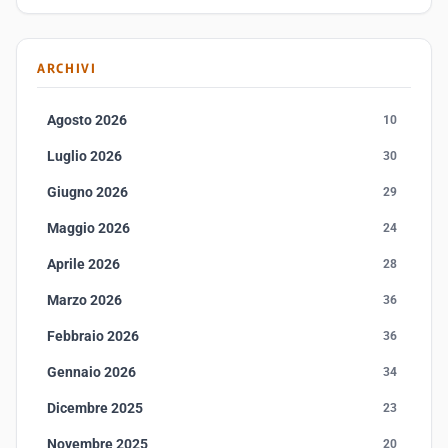
ARCHIVI
Agosto 2026
10
Luglio 2026
30
Giugno 2026
29
Maggio 2026
24
Aprile 2026
28
Marzo 2026
36
Febbraio 2026
36
Gennaio 2026
34
Dicembre 2025
23
Novembre 2025
20