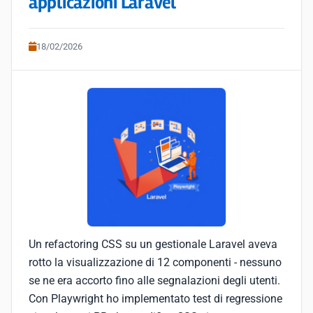
applicazioni Laravel
18/02/2026
Un refactoring CSS su un gestionale Laravel aveva
rotto la visualizzazione di 12 componenti - nessuno
se ne era accorto fino alle segnalazioni degli utenti.
Con Playwright ho implementato test di regressione