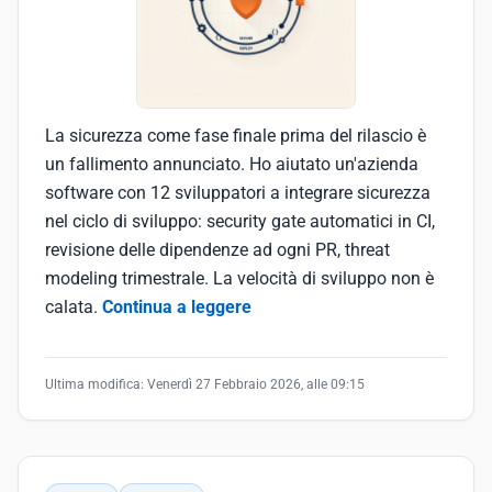
La sicurezza come fase finale prima del rilascio è
un fallimento annunciato. Ho aiutato un'azienda
software con 12 sviluppatori a integrare sicurezza
nel ciclo di sviluppo: security gate automatici in CI,
revisione delle dipendenze ad ogni PR, threat
modeling trimestrale. La velocità di sviluppo non è
calata.
Continua a leggere
Ultima modifica:
Venerdì 27 Febbraio 2026, alle 09:15