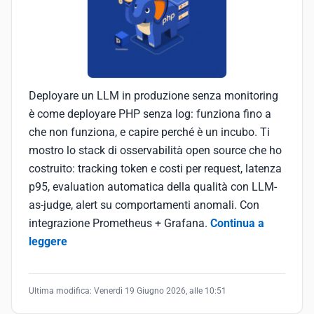
Deployare un LLM in produzione senza monitoring
è come deployare PHP senza log: funziona fino a
che non funziona, e capire perché è un incubo. Ti
mostro lo stack di osservabilità open source che ho
costruito: tracking token e costi per request, latenza
p95, evaluation automatica della qualità con LLM-
as-judge, alert su comportamenti anomali. Con
integrazione Prometheus + Grafana.
Continua a
leggere
Ultima modifica:
Venerdì 19 Giugno 2026, alle 10:51