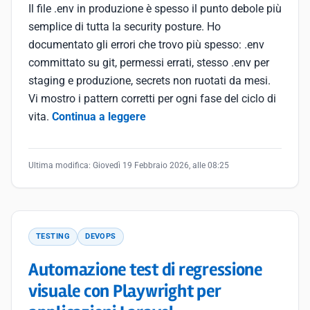
Il file .env in produzione è spesso il punto debole più
semplice di tutta la security posture. Ho
documentato gli errori che trovo più spesso: .env
committato su git, permessi errati, stesso .env per
staging e produzione, secrets non ruotati da mesi.
Vi mostro i pattern corretti per ogni fase del ciclo di
vita.
Continua a leggere
Ultima modifica:
Giovedì 19 Febbraio 2026, alle 08:25
TESTING
DEVOPS
Automazione test di regressione
visuale con Playwright per