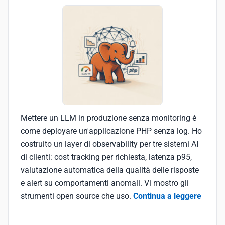
Mettere un LLM in produzione senza monitoring è
come deployare un'applicazione PHP senza log. Ho
costruito un layer di observability per tre sistemi AI
di clienti: cost tracking per richiesta, latenza p95,
valutazione automatica della qualità delle risposte
e alert su comportamenti anomali. Vi mostro gli
strumenti open source che uso.
Continua a leggere