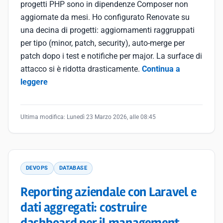
progetti PHP sono in dipendenze Composer non
aggiornate da mesi. Ho configurato Renovate su
una decina di progetti: aggiornamenti raggruppati
per tipo (minor, patch, security), auto-merge per
patch dopo i test e notifiche per major. La surface di
attacco si è ridotta drasticamente.
Continua a
leggere
Ultima modifica:
Lunedì 23 Marzo 2026, alle 08:45
DEVOPS
DATABASE
Reporting aziendale con Laravel e
dati aggregati: costruire