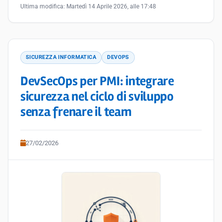
Ultima modifica:
Martedì 14 Aprile 2026, alle 17:48
SICUREZZA INFORMATICA
DEVOPS
DevSecOps per PMI: integrare
sicurezza nel ciclo di sviluppo
senza frenare il team
27/02/2026