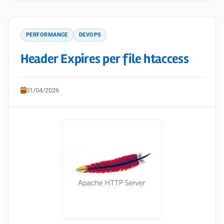
PERFORMANCE
DEVOPS
Header Expires per file htaccess
01/04/2026