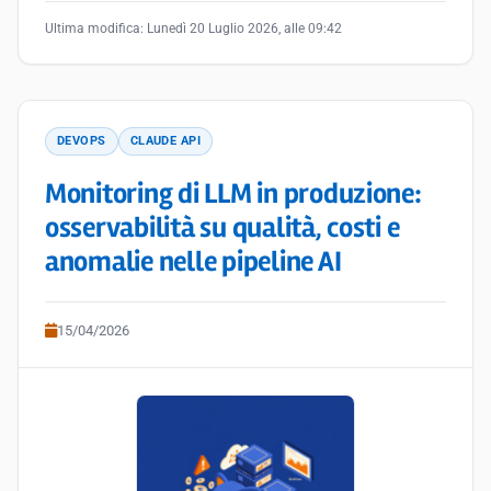
Ultima modifica:
Lunedì 20 Luglio 2026, alle 09:42
DEVOPS
CLAUDE API
Monitoring di LLM in produzione:
osservabilità su qualità, costi e
anomalie nelle pipeline AI
15/04/2026