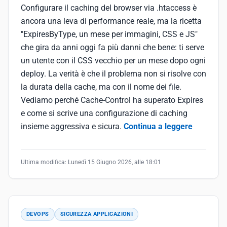
Configurare il caching del browser via .htaccess è
ancora una leva di performance reale, ma la ricetta
"ExpiresByType, un mese per immagini, CSS e JS"
che gira da anni oggi fa più danni che bene: ti serve
un utente con il CSS vecchio per un mese dopo ogni
deploy. La verità è che il problema non si risolve con
la durata della cache, ma con il nome dei file.
Vediamo perché Cache-Control ha superato Expires
e come si scrive una configurazione di caching
insieme aggressiva e sicura.
Continua a leggere
Ultima modifica:
Lunedì 15 Giugno 2026, alle 18:01
DEVOPS
SICUREZZA APPLICAZIONI