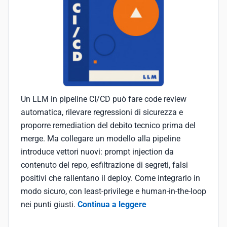
Un LLM in pipeline CI/CD può fare code review
automatica, rilevare regressioni di sicurezza e
proporre remediation del debito tecnico prima del
merge. Ma collegare un modello alla pipeline
introduce vettori nuovi: prompt injection da
contenuto del repo, esfiltrazione di segreti, falsi
positivi che rallentano il deploy. Come integrarlo in
modo sicuro, con least-privilege e human-in-the-loop
nei punti giusti.
Continua a leggere