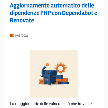
Aggiornamento automatico delle
dipendenze PHP con Dependabot e
Renovate
23/03/2026
La maggior parte delle vulnerabilità che trovo nei