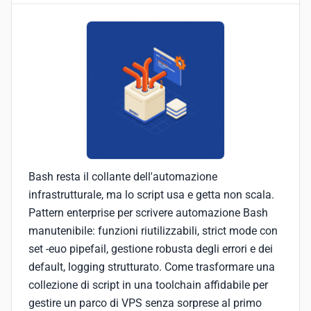
Bash resta il collante dell'automazione
infrastrutturale, ma lo script usa e getta non scala.
Pattern enterprise per scrivere automazione Bash
manutenibile: funzioni riutilizzabili, strict mode con
set -euo pipefail, gestione robusta degli errori e dei
default, logging strutturato. Come trasformare una
collezione di script in una toolchain affidabile per
gestire un parco di VPS senza sorprese al primo