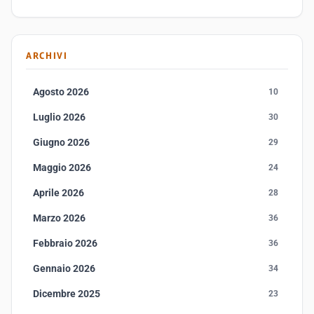
ARCHIVI
Agosto 2026
10
Luglio 2026
30
Giugno 2026
29
Maggio 2026
24
Aprile 2026
28
Marzo 2026
36
Febbraio 2026
36
Gennaio 2026
34
Dicembre 2025
23