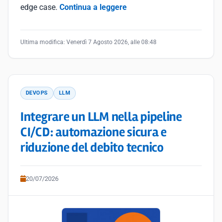
edge case.
Continua a leggere
Ultima modifica:
Venerdì 7 Agosto 2026, alle 08:48
DEVOPS
LLM
Integrare un LLM nella pipeline
CI/CD: automazione sicura e
riduzione del debito tecnico
20/07/2026