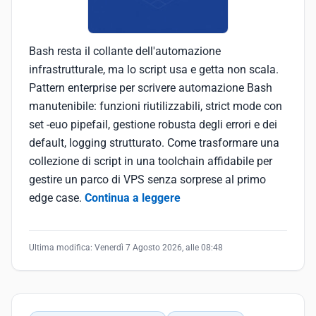
Bash resta il collante dell'automazione
infrastrutturale, ma lo script usa e getta non scala.
Pattern enterprise per scrivere automazione Bash
manutenibile: funzioni riutilizzabili, strict mode con
set -euo pipefail, gestione robusta degli errori e dei
default, logging strutturato. Come trasformare una
collezione di script in una toolchain affidabile per
gestire un parco di VPS senza sorprese al primo
edge case.
Continua a leggere
Ultima modifica:
Venerdì 7 Agosto 2026, alle 08:48