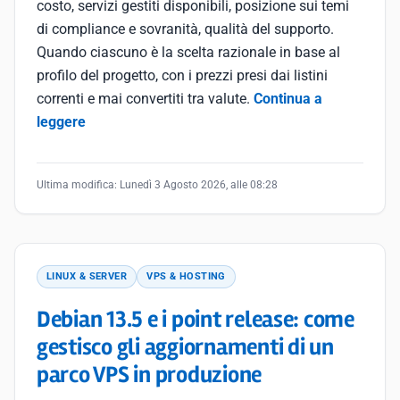
costo, servizi gestiti disponibili, posizione sui temi
di compliance e sovranità, qualità del supporto.
Quando ciascuno è la scelta razionale in base al
profilo del progetto, con i prezzi presi dai listini
correnti e mai convertiti tra valute.
Continua a
leggere
Ultima modifica:
Lunedì 3 Agosto 2026, alle 08:28
LINUX & SERVER
VPS & HOSTING
Debian 13.5 e i point release: come
gestisco gli aggiornamenti di un
parco VPS in produzione