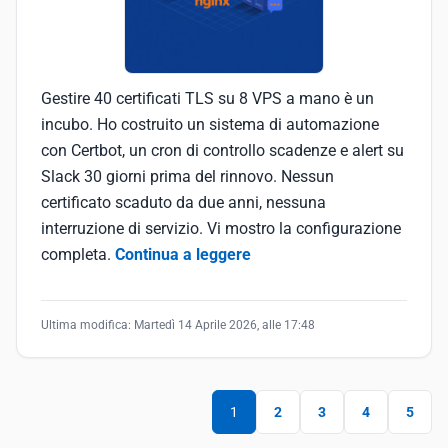
Gestire 40 certificati TLS su 8 VPS a mano è un
incubo. Ho costruito un sistema di automazione
con Certbot, un cron di controllo scadenze e alert su
Slack 30 giorni prima del rinnovo. Nessun
certificato scaduto da due anni, nessuna
interruzione di servizio. Vi mostro la configurazione
completa.
Continua a leggere
Ultima modifica:
Martedì 14 Aprile 2026, alle 17:48
1
2
3
4
5