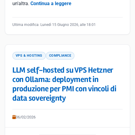
un'altra.
Continua a leggere
Ultima modifica:
Lunedì 15 Giugno 2026, alle 18:01
VPS & HOSTING
COMPLIANCE
LLM self-hosted su VPS Hetzner
con Ollama: deployment in
produzione per PMI con vincoli di
data sovereignty
06/02/2026