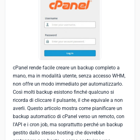
cPanel rende facile creare un backup completo a
mano, ma in modalità utente, senza accesso WHM,
non offre un modo immediato per automatizzarlo.
Così molti backup esistono finché qualcuno si
ricorda di cliccare il pulsante, il che equivale a non
averli. Questo articolo mostra come pianificare un
backup automatico di cPanel verso un remoto, con
l'API e i cron job, ma soprattutto perché un backup
gestito dallo stesso hosting che dovrebbe