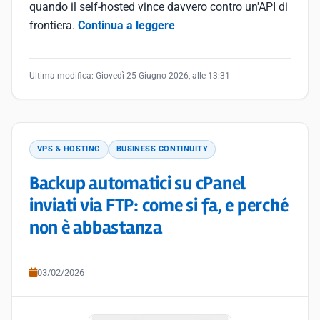
quando il self-hosted vince davvero contro un'API di
frontiera.
Continua a leggere
Ultima modifica:
Giovedì 25 Giugno 2026, alle 13:31
VPS & HOSTING
BUSINESS CONTINUITY
Backup automatici su cPanel
inviati via FTP: come si fa, e perché
non è abbastanza
03/02/2026