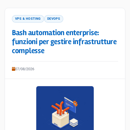
VPS & HOSTING
DEVOPS
Bash automation enterprise:
funzioni per gestire infrastrutture
complesse
07/08/2026