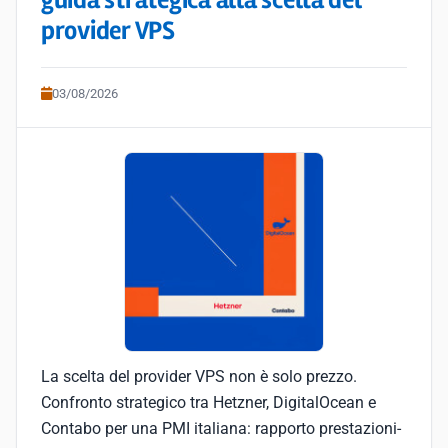
guida strategica alla scelta del
provider VPS
03/08/2026
La scelta del provider VPS non è solo prezzo.
Confronto strategico tra Hetzner, DigitalOcean e
Contabo per una PMI italiana: rapporto prestazioni-