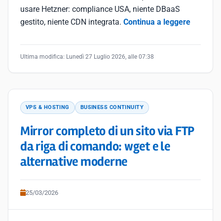
usare Hetzner: compliance USA, niente DBaaS
gestito, niente CDN integrata.
Continua a leggere
Ultima modifica:
Lunedì 27 Luglio 2026, alle 07:38
VPS & HOSTING
BUSINESS CONTINUITY
Mirror completo di un sito via FTP
da riga di comando: wget e le
alternative moderne
25/03/2026