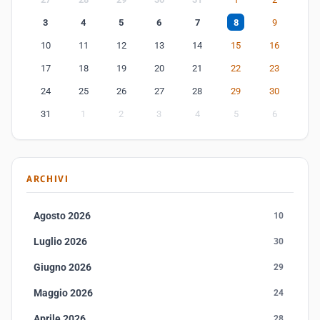
3
4
5
6
7
8
9
10
11
12
13
14
15
16
17
18
19
20
21
22
23
24
25
26
27
28
29
30
31
1
2
3
4
5
6
ARCHIVI
Agosto 2026
10
Luglio 2026
30
Giugno 2026
29
Maggio 2026
24
Aprile 2026
28