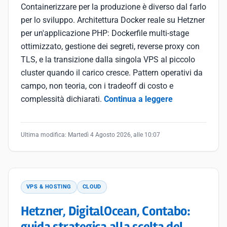
Containerizzare per la produzione è diverso dal farlo
per lo sviluppo. Architettura Docker reale su Hetzner
per un'applicazione PHP: Dockerfile multi-stage
ottimizzato, gestione dei segreti, reverse proxy con
TLS, e la transizione dalla singola VPS al piccolo
cluster quando il carico cresce. Pattern operativi da
campo, non teoria, con i tradeoff di costo e
complessità dichiarati.
Continua a leggere
Ultima modifica:
Martedì 4 Agosto 2026, alle 10:07
VPS & HOSTING
CLOUD
Hetzner, DigitalOcean, Contabo: