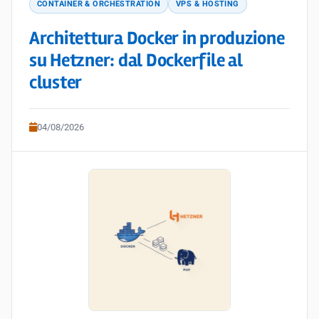
CONTAINER & ORCHESTRATION
VPS & HOSTING
Architettura Docker in produzione
su Hetzner: dal Dockerfile al
cluster
04/08/2026