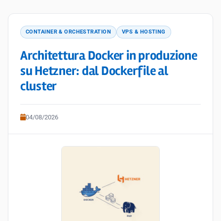
CONTAINER & ORCHESTRATION
VPS & HOSTING
Architettura Docker in produzione
su Hetzner: dal Dockerfile al
cluster
04/08/2026