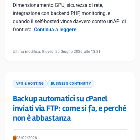
Dimensionamento GPU, sicurezza di rete,
integrazione con backend PHP, monitoring, e
quando il self-hosted vince davvero contro un'API di
frontiera.
Continua a leggere
Ultima modifica:
Giovedì 25 Giugno 2026, alle 13:31
VPS & HOSTING
BUSINESS CONTINUITY
Backup automatici su cPanel
inviati via FTP: come si fa, e perché
non è abbastanza
03/02/2026