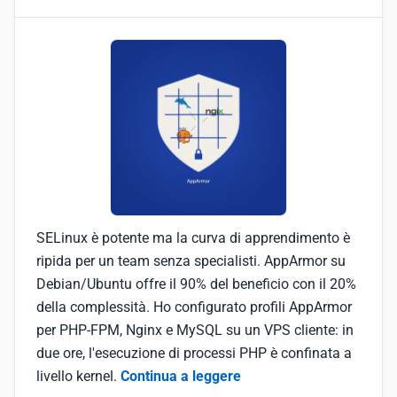
SELinux è potente ma la curva di apprendimento è
ripida per un team senza specialisti. AppArmor su
Debian/Ubuntu offre il 90% del beneficio con il 20%
della complessità. Ho configurato profili AppArmor
per PHP-FPM, Nginx e MySQL su un VPS cliente: in
due ore, l'esecuzione di processi PHP è confinata a
livello kernel.
Continua a leggere