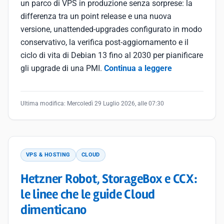
un parco di VPS in produzione senza sorprese: la
differenza tra un point release e una nuova
versione, unattended-upgrades configurato in modo
conservativo, la verifica post-aggiornamento e il
ciclo di vita di Debian 13 fino al 2030 per pianificare
gli upgrade di una PMI.
Continua a leggere
Ultima modifica:
Mercoledì 29 Luglio 2026, alle 07:30
VPS & HOSTING
CLOUD
Hetzner Robot, StorageBox e CCX:
le linee che le guide Cloud
dimenticano