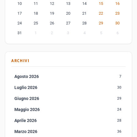
10
11
12
13
14
15
16
17
18
19
20
21
22
23
24
25
26
27
28
29
30
31
1
2
3
4
5
6
ARCHIVI
Agosto 2026
7
Luglio 2026
30
Giugno 2026
29
Maggio 2026
24
Aprile 2026
28
Marzo 2026
36