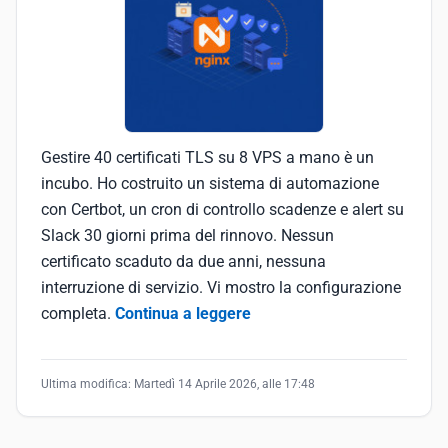
Gestire 40 certificati TLS su 8 VPS a mano è un
incubo. Ho costruito un sistema di automazione
con Certbot, un cron di controllo scadenze e alert su
Slack 30 giorni prima del rinnovo. Nessun
certificato scaduto da due anni, nessuna
interruzione di servizio. Vi mostro la configurazione
completa.
Continua a leggere
Ultima modifica:
Martedì 14 Aprile 2026, alle 17:48