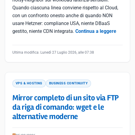
Quando ciascuna linea conviene rispetto al Cloud,
con un confronto onesto anche di quando NON
usare Hetzner: compliance USA, niente DBaaS
gestito, niente CDN integrata.
Continua a leggere
Ultima modifica:
Lunedì 27 Luglio 2026, alle 07:38
VPS & HOSTING
BUSINESS CONTINUITY
Mirror completo di un sito via FTP
da riga di comando: wget e le
alternative moderne