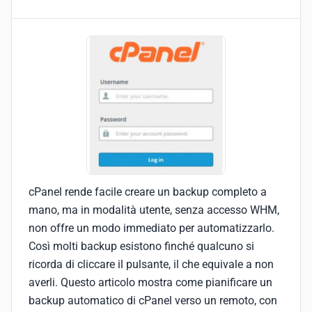
cPanel rende facile creare un backup completo a
mano, ma in modalità utente, senza accesso WHM,
non offre un modo immediato per automatizzarlo.
Così molti backup esistono finché qualcuno si
ricorda di cliccare il pulsante, il che equivale a non
averli. Questo articolo mostra come pianificare un
backup automatico di cPanel verso un remoto, con