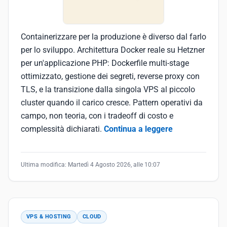
Containerizzare per la produzione è diverso dal farlo
per lo sviluppo. Architettura Docker reale su Hetzner
per un'applicazione PHP: Dockerfile multi-stage
ottimizzato, gestione dei segreti, reverse proxy con
TLS, e la transizione dalla singola VPS al piccolo
cluster quando il carico cresce. Pattern operativi da
campo, non teoria, con i tradeoff di costo e
complessità dichiarati.
Continua a leggere
Ultima modifica:
Martedì 4 Agosto 2026, alle 10:07
VPS & HOSTING
CLOUD