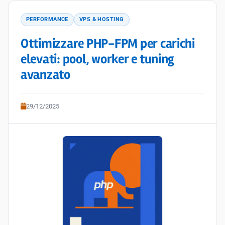
PERFORMANCE
VPS & HOSTING
Ottimizzare PHP-FPM per carichi
elevati: pool, worker e tuning
avanzato
29/12/2025