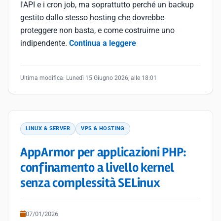
l'API e i cron job, ma soprattutto perché un backup
gestito dallo stesso hosting che dovrebbe
proteggere non basta, e come costruirne uno
indipendente.
Continua a leggere
Ultima modifica:
Lunedì 15 Giugno 2026, alle 18:01
LINUX & SERVER
VPS & HOSTING
AppArmor per applicazioni PHP:
confinamento a livello kernel
senza complessità SELinux
07/01/2026