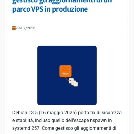
gestisco gli aggiornamenti di un
parco VPS in produzione
29/07/2026
Debian 13.5 (16 maggio 2026) porta fix di sicurezza
e stabilità, incluso quello dell'escape nspawn in
systemd 257. Come gestisco gli aggiornamenti di