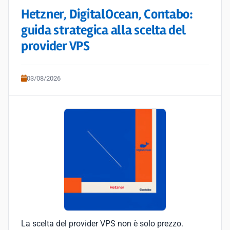
Hetzner, DigitalOcean, Contabo:
guida strategica alla scelta del
provider VPS
03/08/2026
La scelta del provider VPS non è solo prezzo.