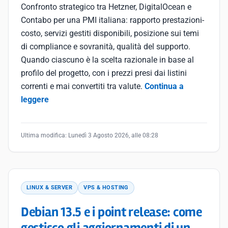
Confronto strategico tra Hetzner, DigitalOcean e
Contabo per una PMI italiana: rapporto prestazioni-
costo, servizi gestiti disponibili, posizione sui temi
di compliance e sovranità, qualità del supporto.
Quando ciascuno è la scelta razionale in base al
profilo del progetto, con i prezzi presi dai listini
correnti e mai convertiti tra valute.
Continua a
leggere
Ultima modifica:
Lunedì 3 Agosto 2026, alle 08:28
LINUX & SERVER
VPS & HOSTING
Debian 13.5 e i point release: come