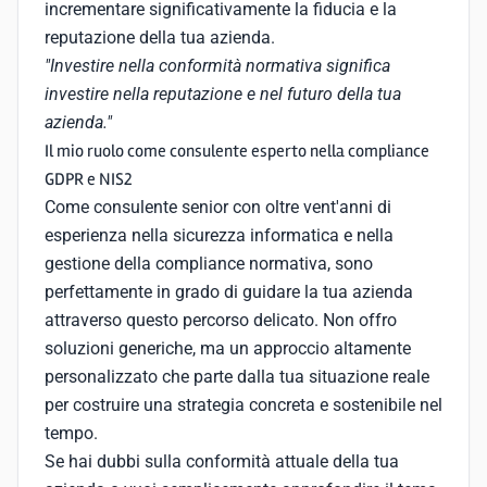
incrementare significativamente la fiducia e la
reputazione della tua azienda.
"Investire nella conformità normativa significa
investire nella reputazione e nel futuro della tua
azienda."
Il mio ruolo come consulente esperto nella compliance
GDPR e NIS2
Come consulente senior con oltre vent'anni di
esperienza nella sicurezza informatica e nella
gestione della compliance normativa, sono
perfettamente in grado di guidare la tua azienda
attraverso questo percorso delicato. Non offro
soluzioni generiche, ma un approccio altamente
personalizzato che parte dalla tua situazione reale
per costruire una strategia concreta e sostenibile nel
tempo.
Se hai dubbi sulla conformità attuale della tua