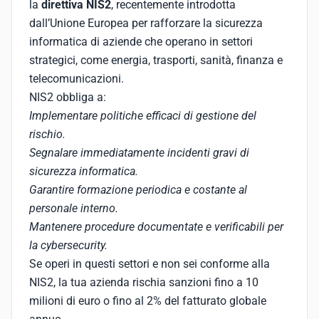
la
direttiva NIS2
, recentemente introdotta
dall’Unione Europea per rafforzare la sicurezza
informatica di aziende che operano in settori
strategici, come energia, trasporti, sanità, finanza e
telecomunicazioni.
NIS2 obbliga a:
Implementare politiche efficaci di gestione del
rischio.
Segnalare immediatamente incidenti gravi di
sicurezza informatica.
Garantire formazione periodica e costante al
personale interno.
Mantenere procedure documentate e verificabili per
la cybersecurity.
Se operi in questi settori e non sei conforme alla
NIS2, la tua azienda rischia sanzioni fino a 10
milioni di euro o fino al 2% del fatturato globale