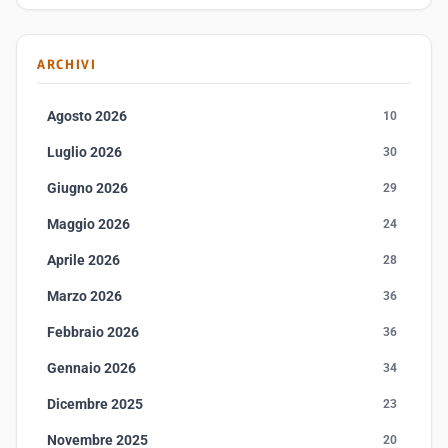
ARCHIVI
Agosto 2026
10
Luglio 2026
30
Giugno 2026
29
Maggio 2026
24
Aprile 2026
28
Marzo 2026
36
Febbraio 2026
36
Gennaio 2026
34
Dicembre 2025
23
Novembre 2025
20