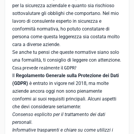
per la sicurezza aziendale e quanto sia rischioso
sottovalutare gli obblighi che comportano. Nel mio
lavoro di consulente esperto in sicurezza e
conformità normativa, ho potuto constatare di
persona come questa leggerezza sia costata molto
cara a diverse aziende.
Se anche tu pensi che queste normative siano solo
una formalità, ti consiglio di leggere con attenzione.
Cosa prevede realmente il GDPR?
Il
Regolamento Generale sulla Protezione dei Dati
(GDPR)
è entrato in vigore nel 2018, ma molte
aziende ancora oggi non sono pienamente
conformi ai suoi requisiti principali. Alcuni aspetti
che devi considerare seriamente:
Consenso esplicito per il trattamento dei dati
personali.
Informative trasparenti e chiare su come utilizzi i