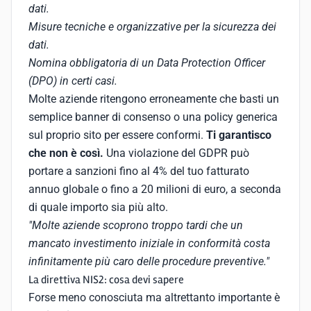
dati.
Misure tecniche e organizzative per la sicurezza dei
dati.
Nomina obbligatoria di un Data Protection Officer
(DPO) in certi casi.
Molte aziende ritengono erroneamente che basti un
semplice banner di consenso o una policy generica
sul proprio sito per essere conformi.
Ti garantisco
che non è così.
Una violazione del GDPR può
portare a sanzioni fino al 4% del tuo fatturato
annuo globale o fino a 20 milioni di euro, a seconda
di quale importo sia più alto.
"Molte aziende scoprono troppo tardi che un
mancato investimento iniziale in conformità costa
infinitamente più caro delle procedure preventive."
La direttiva NIS2: cosa devi sapere
Forse meno conosciuta ma altrettanto importante è