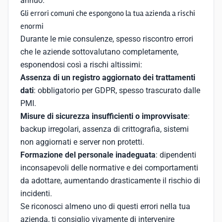
annuo.
Gli errori comuni che espongono la tua azienda a rischi
enormi
Durante le mie consulenze, spesso riscontro errori
che le aziende sottovalutano completamente,
esponendosi così a rischi altissimi:
Assenza di un registro aggiornato dei trattamenti
dati
: obbligatorio per GDPR, spesso trascurato dalle
PMI.
Misure di sicurezza insufficienti o improvvisate
:
backup irregolari, assenza di crittografia, sistemi
non aggiornati e server non protetti.
Formazione del personale inadeguata
: dipendenti
inconsapevoli delle normative e dei comportamenti
da adottare, aumentando drasticamente il rischio di
incidenti.
Se riconosci almeno uno di questi errori nella tua
azienda, ti consiglio vivamente di intervenire