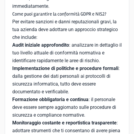
immediatamente.
Come puoi garantire la conformità GDPR e NIS2?
Per evitare sanzioni e danni reputazionali gravi, la
tua azienda deve adottare un approccio strategico
che include:
Audit iniziale approfondito
: analizzare in dettaglio il
tuo livello attuale di conformità normativa e
identificare rapidamente le aree di rischio.
Implementazione di politiche e procedure formali
:
dalla gestione dei dati personali ai protocolli di
sicurezza informatica, tutto deve essere
documentato e verificabile.
Formazione obbligatoria e continua
: il personale
deve essere sempre aggiornato sulle procedure di
sicurezza e compliance normative.
Monitoraggio costante e reportistica trasparente
:
adottare strumenti che ti consentano di avere piena